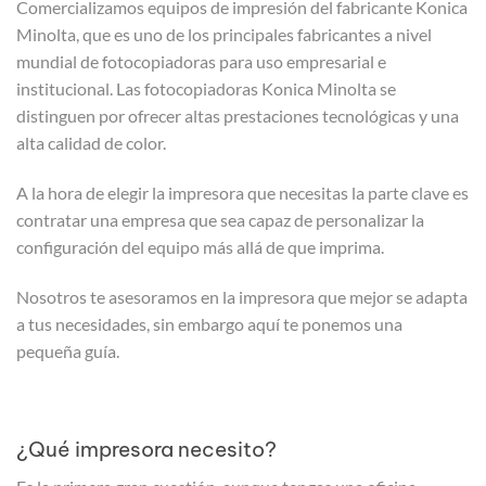
Comercializamos equipos de impresión del fabricante Konica
Minolta, que es uno de los principales fabricantes a nivel
mundial de fotocopiadoras para uso empresarial e
institucional. Las fotocopiadoras Konica Minolta se
distinguen por ofrecer altas prestaciones tecnológicas y una
alta calidad de color.
A la hora de elegir la impresora que necesitas la parte clave es
contratar una empresa que sea capaz de personalizar la
configuración del equipo más allá de que imprima.
Nosotros te asesoramos en la impresora que mejor se adapta
a tus necesidades, sin embargo aquí te ponemos una
pequeña guía.
¿Qué impresora necesito?