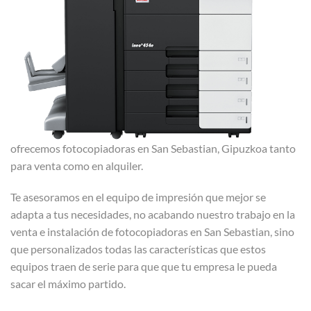
ofrecemos fotocopiadoras en San Sebastian, Gipuzkoa tanto
para venta como en alquiler.
Te asesoramos en el equipo de impresión que mejor se
adapta a tus necesidades, no acabando nuestro trabajo en la
venta e instalación de fotocopiadoras en San Sebastian, sino
que personalizados todas las características que estos
equipos traen de serie para que que tu empresa le pueda
sacar el máximo partido.