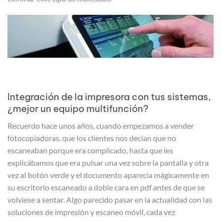
Integración de la impresora con tus sistemas,
¿mejor un equipo multifunción?
Recuerdo hace unos años, cuando empezamos a vender
fotocopiadoras, que los clientes nos decían que no
escaneaban porque era complicado, hasta que les
explicábamos que era pulsar una vez sobre la pantalla y otra
vez al botón verde y el documento aparecía mágicamente en
su escritorio escaneado a doble cara en pdf antes de que se
volviese a sentar. Algo parecido pasar en la actualidad con las
soluciones de impresión y escaneo móvil, cada vez