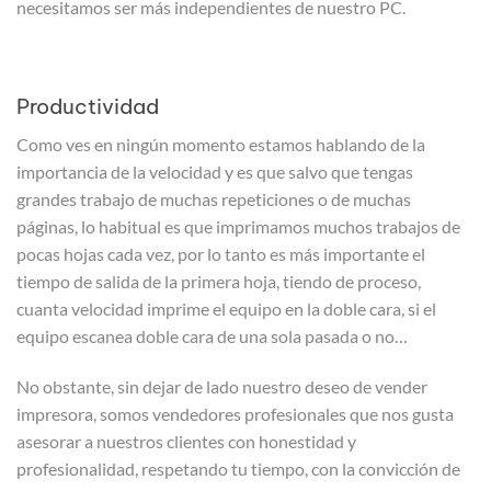
necesitamos ser más independientes de nuestro PC.
Productividad
Como ves en ningún momento estamos hablando de la
importancia de la velocidad y es que salvo que tengas
grandes trabajo de muchas repeticiones o de muchas
páginas, lo habitual es que imprimamos muchos trabajos de
pocas hojas cada vez, por lo tanto es más importante el
tiempo de salida de la primera hoja, tiendo de proceso,
cuanta velocidad imprime el equipo en la doble cara, si el
equipo escanea doble cara de una sola pasada o no…
No obstante, sin dejar de lado nuestro deseo de vender
impresora, somos vendedores profesionales que nos gusta
asesorar a nuestros clientes con honestidad y
profesionalidad, respetando tu tiempo, con la convicción de