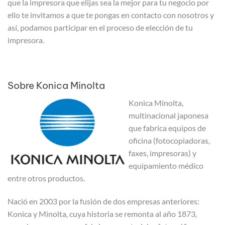
que la impresora que elijas sea la mejor para tu negocio por
ello te invitamos a que te pongas en contacto con nosotros y
así, podamos participar en el proceso de elección de tu
impresora.
Sobre Konica Minolta
Konica Minolta,
multinacional japonesa
que fabrica equipos de
oficina (fotocopiadoras,
faxes, impresoras) y
equipamiento médico
entre otros productos.
Nació en 2003 por la fusión de dos empresas anteriores:
Konica y Minolta, cuya historia se remonta al año 1873,