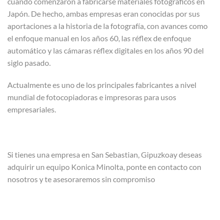
cuando comenzaron a fabricarse materiales fotográficos en
Japón. De hecho, ambas empresas eran conocidas por sus
aportaciones a la historia de la fotografía, con avances como
el enfoque manual en los años 60, las réflex de enfoque
automático y las cámaras réflex digitales en los años 90 del
siglo pasado.
Actualmente es uno de los principales fabricantes a nivel
mundial de fotocopiadoras e impresoras para usos
empresariales.
Si tienes una empresa en San Sebastian, Gipuzkoay deseas
adquirir un equipo Konica Minolta, ponte en contacto con
nosotros y te asesoraremos sin compromiso