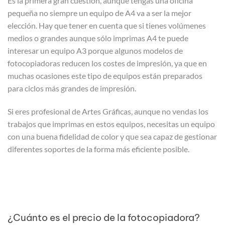
Es la primera gran cuestión, aunque tengas una oficina
pequeña no siempre un equipo de A4 va a ser la mejor
elección. Hay que tener en cuenta que si tienes volúmenes
medios o grandes aunque sólo imprimas A4 te puede
interesar un equipo A3 porque algunos modelos de
fotocopiadoras reducen los costes de impresión, ya que en
muchas ocasiones este tipo de equipos están preparados
para ciclos más grandes de impresión.
Si eres profesional de Artes Gráficas, aunque no vendas los
trabajos que imprimas en estos equipos, necesitas un equipo
con una buena fidelidad de color y que sea capaz de gestionar
diferentes soportes de la forma más eficiente posible.
¿Cuánto es el precio de la fotocopiadora?