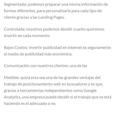
Segmentada: podemos preparar una misma información de
formas diferentes, para personalizarla para cada tipo de
cliente gracias a las Landing Pages.
Controlada: nosotros podemos decidir cuanto queremos
invertir en cada momento.
Bajos Costos: invertir publicidad en internet es seguramente
el medio de publicidad más económica.
Comunicación con nuestros clientes: una de las
Medible: quizá esta sea una de las grandes ventajas del
trabajo de posicionamiento web en buscadores y es que,
gracias a herramientas independientes como Google
Analytics, una empresa puede decidir si el trabajo que se está
haciendo es el adecuado o no.