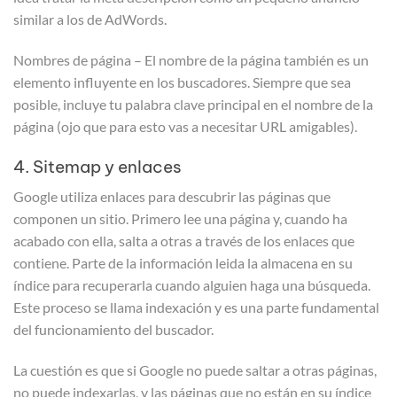
similar a los de AdWords.
Nombres de página – El nombre de la página también es un
elemento influyente en los buscadores. Siempre que sea
posible, incluye tu palabra clave principal en el nombre de la
página (ojo que para esto vas a necesitar URL amigables).
4. Sitemap y enlaces
Google utiliza enlaces para descubrir las páginas que
componen un sitio. Primero lee una página y, cuando ha
acabado con ella, salta a otras a través de los enlaces que
contiene. Parte de la información leida la almacena en su
índice para recuperarla cuando alguien haga una búsqueda.
Este proceso se llama indexación y es una parte fundamental
del funcionamiento del buscador.
La cuestión es que si Google no puede saltar a otras páginas,
no puede indexarlas, y las páginas que no están en su índice