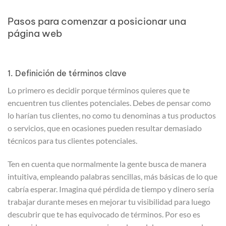
Pasos para comenzar a posicionar una
página web
1. Definición de términos clave
Lo primero es decidir porque términos quieres que te
encuentren tus clientes potenciales. Debes de pensar como
lo harían tus clientes, no como tu denominas a tus productos
o servicios, que en ocasiones pueden resultar demasiado
técnicos para tus clientes potenciales.
Ten en cuenta que normalmente la gente busca de manera
intuitiva, empleando palabras sencillas, más básicas de lo que
cabría esperar. Imagina qué pérdida de tiempo y dinero sería
trabajar durante meses en mejorar tu visibilidad para luego
descubrir que te has equivocado de términos. Por eso es