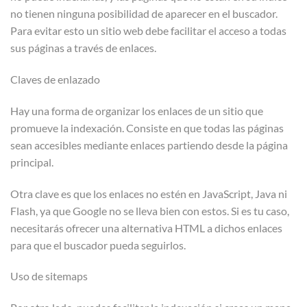
no tienen ninguna posibilidad de aparecer en el buscador.
Para evitar esto un sitio web debe facilitar el acceso a todas
sus páginas a través de enlaces.
Claves de enlazado
Hay una forma de organizar los enlaces de un sitio que
promueve la indexación. Consiste en que todas las páginas
sean accesibles mediante enlaces partiendo desde la página
principal.
Otra clave es que los enlaces no estén en JavaScript, Java ni
Flash, ya que Google no se lleva bien con estos. Si es tu caso,
necesitarás ofrecer una alternativa HTML a dichos enlaces
para que el buscador pueda seguirlos.
Uso de sitemaps