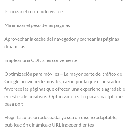
Priorizar el contenido visible
Minimizar el peso de las páginas
Aprovechar la caché del navegador y cachear las páginas
dinámicas
Emplear una CDN si es conveniente
Optimización para móviles – La mayor parte del tráfico de
Google proviene de móviles, razón por la que el buscador
favorece las páginas que ofrecen una experiencia agradable
en estos dispositivos. Optimizar un sitio para smartphones
pasa por:
Elegir la solución adecuada, ya sea un diseño adaptable,
publicación dinámica o URL independientes