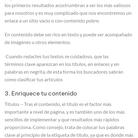
los primeros resultados acostrumbran a ser los más valiosos
para nosotros y es muy complicado que nos encontremos un
enlace a un sitio vacio o con contenido pobre.
En contenido debe ser rico en texto y puede ser acompañado
de imágenes u otros elementos.
Cuando redactes tus textos se cuidadoso, que las
términos clave aparezcan en los títulos, en enlaces y en
palabras en negrita, de esta forma los buscadores sabrán
como clasificar tus artículos
3. Enriquece tu contenido
Títulos – Tras el contenido, el título es el factor más
importante a nivel de página, y es también uno de los más
sencillos de implementar y que resultados más rápidos
proporciona. Como consejo, trata de colocar tus palabras
clave al principio de la etiqueta de título, ya que es donde más