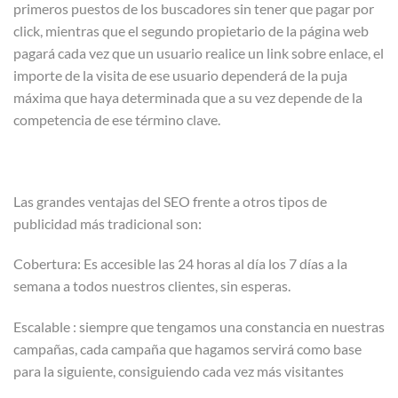
primeros puestos de los buscadores sin tener que pagar por
click, mientras que el segundo propietario de la página web
pagará cada vez que un usuario realice un link sobre enlace, el
importe de la visita de ese usuario dependerá de la puja
máxima que haya determinada que a su vez depende de la
competencia de ese término clave.
Las grandes ventajas del SEO frente a otros tipos de
publicidad más tradicional son:
Cobertura: Es accesible las 24 horas al día los 7 días a la
semana a todos nuestros clientes, sin esperas.
Escalable : siempre que tengamos una constancia en nuestras
campañas, cada campaña que hagamos servirá como base
para la siguiente, consiguiendo cada vez más visitantes