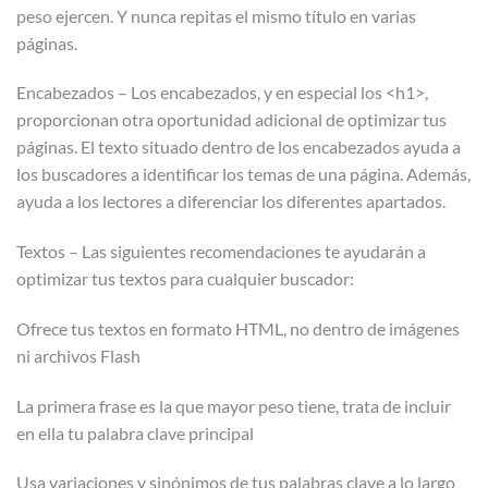
peso ejercen. Y nunca repitas el mismo título en varias
páginas.
Encabezados – Los encabezados, y en especial los <h1>,
proporcionan otra oportunidad adicional de optimizar tus
páginas. El texto situado dentro de los encabezados ayuda a
los buscadores a identificar los temas de una página. Además,
ayuda a los lectores a diferenciar los diferentes apartados.
Textos – Las siguientes recomendaciones te ayudarán a
optimizar tus textos para cualquier buscador:
Ofrece tus textos en formato HTML, no dentro de imágenes
ni archivos Flash
La primera frase es la que mayor peso tiene, trata de incluir
en ella tu palabra clave principal
Usa variaciones y sinónimos de tus palabras clave a lo largo