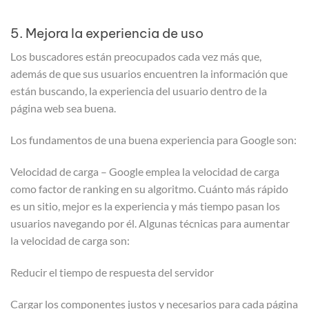
5. Mejora la experiencia de uso
Los buscadores están preocupados cada vez más que,
además de que sus usuarios encuentren la información que
están buscando, la experiencia del usuario dentro de la
página web sea buena.
Los fundamentos de una buena experiencia para Google son:
Velocidad de carga – Google emplea la velocidad de carga
como factor de ranking en su algoritmo. Cuánto más rápido
es un sitio, mejor es la experiencia y más tiempo pasan los
usuarios navegando por él. Algunas técnicas para aumentar
la velocidad de carga son:
Reducir el tiempo de respuesta del servidor
Cargar los componentes justos y necesarios para cada página