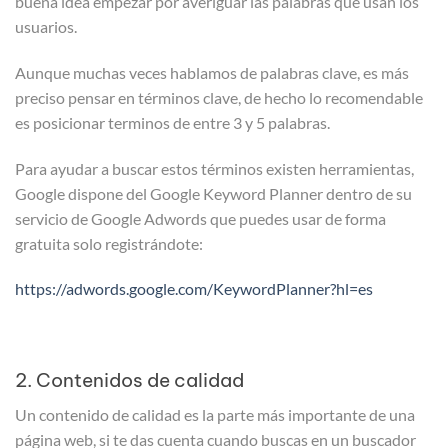
buena idea empezar por averiguar las palabras que usan los
usuarios.
Aunque muchas veces hablamos de palabras clave, es más
preciso pensar en términos clave, de hecho lo recomendable
es posicionar terminos de entre 3 y 5 palabras.
Para ayudar a buscar estos términos existen herramientas,
Google dispone del Google Keyword Planner dentro de su
servicio de Google Adwords que puedes usar de forma
gratuita solo registrándote:
https://adwords.google.com/KeywordPlanner?hl=es
2. Contenidos de calidad
Un contenido de calidad es la parte más importante de una
página web, si te das cuenta cuando buscas en un buscador