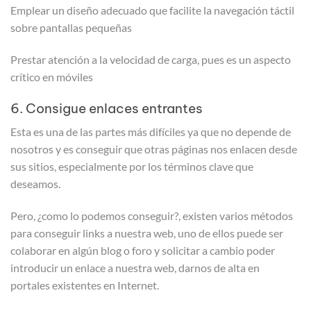
Emplear un diseño adecuado que facilite la navegación táctil
sobre pantallas pequeñas
Prestar atención a la velocidad de carga, pues es un aspecto
crítico en móviles
6. Consigue enlaces entrantes
Esta es una de las partes más difíciles ya que no depende de
nosotros y es conseguir que otras páginas nos enlacen desde
sus sitios, especialmente por los términos clave que
deseamos.
Pero, ¿como lo podemos conseguir?, existen varios métodos
para conseguir links a nuestra web, uno de ellos puede ser
colaborar en algún blog o foro y solicitar a cambio poder
introducir un enlace a nuestra web, darnos de alta en
portales existentes en Internet.