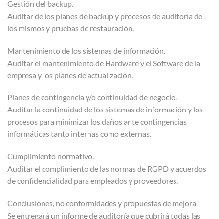
Gestión del backup.
Auditar de los planes de backup y procesos de auditoría de
los mismos y pruebas de restauración.
Mantenimiento de los sistemas de información.
Auditar el mantenimiento de Hardware y el Software de la
empresa y los planes de actualización.
Planes de contingencia y/o continuidad de negocio.
Auditar la continuidad de los sistemas de información y los
procesos para minimizar los daños ante contingencias
informáticas tanto internas como externas.
Cumplimiento normativo.
Auditar el complimiento de las normas de RGPD y acuerdos
de confidencialidad para empleados y proveedores.
Conclusiones, no conformidades y propuestas de mejora.
Se entregará un informe de auditoría que cubrirá todas las