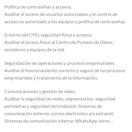
Política de contraseñas y accesos.
Auditar el acceso de usuarios autorizados y el control de
acceso no autorizado a los equipos y política de contraseñas.
Entorno del CPD, seguridad física y accesos.
Auditar el acceso físico al Centro de Proceso de Datos,
servidores y equipos de la red.
Seguridad de las operaciones y procesos empresariales.
Auditar el funcionamiento correcto y seguro de los procesos
empresariales y tratamiento de la información.
Comunicaciones y gestión de redes.
Auditar la seguridad de redes, segmentación, seguridad
perimetral y seguridad del endpoint. Sistemas de
comunicación externa: correo electrónico y/o extranet.
Sistemas de comunicación interna: WhatsApp, otros…