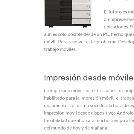
El futuro es m
omnipresentes 
ubicaciones. 
aún es solo posible desde un PC, hecho que o
móvil. Para resolver este problema, Develop
trabajo móviles.
Impresión desde móvile
La impresión móvil sin restricciones ni compl
habilitado para la impresión móvil, el traba
documento. Lo mismo sucede a la hora de esc
impresión móvil desde dispositivos Android. 
flexibilidad que ahorrará mucho tiempo a los
del mundo de hoy y de mañana.