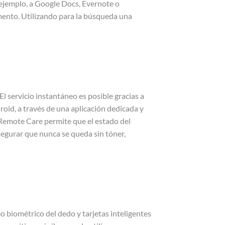
ejemplo, a Google Docs, Evernote o
mento. Utilizando para la búsqueda una
servicio instantáneo es posible gracias a
roid, a través de una aplicación dedicada y
o Remote Care permite que el estado del
egurar que nunca se queda sin tóner,
 biométrico del dedo y tarjetas inteligentes