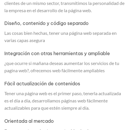
clientes de un mismo sector, transmitimos la personalidad de
la empresa en el desarrollo de la página web.
Diseño, contenido y código separado
Las cosas bien hechas, tener una página web separada en
varias capas asegura
Integración con otras herramientas y ampliable
¿que ocurre si mañana deseas aumentar los servicios de tu
pagina web?, ofrecemos web fácilmente ampliables
Fácil actualización de contenidos
Tener una página web es el primer paso, tenerla actualizada
es el día a día, desarrollamos páginas web fácilmente
actualizables para que estén siempre al día.
Orientada al mercado