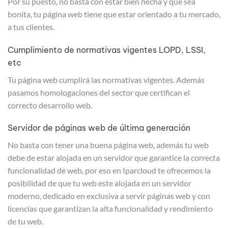
Por su puesto, no basta con estar bien hecha y que sea
bonita, tu página web tiene que estar orientado a tu mercado,
a tus clientes.
Cumplimiento de normativas vigentes LOPD, LSSI,
etc
Tu página web cumplirá las normativas vigentes. Además
pasamos homologaciones del sector que certifican el
correcto desarrollo web.
Servidor de páginas web de última generación
No basta con tener una buena página web, además tu web
debe de estar alojada en un servidor que garantice la correcta
funcionalidad de web, por eso en Iparcloud te ofrecemos la
posibilidad de que tu web este alojada en un servidor
moderno, dedicado en exclusiva a servir páginas web y con
licencias que garantizan la alta funcionalidad y rendimiento
de tu web.