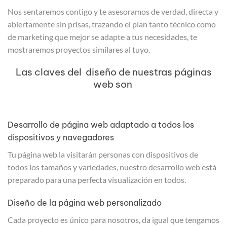
Nos sentaremos contigo y te asesoramos de verdad, directa y
abiertamente sin prisas, trazando el plan tanto técnico como
de marketing que mejor se adapte a tus necesidades, te
mostraremos proyectos similares al tuyo.
Las claves del diseño de nuestras páginas
web son
Desarrollo de página web adaptado a todos los
dispositivos y navegadores
Tu página web la visitarán personas con dispositivos de
todos los tamaños y variedades, nuestro desarrollo web está
preparado para una perfecta visualización en todos.
Diseño de la página web personalizado
Cada proyecto es único para nosotros, da igual que tengamos