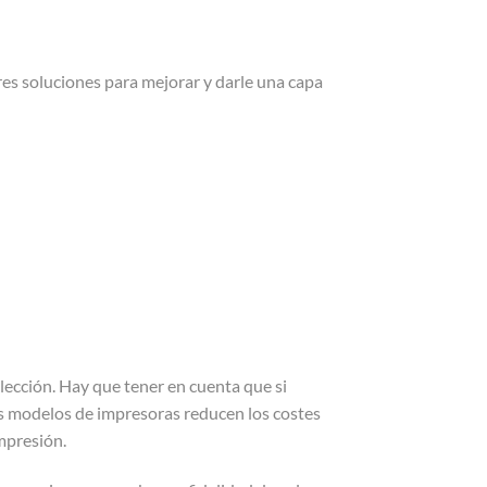
es soluciones para mejorar y darle una capa
lección. Hay que tener en cuenta que si
 modelos de impresoras reducen los costes
mpresión.