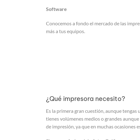
Software
Conocemos a fondo el mercado de las impreso
más a tus equipos.
¿Qué impresora necesito?
Es la primera gran cuestión, aunque tengas 
tienes volúmenes medios o grandes aunque 
de impresión, ya que en muchas ocasiones es