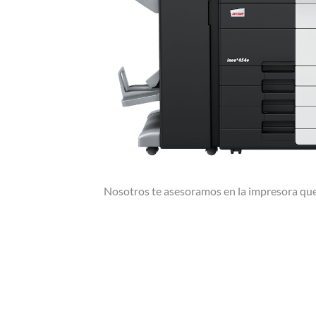
Nosotros te asesoramos en la impresora que