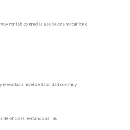
 muy rentables gracias a su buena mecánica e
y elevadas a nivel de fiabilidad con muy
de oficinas, evitando así las