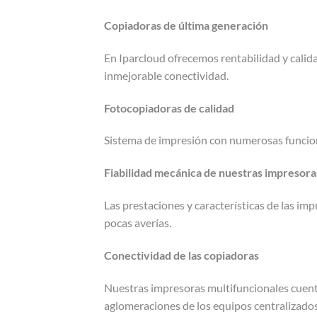
Copiadoras de última generación
En Iparcloud ofrecemos rentabilidad y calid
inmejorable conectividad.
Fotocopiadoras de calidad
Sistema de impresión con numerosas funcione
Fiabilidad mecánica de nuestras impresora
Las prestaciones y características de las im
pocas averías.
Conectividad de las copiadoras
Nuestras impresoras multifuncionales cuenta
aglomeraciones de los equipos centralizados