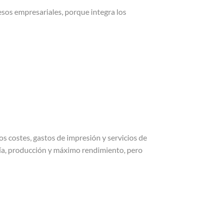
esos empresariales, porque integra los
 costes, gastos de impresión y servicios de
ogía, producción y máximo rendimiento, pero