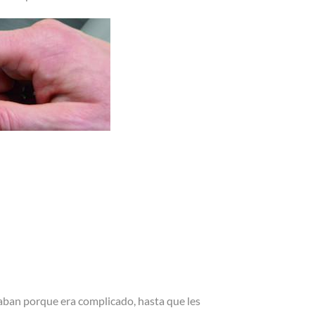
ban porque era complicado, hasta que les