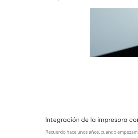
Integración de la impresora co
Recuerdo hace unos años, cuando empezamos 