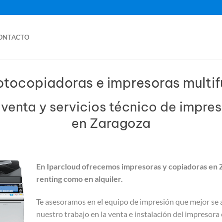
ONTACTO
fotocopiadoras e impresoras multi
, venta y servicios técnico de impre
en Zaragoza
En Iparcloud ofrecemos impresoras y copiadoras en 
renting como en alquiler.
Te asesoramos en el equipo de impresión que mejor se 
nuestro trabajo en la venta e instalación del impresor