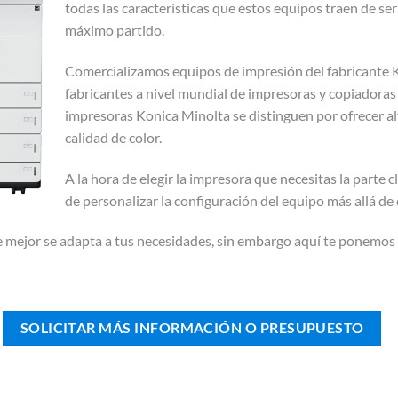
todas las características que estos equipos traen de se
máximo partido.
Comercializamos equipos de impresión del fabricante K
fabricantes a nivel mundial de impresoras y copiadoras 
impresoras Konica Minolta se distinguen por ofrecer al
calidad de color.
A la hora de elegir la impresora que necesitas la parte
de personalizar la configuración del equipo más allá d
 mejor se adapta a tus necesidades, sin embargo aquí te ponemos
SOLICITAR MÁS INFORMACIÓN O PRESUPUESTO