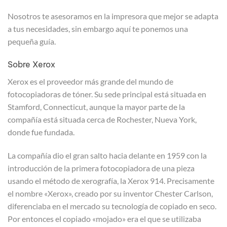
Nosotros te asesoramos en la impresora que mejor se adapta
a tus necesidades, sin embargo aquí te ponemos una
pequeña guía.
Sobre Xerox
Xerox es el proveedor más grande del mundo de
fotocopiadoras de tóner. Su sede principal está situada en
Stamford, Connecticut, aunque la mayor parte de la
compañía está situada cerca de Rochester, Nueva York,
donde fue fundada.
La compañía dio el gran salto hacia delante en 1959 con la
introducción de la primera fotocopiadora de una pieza
usando el método de xerografía, la Xerox 914. Precisamente
el nombre «Xerox», creado por su inventor Chester Carlson,
diferenciaba en el mercado su tecnología de copiado en seco.
Por entonces el copiado «mojado» era el que se utilizaba