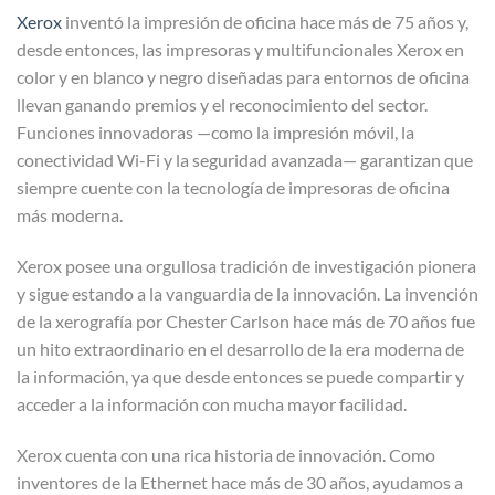
Xerox
inventó la impresión de oficina hace más de 75 años y,
desde entonces, las impresoras y multifuncionales Xerox en
color y en blanco y negro diseñadas para entornos de oficina
llevan ganando premios y el reconocimiento del sector.
Funciones innovadoras —como la impresión móvil, la
conectividad Wi-Fi y la seguridad avanzada— garantizan que
siempre cuente con la tecnología de impresoras de oficina
más moderna.
Xerox posee una orgullosa tradición de investigación pionera
y sigue estando a la vanguardia de la innovación. La invención
de la xerografía por Chester Carlson hace más de 70 años fue
un hito extraordinario en el desarrollo de la era moderna de
la información, ya que desde entonces se puede compartir y
acceder a la información con mucha mayor facilidad.
Xerox cuenta con una rica historia de innovación. Como
inventores de la Ethernet hace más de 30 años, ayudamos a