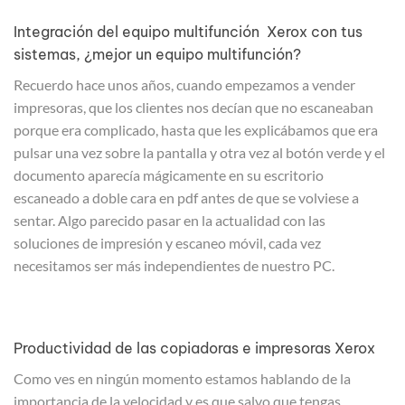
Integración del equipo multifunción Xerox con tus
sistemas, ¿mejor un equipo multifunción?
Recuerdo hace unos años, cuando empezamos a vender
impresoras, que los clientes nos decían que no escaneaban
porque era complicado, hasta que les explicábamos que era
pulsar una vez sobre la pantalla y otra vez al botón verde y el
documento aparecía mágicamente en su escritorio
escaneado a doble cara en pdf antes de que se volviese a
sentar. Algo parecido pasar en la actualidad con las
soluciones de impresión y escaneo móvil, cada vez
necesitamos ser más independientes de nuestro PC.
Productividad de las copiadoras e impresoras Xerox
Como ves en ningún momento estamos hablando de la
importancia de la velocidad y es que salvo que tengas