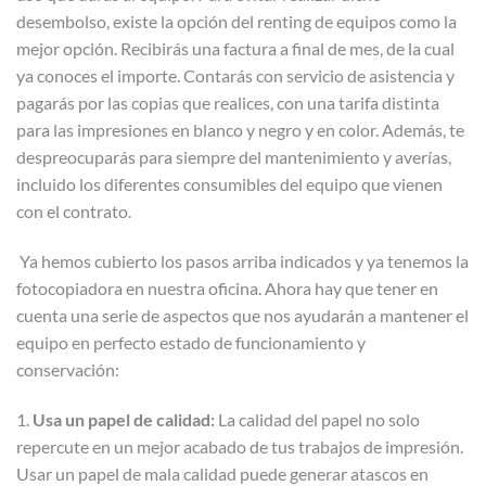
desembolso, existe la opción del renting de equipos como la
mejor opción. Recibirás una factura a final de mes, de la cual
ya conoces el importe. Contarás con servicio de asistencia y
pagarás por las copias que realices, con una tarifa distinta
para las impresiones en blanco y negro y en color. Además, te
despreocuparás para siempre del mantenimiento y averías,
incluido los diferentes consumibles del equipo que vienen
con el contrato.
Ya hemos cubierto los pasos arriba indicados y ya tenemos la
fotocopiadora en nuestra oficina. Ahora hay que tener en
cuenta una serie de aspectos que nos ayudarán a mantener el
equipo en perfecto estado de funcionamiento y
conservación:
1.
Usa un papel de calidad:
La calidad del papel no solo
repercute en un mejor acabado de tus trabajos de impresión.
Usar un papel de mala calidad puede generar atascos en