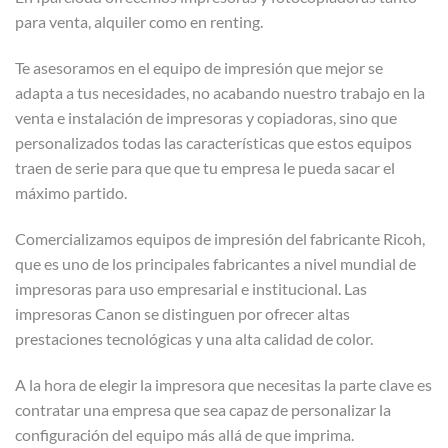
para venta, alquiler como en renting.
Te asesoramos en el equipo de impresión que mejor se
adapta a tus necesidades, no acabando nuestro trabajo en la
venta e instalación de impresoras y copiadoras, sino que
personalizados todas las características que estos equipos
traen de serie para que que tu empresa le pueda sacar el
máximo partido.
Comercializamos equipos de impresión del fabricante Ricoh,
que es uno de los principales fabricantes a nivel mundial de
impresoras para uso empresarial e institucional. Las
impresoras Canon se distinguen por ofrecer altas
prestaciones tecnológicas y una alta calidad de color.
A la hora de elegir la impresora que necesitas la parte clave es
contratar una empresa que sea capaz de personalizar la
configuración del equipo más allá de que imprima.