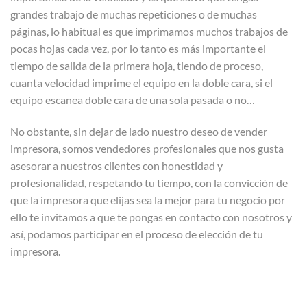
grandes trabajo de muchas repeticiones o de muchas
páginas, lo habitual es que imprimamos muchos trabajos de
pocas hojas cada vez, por lo tanto es más importante el
tiempo de salida de la primera hoja, tiendo de proceso,
cuanta velocidad imprime el equipo en la doble cara, si el
equipo escanea doble cara de una sola pasada o no…
No obstante, sin dejar de lado nuestro deseo de vender
impresora, somos vendedores profesionales que nos gusta
asesorar a nuestros clientes con honestidad y
profesionalidad, respetando tu tiempo, con la convicción de
que la impresora que elijas sea la mejor para tu negocio por
ello te invitamos a que te pongas en contacto con nosotros y
así, podamos participar en el proceso de elección de tu
impresora.