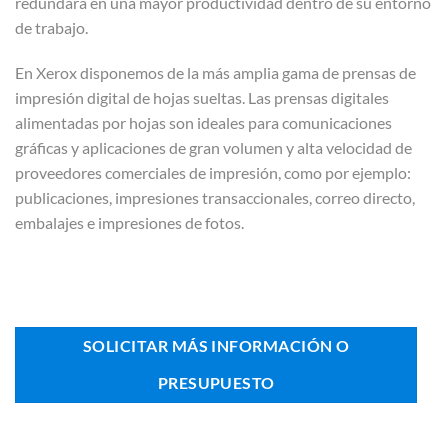
redundará en una mayor productividad dentro de su entorno
de trabajo.
En Xerox disponemos de la más amplia gama de prensas de
impresión digital de hojas sueltas. Las prensas digitales
alimentadas por hojas son ideales para comunicaciones
gráficas y aplicaciones de gran volumen y alta velocidad de
proveedores comerciales de impresión, como por ejemplo:
publicaciones, impresiones transaccionales, correo directo,
embalajes e impresiones de fotos.
SOLICITAR MÁS INFORMACIÓN O
PRESUPUESTO