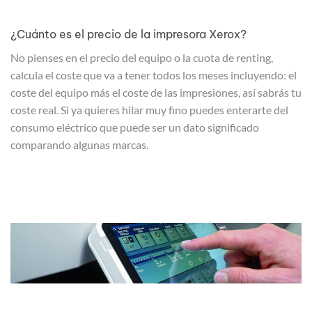
¿Cuánto es el precio de la impresora Xerox?
No pienses en el precio del equipo o la cuota de renting,
calcula el coste que va a tener todos los meses incluyendo: el
coste del equipo más el coste de las impresiones, así sabrás tu
coste real. Si ya quieres hilar muy fino puedes enterarte del
consumo eléctrico que puede ser un dato significado
comparando algunas marcas.