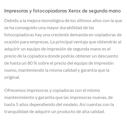
Impresoras y fotocopiadoras Xerox de segunda mano
Debido a la mejora tecnológica de los últimos años con la que
se ha conseguido una mayor durabilidad de las
fotocopiadoras hay una creciente demanda en copiadoras de
ocasión para empresas. La principal ventaja que obtendrás al
adquirir un equipo de impresión de segunda mano es el
precio de la copiadora donde podrás obtener un descuento
de hasta un 80 % sobre el precio del equipo de impresión
nuevo, manteniendo la misma calidad y garantía que la
original.
Ofrecemos impresoras y copiadoras con el mismo
mantenimiento y garantía que las impresoras nuevas, de
hasta 5 años dependiendo del modelo. Así cuentas con la
tranquilidad de adquirir un producto de alta calidad.