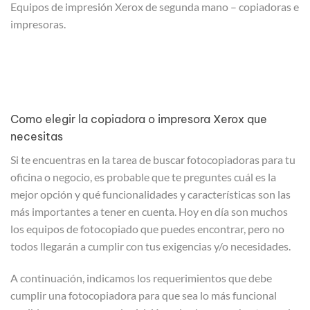
Equipos de impresión Xerox de segunda mano – copiadoras e
impresoras.
Como elegir la copiadora o impresora Xerox que
necesitas
Si te encuentras en la tarea de buscar fotocopiadoras para tu
oficina o negocio, es probable que te preguntes cuál es la
mejor opción y qué funcionalidades y características son las
más importantes a tener en cuenta. Hoy en día son muchos
los equipos de fotocopiado que puedes encontrar, pero no
todos llegarán a cumplir con tus exigencias y/o necesidades.
A continuación, indicamos los requerimientos que debe
cumplir una fotocopiadora para que sea lo más funcional