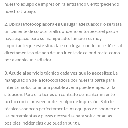
nuestro equipo de impresión ralentizando y entorpeciendo
nuestro trabajo.
2.
Ubica la fotocopiadora en un lugar adecuado:
No se trata
únicamente de colocarla allí donde no entorpezca el paso y
haya espacio para su manipulado. También es muy
importante que esté situada en un lugar donde no le dé el sol
directamente o alejada de una fuente de calor directa, como
por ejemplo un radiador.
3.
Acude al servicio técnico cada vez que lo necesites:
La
manipulación de la fotocopiadora por nuestra parte para
intentar solucionar una posible avería puede empeorar la
situación. Para ello tienes un contrato de mantenimiento
hecho con tu proveedor del equipo de impresión. Solo los
técnicos conocen perfectamente los equipos y disponen de
las herramientas y piezas necesarias para solucionar las
posibles incidencias que puedan surgir.