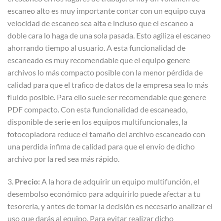
escaneo alto es muy importante contar con un equipo cuya
velocidad de escaneo sea alta e incluso que el escaneo a
doble cara lo haga de una sola pasada. Esto agiliza el escaneo
ahorrando tiempo al usuario. A esta funcionalidad de
escaneado es muy recomendable que el equipo genere
archivos lo más compacto posible con la menor pérdida de
calidad para que el trafico de datos de la empresa sea lo más
fluido posible. Para ello suele ser recomendable que genere
PDF compacto. Con esta funcionalidad de escaneado,
disponible de serie en los equipos multifuncionales, la
fotocopiadora reduce el tamaño del archivo escaneado con
una perdida ínfima de calidad para que el envío de dicho
archivo por la red sea más rápido.
3.
Precio:
A la hora de adquirir un equipo multifunción, el
desembolso económico para adquirirlo puede afectar a tu
tesorería, y antes de tomar la decisión es necesario analizar el
uso que darás al equipo. Para evitar realizar dicho