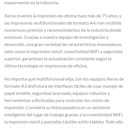
mayormente en la industria.
Xerox inventó la impresión de oficina hace más de 75 años, y
las impresoras multifuncionales de formato A4, han recibido
numerosos premios y reconocimientos de la industria desde
entonces. Gracias a nuestro equipo de investigación y
desarrollo, una gran variedad de características innovadoras,
tales como la impresión móvil, conectividad WiFi y seguridad
superior, garantizan la actualización constante según la
última tecnología en impresoras de oficina.
No importa qué multifuncional elija, con los equipos Xerox de
formato A3 disfrutará de interfaces fáciles de usar, manejo de
papel estable, seguridad avanzada, equipos robustos y
herramientas sofisticadas para controlar los costes de
impresión. Convierta su fotocopiadora en un asistente
inteligente del lugar de trabajo gracias a la conectividad WiFi,
la impresión móvil y pantallas táctiles estilo tableta. Todo ello