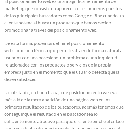
El posicionamiento web es una magnifica herramienta de
marketing que consiste en aparecer en los primeros puestos
de los principales buscadores como Google o Bing cuando un
cliente potencial busca un producto que hemos decido
promocionar a través del posicionamiento web.
De esta forma, podemos definir el posicionamiento
web como una técnica que permite atraer de forma natural a
usuarios con una necesidad, un problema o una inquietud
relacionados con los productos o servicios de la propia
empresa justo en el momento que el usuario detecta que la
desea satisfacer.
No obstante, un buen trabajo de posicionamiento web va
más allá de la mera aparición de una página web en los
primeros resultados de los buscadores, además tenemos que
conseguir que el resultado en el buscador sea lo
suficientemente atractivo para que el cliente pinche el enlace
y una vez dentro de nuestro website tenemos que conseguir