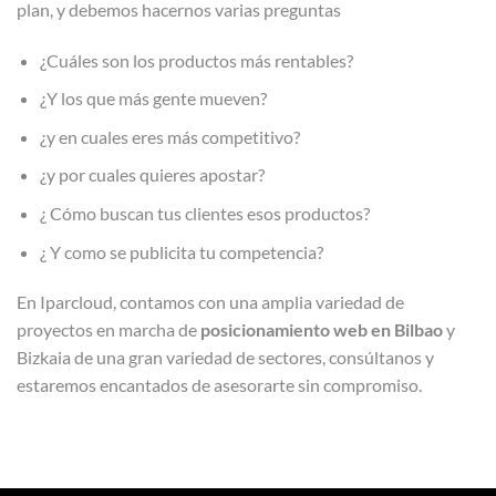
plan, y debemos hacernos varias preguntas
¿Cuáles son los productos más rentables?
¿Y los que más gente mueven?
¿y en cuales eres más competitivo?
¿y por cuales quieres apostar?
¿ Cómo buscan tus clientes esos productos?
¿ Y como se publicita tu competencia?
En Iparcloud, contamos con una amplia variedad de
proyectos en marcha de
posicionamiento web en Bilbao
y
Bizkaia de una gran variedad de sectores, consúltanos y
estaremos encantados de asesorarte sin compromiso.