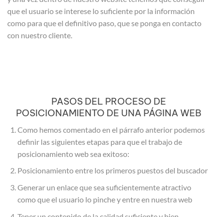
que el usuario se interese lo suficiente por la información
como para que el definitivo paso, que se ponga en contacto
con nuestro cliente.
PASOS DEL PROCESO DE
POSICIONAMIENTO DE UNA PÁGINA WEB
Como hemos comentado en el párrafo anterior podemos
definir las siguientes etapas para que el trabajo de
posicionamiento web sea exitoso:
Posicionamiento entre los primeros puestos del buscador
Generar un enlace que sea suficientemente atractivo
como que el usuario lo pinche y entre en nuestra web
Tener un contenido de la calidad suficiente y bien