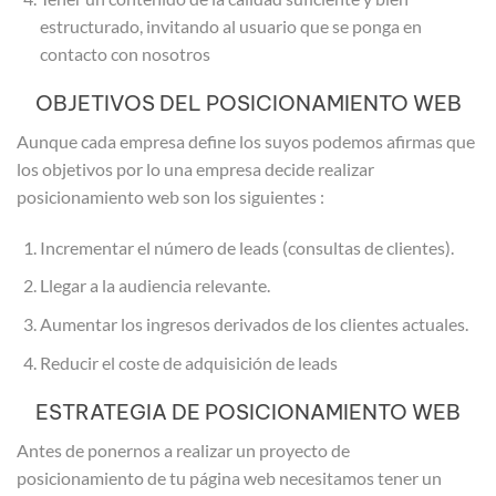
estructurado, invitando al usuario que se ponga en
contacto con nosotros
OBJETIVOS DEL POSICIONAMIENTO WEB
Aunque cada empresa define los suyos podemos afirmas que
los objetivos por lo una empresa decide realizar
posicionamiento web son los siguientes :
Incrementar el número de leads (consultas de clientes).
Llegar a la audiencia relevante.
Aumentar los ingresos derivados de los clientes actuales.
Reducir el coste de adquisición de leads
ESTRATEGIA DE POSICIONAMIENTO WEB
Antes de ponernos a realizar un proyecto de
posicionamiento de tu página web necesitamos tener un