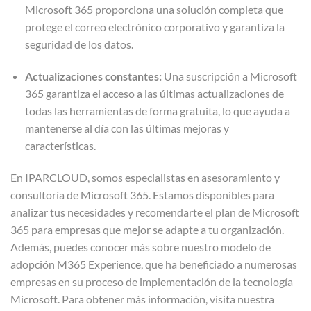
Microsoft 365 proporciona una solución completa que
protege el correo electrónico corporativo y garantiza la
seguridad de los datos.
Actualizaciones constantes:
Una suscripción a Microsoft
365 garantiza el acceso a las últimas actualizaciones de
todas las herramientas de forma gratuita, lo que ayuda a
mantenerse al día con las últimas mejoras y
características.
En IPARCLOUD, somos especialistas en asesoramiento y
consultoría de Microsoft 365. Estamos disponibles para
analizar tus necesidades y recomendarte el plan de Microsoft
365 para empresas que mejor se adapte a tu organización.
Además, puedes conocer más sobre nuestro modelo de
adopción M365 Experience, que ha beneficiado a numerosas
empresas en su proceso de implementación de la tecnología
Microsoft. Para obtener más información, visita nuestra