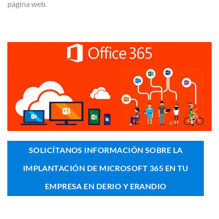
página web.
SOLICÍTANOS INFORMACIÓN SOBRE LA
IMPLANTACIÓN DE MICROSOFT 365 EN TU
EMPRESA EN DERIO Y ERANDIO