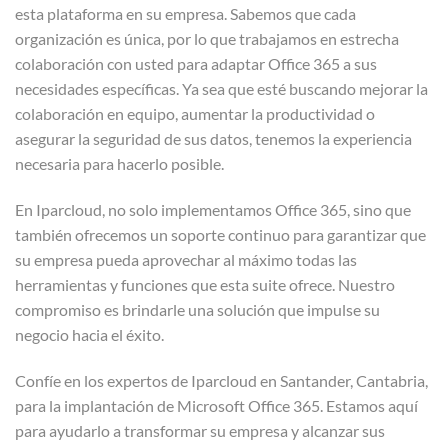
esta plataforma en su empresa. Sabemos que cada
organización es única, por lo que trabajamos en estrecha
colaboración con usted para adaptar Office 365 a sus
necesidades específicas. Ya sea que esté buscando mejorar la
colaboración en equipo, aumentar la productividad o
asegurar la seguridad de sus datos, tenemos la experiencia
necesaria para hacerlo posible.
En Iparcloud, no solo implementamos Office 365, sino que
también ofrecemos un soporte continuo para garantizar que
su empresa pueda aprovechar al máximo todas las
herramientas y funciones que esta suite ofrece. Nuestro
compromiso es brindarle una solución que impulse su
negocio hacia el éxito.
Confíe en los expertos de Iparcloud en Santander, Cantabria,
para la implantación de Microsoft Office 365. Estamos aquí
para ayudarlo a transformar su empresa y alcanzar sus