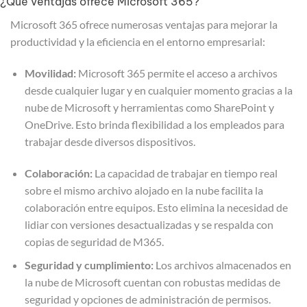
¿Qué ventajas ofrece Microsoft 365?
Microsoft 365 ofrece numerosas ventajas para mejorar la
productividad y la eficiencia en el entorno empresarial:
Movilidad:
Microsoft 365 permite el acceso a archivos
desde cualquier lugar y en cualquier momento gracias a la
nube de Microsoft y herramientas como SharePoint y
OneDrive. Esto brinda flexibilidad a los empleados para
trabajar desde diversos dispositivos.
Colaboración:
La capacidad de trabajar en tiempo real
sobre el mismo archivo alojado en la nube facilita la
colaboración entre equipos. Esto elimina la necesidad de
lidiar con versiones desactualizadas y se respalda con
copias de seguridad de M365.
Seguridad y cumplimiento:
Los archivos almacenados en
la nube de Microsoft cuentan con robustas medidas de
seguridad y opciones de administración de permisos.