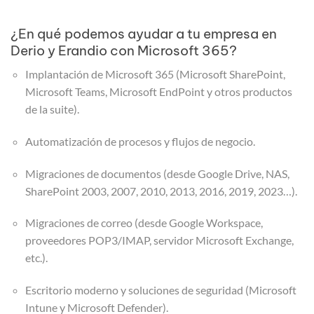
¿En qué podemos ayudar a tu empresa en
Derio y Erandio con Microsoft 365?
Implantación de Microsoft 365 (Microsoft SharePoint,
Microsoft Teams, Microsoft EndPoint y otros productos
de la suite).​
Automatización de procesos y flujos de negocio.
Migraciones de documentos (desde Google Drive, NAS,
SharePoint 2003, 2007, 2010, 2013, 2016, 2019, 2023…).
Migraciones de correo (desde Google Workspace,
proveedores POP3/IMAP, servidor Microsoft Exchange,
etc.).
Escritorio moderno y soluciones de seguridad (Microsoft
Intune y Microsoft Defender).​