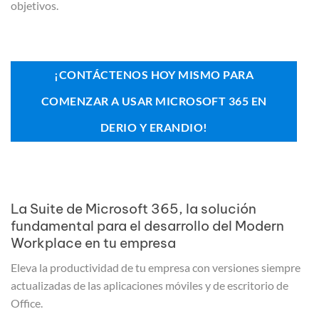
objetivos.
¡CONTÁCTENOS HOY MISMO PARA
COMENZAR A USAR MICROSOFT 365 EN
DERIO Y ERANDIO!
La Suite de Microsoft 365, la solución
fundamental para el desarrollo del Modern
Workplace en tu empresa
Eleva la productividad de tu empresa con versiones siempre
actualizadas de las aplicaciones móviles y de escritorio de
Office.