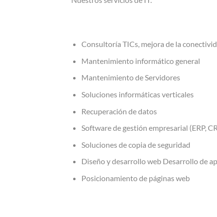
Consultoría TICs, mejora de la conectivi
Mantenimiento informático general
Mantenimiento de Servidores
Soluciones informáticas verticales
Recuperación de datos
Software de gestión empresarial (ERP, 
Soluciones de copia de seguridad
Diseño y desarrollo web Desarrollo de ap
Posicionamiento de páginas web