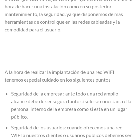
hora de hacer una instalación como en su posterior
mantenimiento, la seguridad, ya que disponemos de más
herramientas de control que en las redes cableadas y la
comodidad para el usuario.
A la hora de realizar la implantación de una red WIFI
tenemos especial cuidado en los siguientes puntos
Seguridad de la empresa : ante todo una red amplio
alcance debe de ser segura tanto si sólo se conectan a ella
personal interno de la empresa como si está en un lugar
público.
Seguridad de los usuarios: cuando ofrecemos una red
WIFI a nuestros clientes o usuarios públicos debemos ser