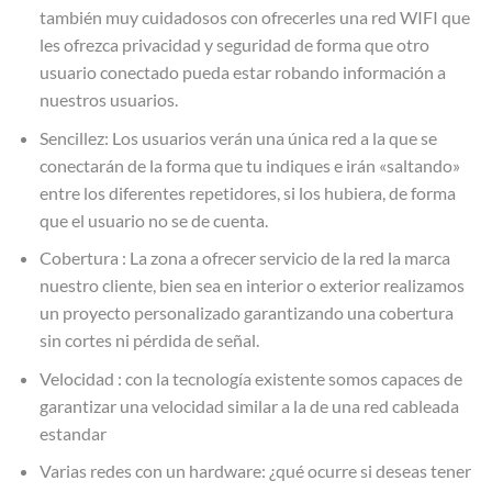
también muy cuidadosos con ofrecerles una red WIFI que
les ofrezca privacidad y seguridad de forma que otro
usuario conectado pueda estar robando información a
nuestros usuarios.
Sencillez: Los usuarios verán una única red a la que se
conectarán de la forma que tu indiques e irán «saltando»
entre los diferentes repetidores, si los hubiera, de forma
que el usuario no se de cuenta.
Cobertura : La zona a ofrecer servicio de la red la marca
nuestro cliente, bien sea en interior o exterior realizamos
un proyecto personalizado garantizando una cobertura
sin cortes ni pérdida de señal.
Velocidad : con la tecnología existente somos capaces de
garantizar una velocidad similar a la de una red cableada
estandar
Varias redes con un hardware: ¿qué ocurre si deseas tener