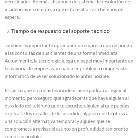
necesidades. Además, disponen de sistema de resolución de
incidencias en remoto, a que esto te ahorrará tiempos de
espera.
Tiempo de respuesta del soporte técnico
También es importante optar por una empresa que responda
a las consultas de sus clientes de una forma inmediata.
Actualmente, la tecnología juega un papel muy importante en
la mayoría de empresas, y cualquier problema o imprevisto
informático debe ser solucionado lo antes posible.
Es cierto que no todas las incidencias se podrán arreglar al
momento, pero seguro que agradecerás que haya alguien al
otro lado del teléfono que te escuche, alguien al que puedas
explicarle los detalles de lo sucedido, alguien que te ofrezca
una solución alternativa temporal y alguien que se
comprometa a revisar el asunto en profundidad tan pronto
como sea posible.