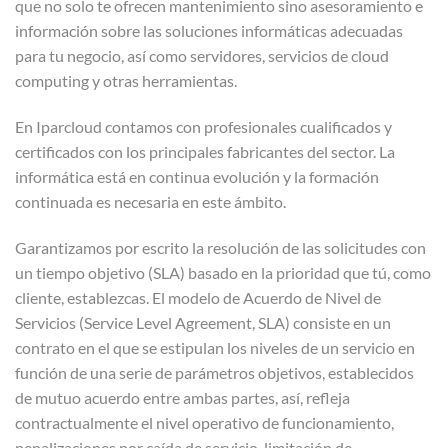
que no solo te ofrecen mantenimiento sino asesoramiento e
información sobre las soluciones informáticas adecuadas
para tu negocio, así como servidores, servicios de cloud
computing y otras herramientas.
En Iparcloud contamos con profesionales cualificados y
certificados con los principales fabricantes del sector. La
informática está en continua evolución y la formación
continuada es necesaria en este ámbito.
Garantizamos por escrito la resolución de las solicitudes con
un tiempo objetivo (SLA) basado en la prioridad que tú, como
cliente, establezcas. El modelo de Acuerdo de Nivel de
Servicios (Service Level Agreement, SLA) consiste en un
contrato en el que se estipulan los niveles de un servicio en
función de una serie de parámetros objetivos, establecidos
de mutuo acuerdo entre ambas partes, así, refleja
contractualmente el nivel operativo de funcionamiento,
penalizaciones por caída de servicio, limitación de