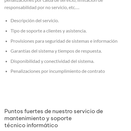
responsabilidad por no servicio, etc….
Descripción del servicio.
Tipo de soporte a clientes y asistencia.
Provisiones para seguridad de sistemas e información
Garantías del sistema y tiempos de respuesta.
Disponibilidad y conectividad del sistema.
Penalizaciones por incumplimiento de contrato
Puntos fuertes de nuestro servicio de
mantenimiento y soporte
técnico informático