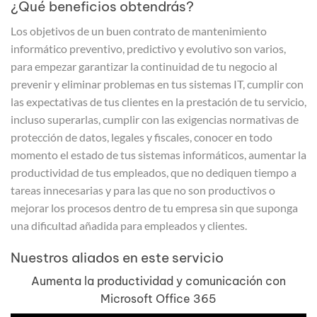
¿Qué beneficios obtendrás?
Los objetivos de un buen contrato de mantenimiento
informático preventivo, predictivo y evolutivo son varios,
para empezar garantizar la continuidad de tu negocio al
prevenir y eliminar problemas en tus sistemas IT, cumplir con
las expectativas de tus clientes en la prestación de tu servicio,
incluso superarlas, cumplir con las exigencias normativas de
protección de datos, legales y fiscales, conocer en todo
momento el estado de tus sistemas informáticos, aumentar la
productividad de tus empleados, que no dediquen tiempo a
tareas innecesarias y para las que no son productivos o
mejorar los procesos dentro de tu empresa sin que suponga
una dificultad añadida para empleados y clientes.
Nuestros aliados en este servicio
Aumenta la productividad y comunicación con
Microsoft Office 365