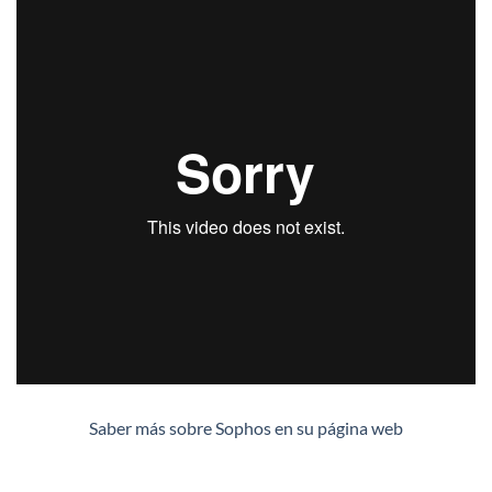
Saber más sobre Sophos en su página web