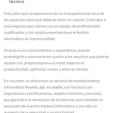
técnico
Está claro que la experiencia de los trabajadores es otro de
los aspectos clave que deberás tener en cuenta. Contratar a
una empresa que cuenta con un equipo de profesionales
cualificados y con amplia experiencia en el ámbito
informático es imprescindible.
Gracias a sus conocimientos y experiencia, podrán
aconsejarte y asesorarte en cuanto a los servicios que podrán
ayudar a tu propia empresa a crecer, mejorar la
productividad, optimizar costes y ahorrar tiempo.
En resumen, te ofrecemos un servicio de mantenimiento
informático flexible, ágil, escalable, con técnicos con
experiencia y certificaciones, amplios horarios y servicios,
que garantice la resolución de incidencias pero también la
evolución de vuestro sistema informático y con ello un
aumento de la seguridad y productividad.