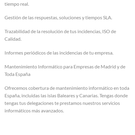
tiempo real.
Gestión de las respuestas, soluciones y tiempos SLA.
Trazabilidad de la resolución de tus incidencias, ISO de
Calidad.
Informes periódicos de las incidencias de tu empresa.
Mantenimiento Informático para Empresas de Madrid y de
Toda España
Ofrecemos cobertura de mantenimiento informático en toda
España, incluidas las islas Baleares y Canarias. Tengas donde
tengas tus delegaciones te prestamos nuestros servicios
informáticos más avanzados.