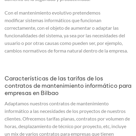
Con el mantenimiento evolutivo pretendemos
modificar sistemas informáticos que funcionan
correctamente, con el objeto de aumentar o adaptar las
funcionalidades del sistema, ya sea por las necesidades del
usuario o por otras causas como pueden ser, por ejemplo,
cambios normativos de forma natural dentro de la empresa.
Características de las tarifas de los
contratos de mantenimiento informático para
empresas en Bilbao
Adaptamos nuestros contratos de mantenimiento
informático a las necesidades de los proyectos de nuestros
clientes. Ofrecemos tarifas planas, contratos por volumen de
horas, desplazamiento de técnico por proyecto, etc, incluye
un mix de varios contratos para empresas que tienen