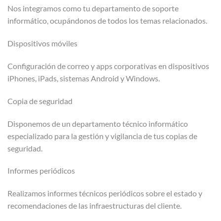
Nos integramos como tu departamento de soporte
informático, ocupándonos de todos los temas relacionados.
Dispositivos móviles
Configuración de correo y apps corporativas en dispositivos
iPhones, iPads, sistemas Android y Windows.
Copia de seguridad
Disponemos de un departamento técnico informático
especializado para la gestión y vigilancia de tus copias de
seguridad.
Informes periódicos
Realizamos informes técnicos periódicos sobre el estado y
recomendaciones de las infraestructuras del cliente.