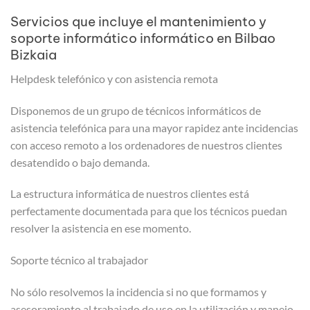
Servicios que incluye el mantenimiento y
soporte informático informático en Bilbao
Bizkaia
Helpdesk telefónico y con asistencia remota
Disponemos de un grupo de técnicos informáticos de
asistencia telefónica para una mayor rapidez ante incidencias
con acceso remoto a los ordenadores de nuestros clientes
desatendido o bajo demanda.
La estructura informática de nuestros clientes está
perfectamente documentada para que los técnicos puedan
resolver la asistencia en ese momento.
Soporte técnico al trabajador
No sólo resolvemos la incidencia si no que formamos y
asesoramiento al trabajado de uso en la utilización y manejo