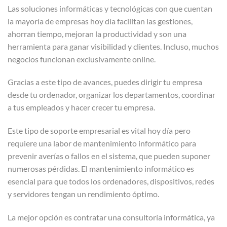
Las soluciones informáticas y tecnológicas con que cuentan
la mayoría de empresas hoy día facilitan las gestiones,
ahorran tiempo, mejoran la productividad y son una
herramienta para ganar visibilidad y clientes. Incluso, muchos
negocios funcionan exclusivamente online.
Gracias a este tipo de avances, puedes dirigir tu empresa
desde tu ordenador, organizar los departamentos, coordinar
a tus empleados y hacer crecer tu empresa.
Este tipo de soporte empresarial es vital hoy día pero
requiere una labor de mantenimiento informático para
prevenir averías o fallos en el sistema, que pueden suponer
numerosas pérdidas. El mantenimiento informático es
esencial para que todos los ordenadores, dispositivos, redes
y servidores tengan un rendimiento óptimo.
La mejor opción es contratar una consultoría informática, ya