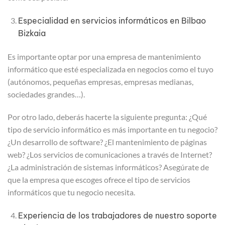
Especialidad en servicios informáticos en Bilbao
Bizkaia
Es importante optar por una empresa de mantenimiento
informático que esté especializada en negocios como el tuyo
(autónomos, pequeñas empresas, empresas medianas,
sociedades grandes…).
Por otro lado, deberás hacerte la siguiente pregunta: ¿Qué
tipo de servicio informático es más importante en tu negocio?
¿Un desarrollo de software? ¿El mantenimiento de páginas
web? ¿Los servicios de comunicaciones a través de Internet?
¿La administración de sistemas informáticos? Asegúrate de
que la empresa que escoges ofrece el tipo de servicios
informáticos que tu negocio necesita.
Experiencia de los trabajadores de nuestro soporte