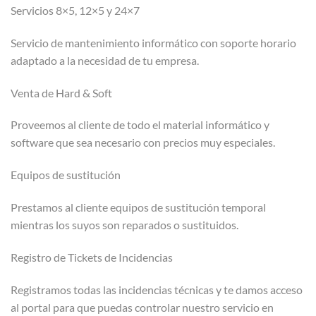
Servicios 8×5, 12×5 y 24×7
Servicio de mantenimiento informático con soporte horario
adaptado a la necesidad de tu empresa.
Venta de Hard & Soft
Proveemos al cliente de todo el material informático y
software que sea necesario con precios muy especiales.
Equipos de sustitución
Prestamos al cliente equipos de sustitución temporal
mientras los suyos son reparados o sustituidos.
Registro de Tickets de Incidencias
Registramos todas las incidencias técnicas y te damos acceso
al portal para que puedas controlar nuestro servicio en