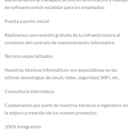
de software común estándar para los empleados.
Puesta a punto inicial
Realizamos una revisión gratuita de tu infraestructura al
comienzo del contrato de mantenimiento informático.
Técnicos especializados
Nuestros técnicos informáticos son especialistas en las
últimas tecnologías de cloud, redes, seguridad, WiFi, etc.
Consultoría informática
Colaboración por parte de nuestros técnicos e ingenieros en
la mejora y creación de tus nuevos proyectos.
100% Integración