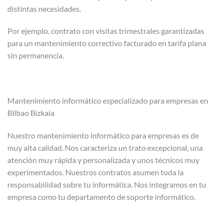
distintas necesidades.
Por ejemplo, contrato con visitas trimestrales garantizadas
para un mantenimiento correctivo facturado en tarifa plana
sin permanencia.
Mantenimiento informático especializado para empresas en
Bilbao Bizkaia
Nuestro mantenimiento informático para empresas es de
muy alta calidad. Nos caracteriza un trato excepcional, una
atención muy rápida y personalizada y unos técnicos muy
experimentados. Nuestros contratos asumen toda la
responsabilidad sobre tu informática. Nos integramos en tu
empresa como tu departamento de soporte informático.