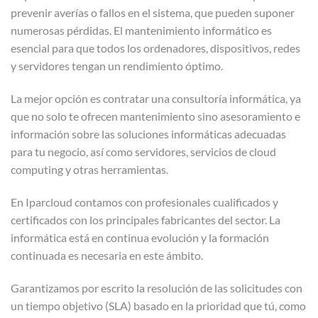
prevenir averías o fallos en el sistema, que pueden suponer
numerosas pérdidas. El mantenimiento informático es
esencial para que todos los ordenadores, dispositivos, redes
y servidores tengan un rendimiento óptimo.
La mejor opción es contratar una consultoría informática, ya
que no solo te ofrecen mantenimiento sino asesoramiento e
información sobre las soluciones informáticas adecuadas
para tu negocio, así como servidores, servicios de cloud
computing y otras herramientas.
En Iparcloud contamos con profesionales cualificados y
certificados con los principales fabricantes del sector. La
informática está en continua evolución y la formación
continuada es necesaria en este ámbito.
Garantizamos por escrito la resolución de las solicitudes con
un tiempo objetivo (SLA) basado en la prioridad que tú, como