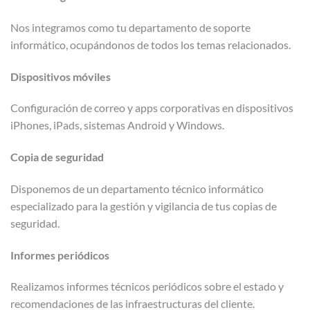
Nos integramos como tu departamento de soporte
informático, ocupándonos de todos los temas relacionados.
Dispositivos móviles
Configuración de correo y apps corporativas en dispositivos
iPhones, iPads, sistemas Android y Windows.
Copia de seguridad
Disponemos de un departamento técnico informático
especializado para la gestión y vigilancia de tus copias de
seguridad.
Informes periódicos
Realizamos informes técnicos periódicos sobre el estado y
recomendaciones de las infraestructuras del cliente.