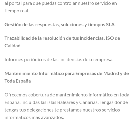
al portal para que puedas controlar nuestro servicio en
tiempo real.
Gestión de las respuestas, soluciones y tiempos SLA.
Trazabilidad de la resolución de tus incidencias, ISO de
Calidad.
Informes periódicos de las incidencias de tu empresa.
Mantenimiento Informático para Empresas de Madrid y de
Toda España
Ofrecemos cobertura de mantenimiento informático en toda
España, incluidas las islas Baleares y Canarias. Tengas donde
tengas tus delegaciones te prestamos nuestros servicios
informáticos más avanzados.