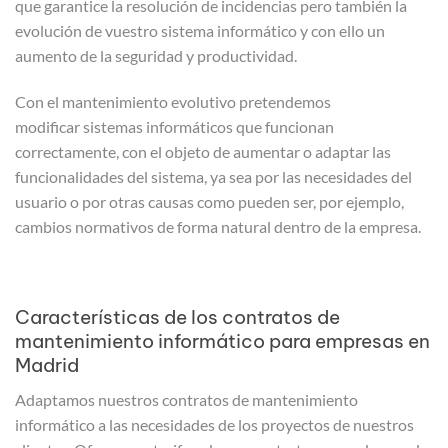
que garantice la resolución de incidencias pero también la
evolución de vuestro sistema informático y con ello un
aumento de la seguridad y productividad.
Con el mantenimiento evolutivo pretendemos
modificar sistemas informáticos que funcionan
correctamente, con el objeto de aumentar o adaptar las
funcionalidades del sistema, ya sea por las necesidades del
usuario o por otras causas como pueden ser, por ejemplo,
cambios normativos de forma natural dentro de la empresa.
Características de los contratos de
mantenimiento informático para empresas en
Madrid
Adaptamos nuestros contratos de mantenimiento
informático a las necesidades de los proyectos de nuestros