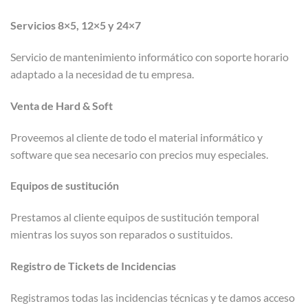
Servicios 8×5, 12×5 y 24×7
Servicio de mantenimiento informático con soporte horario
adaptado a la necesidad de tu empresa.
Venta de Hard & Soft
Proveemos al cliente de todo el material informático y
software que sea necesario con precios muy especiales.
Equipos de sustitución
Prestamos al cliente equipos de sustitución temporal
mientras los suyos son reparados o sustituidos.
Registro de Tickets de Incidencias
Registramos todas las incidencias técnicas y te damos acceso