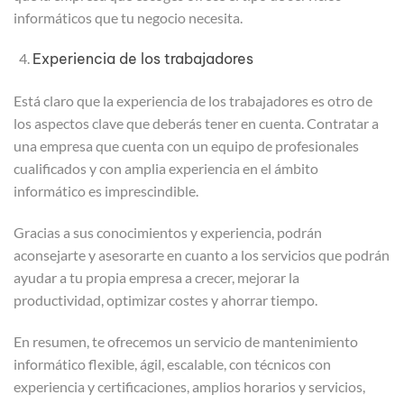
informáticos que tu negocio necesita.
Experiencia de los trabajadores
Está claro que la experiencia de los trabajadores es otro de
los aspectos clave que deberás tener en cuenta. Contratar a
una empresa que cuenta con un equipo de profesionales
cualificados y con amplia experiencia en el ámbito
informático es imprescindible.
Gracias a sus conocimientos y experiencia, podrán
aconsejarte y asesorarte en cuanto a los servicios que podrán
ayudar a tu propia empresa a crecer, mejorar la
productividad, optimizar costes y ahorrar tiempo.
En resumen, te ofrecemos un servicio de mantenimiento
informático flexible, ágil, escalable, con técnicos con
experiencia y certificaciones, amplios horarios y servicios,