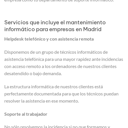
Servicios que incluye el mantenimiento
informático para empresas en Madrid
Helpdesk telefónico y con asistencia remota
Disponemos de un grupo de técnicos informáticos de
asistencia telefónica para una mayor rapidez ante incidencias
con acceso remoto a los ordenadores de nuestros clientes
desatendido o bajo demanda.
La estructura informática de nuestros clientes está
perfectamente documentada para que los técnicos puedan
resolver la asistencia en ese momento.
Soporte al trabajador
No sólo resolvemos la incidencia si no que formamos y