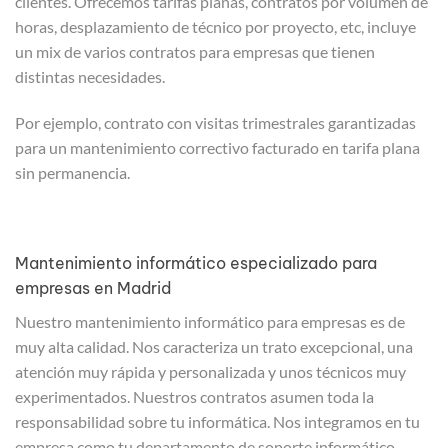
clientes. Ofrecemos tarifas planas, contratos por volumen de
horas, desplazamiento de técnico por proyecto, etc, incluye
un mix de varios contratos para empresas que tienen
distintas necesidades.
Por ejemplo, contrato con visitas trimestrales garantizadas
para un mantenimiento correctivo facturado en tarifa plana
sin permanencia.
Mantenimiento informático especializado para
empresas en Madrid
Nuestro mantenimiento informático para empresas es de
muy alta calidad. Nos caracteriza un trato excepcional, una
atención muy rápida y personalizada y unos técnicos muy
experimentados. Nuestros contratos asumen toda la
responsabilidad sobre tu informática. Nos integramos en tu
empresa como tu departamento de soporte informático.