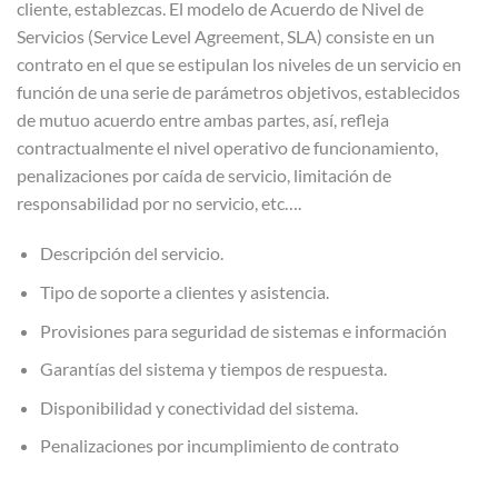
cliente, establezcas. El modelo de Acuerdo de Nivel de
Servicios (Service Level Agreement, SLA) consiste en un
contrato en el que se estipulan los niveles de un servicio en
función de una serie de parámetros objetivos, establecidos
de mutuo acuerdo entre ambas partes, así, refleja
contractualmente el nivel operativo de funcionamiento,
penalizaciones por caída de servicio, limitación de
responsabilidad por no servicio, etc….
Descripción del servicio.
Tipo de soporte a clientes y asistencia.
Provisiones para seguridad de sistemas e información
Garantías del sistema y tiempos de respuesta.
Disponibilidad y conectividad del sistema.
Penalizaciones por incumplimiento de contrato