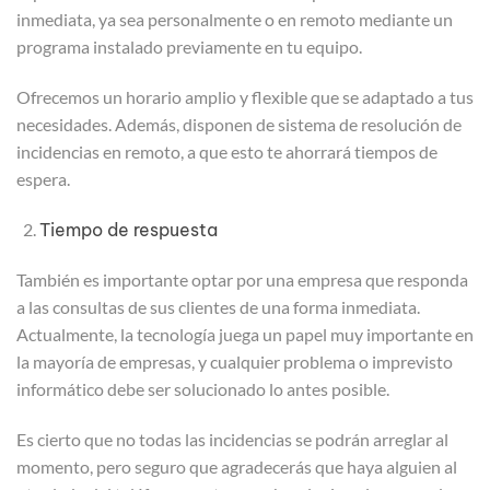
inmediata, ya sea personalmente o en remoto mediante un
programa instalado previamente en tu equipo.
Ofrecemos un horario amplio y flexible que se adaptado a tus
necesidades. Además, disponen de sistema de resolución de
incidencias en remoto, a que esto te ahorrará tiempos de
espera.
Tiempo de respuesta
También es importante optar por una empresa que responda
a las consultas de sus clientes de una forma inmediata.
Actualmente, la tecnología juega un papel muy importante en
la mayoría de empresas, y cualquier problema o imprevisto
informático debe ser solucionado lo antes posible.
Es cierto que no todas las incidencias se podrán arreglar al
momento, pero seguro que agradecerás que haya alguien al