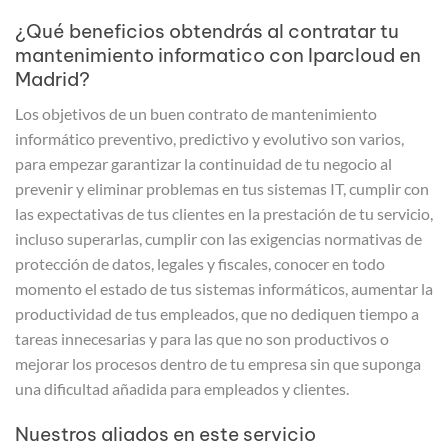
¿Qué beneficios obtendrás al contratar tu
mantenimiento informatico con Iparcloud en
Madrid?
Los objetivos de un buen contrato de mantenimiento
informático preventivo, predictivo y evolutivo son varios,
para empezar garantizar la continuidad de tu negocio al
prevenir y eliminar problemas en tus sistemas IT, cumplir con
las expectativas de tus clientes en la prestación de tu servicio,
incluso superarlas, cumplir con las exigencias normativas de
protección de datos, legales y fiscales, conocer en todo
momento el estado de tus sistemas informáticos, aumentar la
productividad de tus empleados, que no dediquen tiempo a
tareas innecesarias y para las que no son productivos o
mejorar los procesos dentro de tu empresa sin que suponga
una dificultad añadida para empleados y clientes.
Nuestros aliados en este servicio