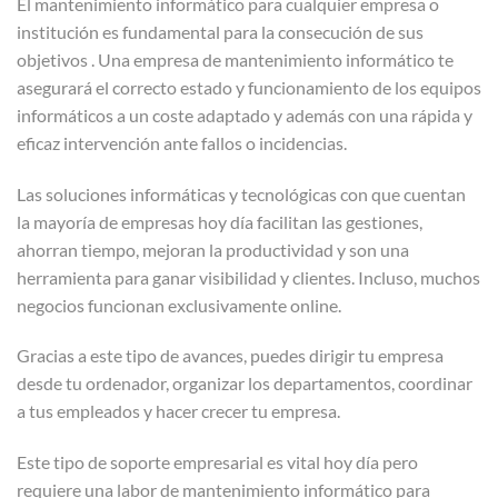
El mantenimiento informático para cualquier empresa o
institución es fundamental para la consecución de sus
objetivos . Una empresa de mantenimiento informático te
asegurará el correcto estado y funcionamiento de los equipos
informáticos a un coste adaptado y además con una rápida y
eficaz intervención ante fallos o incidencias.
Las soluciones informáticas y tecnológicas con que cuentan
la mayoría de empresas hoy día facilitan las gestiones,
ahorran tiempo, mejoran la productividad y son una
herramienta para ganar visibilidad y clientes. Incluso, muchos
negocios funcionan exclusivamente online.
Gracias a este tipo de avances, puedes dirigir tu empresa
desde tu ordenador, organizar los departamentos, coordinar
a tus empleados y hacer crecer tu empresa.
Este tipo de soporte empresarial es vital hoy día pero
requiere una labor de mantenimiento informático para