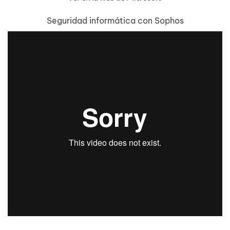
Seguridad informática con Sophos