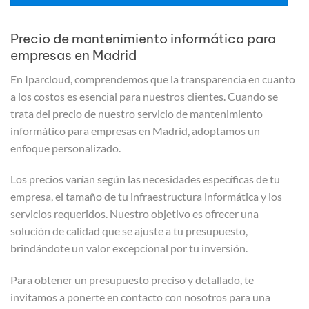
Precio de mantenimiento informático para
empresas en Madrid
En Iparcloud, comprendemos que la transparencia en cuanto
a los costos es esencial para nuestros clientes. Cuando se
trata del precio de nuestro servicio de mantenimiento
informático para empresas en Madrid, adoptamos un
enfoque personalizado.
Los precios varían según las necesidades específicas de tu
empresa, el tamaño de tu infraestructura informática y los
servicios requeridos. Nuestro objetivo es ofrecer una
solución de calidad que se ajuste a tu presupuesto,
brindándote un valor excepcional por tu inversión.
Para obtener un presupuesto preciso y detallado, te
invitamos a ponerte en contacto con nosotros para una