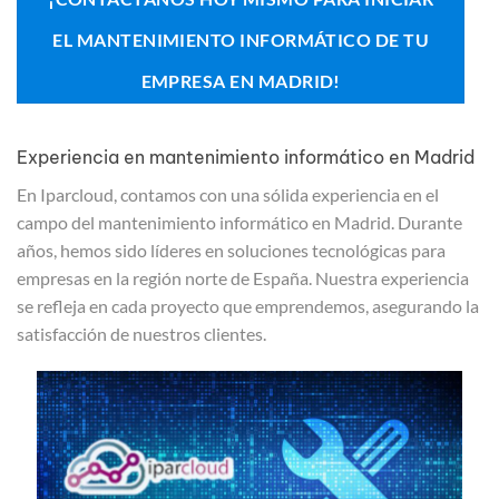
EL MANTENIMIENTO INFORMÁTICO DE TU
EMPRESA EN MADRID!
Experiencia en mantenimiento informático en Madrid
En Iparcloud, contamos con una sólida experiencia en el
campo del mantenimiento informático en Madrid. Durante
años, hemos sido líderes en soluciones tecnológicas para
empresas en la región norte de España. Nuestra experiencia
se refleja en cada proyecto que emprendemos, asegurando la
satisfacción de nuestros clientes.