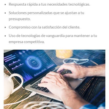
Respuesta rápida a tus necesidades tecnológicas.
Soluciones personalizadas que se ajustan a tu
presupuesto.
Compromiso con la satisfacción del cliente.
Uso de tecnologías de vanguardia para mantener a tu
empresa competitiva.