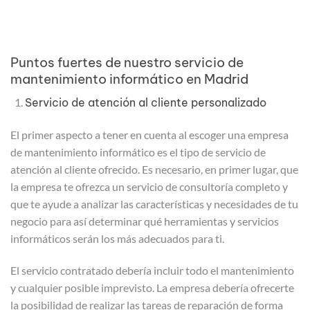
Puntos fuertes de nuestro servicio de
mantenimiento informático en Madrid
Servicio de atención al cliente personalizado
El primer aspecto a tener en cuenta al escoger una empresa
de mantenimiento informático es el tipo de servicio de
atención al cliente ofrecido. Es necesario, en primer lugar, que
la empresa te ofrezca un servicio de consultoría completo y
que te ayude a analizar las características y necesidades de tu
negocio para así determinar qué herramientas y servicios
informáticos serán los más adecuados para ti.
El servicio contratado debería incluir todo el mantenimiento
y cualquier posible imprevisto. La empresa debería ofrecerte
la posibilidad de realizar las tareas de reparación de forma