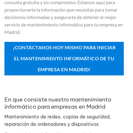
consulta gratuita y sin compromiso. Estamos aquí para
proporcionarte la información que necesitas para tomar
decisiones informadas y asegurarte de obtener el mejor
servicio de mantenimiento informático para tu empresa en
Madrid.
¡CONTÁCTANOS HOY MISMO PARA INICIAR
EL MANTENIMIENTO INFORMÁTICO DE TU
EMPRESA EN MADRID!
En que consiste nuestro mantenimiento
informático para empresas en Madrid
Mantenimiento de redes, copias de seguridad,
reparación de ordenadores y dispositivos