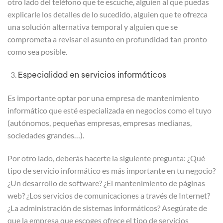
otro lado del teléfono que te escuche, alguien al que puedas
explicarle los detalles de lo sucedido, alguien que te ofrezca
una solución alternativa temporal y alguien que se
comprometa a revisar el asunto en profundidad tan pronto
como sea posible.
Especialidad en servicios informáticos
Es importante optar por una empresa de mantenimiento
informático que esté especializada en negocios como el tuyo
(autónomos, pequeñas empresas, empresas medianas,
sociedades grandes…).
Por otro lado, deberás hacerte la siguiente pregunta: ¿Qué
tipo de servicio informático es más importante en tu negocio?
¿Un desarrollo de software? ¿El mantenimiento de páginas
web? ¿Los servicios de comunicaciones a través de Internet?
¿La administración de sistemas informáticos? Asegúrate de
que la empresa que escoges ofrece el tipo de servicios