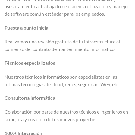
asesoramiento al trabajado de uso en la utilización y manejo
de software común estándar para los empleados.
Puesta a punto inicial
Realizamos una revisión gratuita de tu infraestructura al
comienzo del contrato de mantenimiento informático.
Técnicos especializados
Nuestros técnicos informáticos son especialistas en las
últimas tecnologías de cloud, redes, seguridad, WiFi, etc.
Consultoría informática
Colaboración por parte de nuestros técnicos e ingenieros en
la mejora y creación de tus nuevos proyectos.
100% Integración