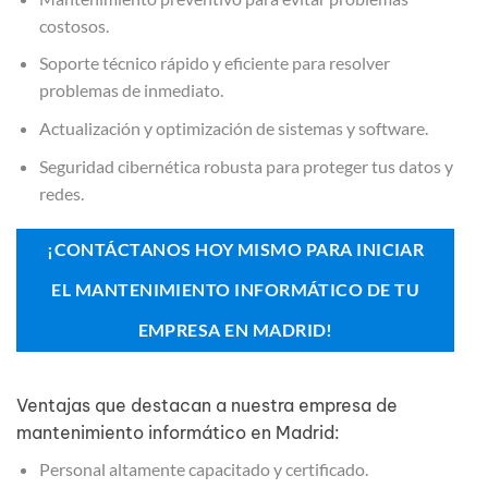
costosos.
Soporte técnico rápido y eficiente para resolver
problemas de inmediato.
Actualización y optimización de sistemas y software.
Seguridad cibernética robusta para proteger tus datos y
redes.
¡CONTÁCTANOS HOY MISMO PARA INICIAR
EL MANTENIMIENTO INFORMÁTICO DE TU
EMPRESA EN MADRID!
Ventajas que destacan a nuestra empresa de
mantenimiento informático en Madrid:
Personal altamente capacitado y certificado.