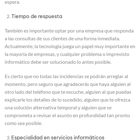
espera.
Tiempo de respuesta
También es importante optar por una empresa que responda
a las consultas de sus clientes de una forma inmediata.
Actualmente, la tecnología juega un papel muy importante en
la mayoría de empresas, y cualquier problema o imprevisto
informático debe ser solucionado lo antes posible.
Es cierto que no todas las incidencias se podrán arreglar al
momento, pero seguro que agradecerás que haya alguien al
otro lado del teléfono que te escuche, alguien al que puedas
explicarle los detalles de lo sucedido, alguien que te ofrezca
una solución alternativa temporal y alguien que se
comprometa a revisar el asunto en profundidad tan pronto
como sea posible.
Especialidad en servicios informáticos