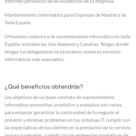
Informes periódicos de las incidencias de tu empresa.
Mantenimiento Informático para Empresas de Madrid y de
Toda España
Ofrecemos cobertura de mantenimiento informático en toda
España, incluidas las islas Baleares y Canarias. Tengas donde
tengas tus delegaciones te prestamos nuestros servicios
informáticos más avanzados.
¿Qué beneficios obtendrás?
Los objetivos de un buen contrato de mantenimiento
informático preventivo, predictivo y evolutivo son varios,
para empezar garantizar la continuidad de tu negocio al
prevenir y eliminar problemas en tus sistemas IT, cumplir con
las expectativas de tus clientes en la prestación de tu servicio,
incluso superarlas, cumplir con las exigencias normativas de