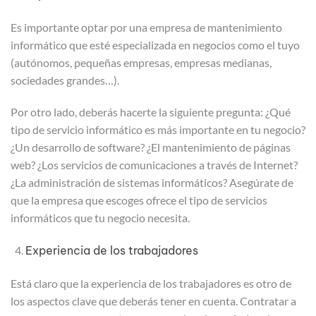
Es importante optar por una empresa de mantenimiento
informático que esté especializada en negocios como el tuyo
(autónomos, pequeñas empresas, empresas medianas,
sociedades grandes…).
Por otro lado, deberás hacerte la siguiente pregunta: ¿Qué
tipo de servicio informático es más importante en tu negocio?
¿Un desarrollo de software? ¿El mantenimiento de páginas
web? ¿Los servicios de comunicaciones a través de Internet?
¿La administración de sistemas informáticos? Asegúrate de
que la empresa que escoges ofrece el tipo de servicios
informáticos que tu negocio necesita.
Experiencia de los trabajadores
Está claro que la experiencia de los trabajadores es otro de
los aspectos clave que deberás tener en cuenta. Contratar a