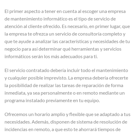
El primer aspecto a tener en cuenta al escoger una empresa
de mantenimiento informático es el tipo de servicio de
atención al cliente ofrecido. Es necesario, en primer lugar, que
la empresa te ofrezca un servicio de consultoría completo y
que te ayude a analizar las características y necesidades de tu
negocio para así determinar qué herramientas y servicios
informáticos serán los más adecuados para ti.
El servicio contratado debería incluir todo el mantenimiento
y cualquier posible imprevisto. La empresa debería ofrecerte
la posibilidad de realizar las tareas de reparación de forma
inmediata, ya sea personalmente o en remoto mediante un
programa instalado previamente en tu equipo.
Ofrecemos un horario amplio y flexible que se adaptado a tus
necesidades. Además, disponen de sistema de resolución de
incidencias en remoto, a que esto te ahorrará tiempos de