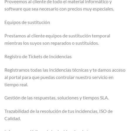
Proveemos al cliente de todo el material informático y
software que sea necesario con precios muy especiales.
Equipos de sustitución
Prestamos al cliente equipos de sustitución temporal
mientras los suyos son reparados o sustituidos.
Registro de Tickets de Incidencias
Registramos todas las incidencias técnicas y te damos acceso
al portal para que puedas controlar nuestro servicio en
tiempo real.
Gestión de las respuestas, soluciones y tiempos SLA.
Trazabilidad de la resolución de tus incidencias, ISO de
Calidad.