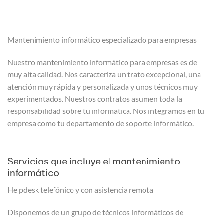
Mantenimiento informático especializado para empresas
Nuestro mantenimiento informático para empresas es de
muy alta calidad. Nos caracteriza un trato excepcional, una
atención muy rápida y personalizada y unos técnicos muy
experimentados. Nuestros contratos asumen toda la
responsabilidad sobre tu informática. Nos integramos en tu
empresa como tu departamento de soporte informático.
Servicios que incluye el mantenimiento
informático
Helpdesk telefónico y con asistencia remota
Disponemos de un grupo de técnicos informáticos de