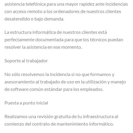
asistencia telefónica para una mayor rapidez ante incidencias
con acceso remoto a los ordenadores de nuestros clientes
desatendido o bajo demanda.
La estructura informática de nuestros clientes está
perfectamente documentada para que los técnicos puedan
resolver la asistencia en ese momento.
Soporte al trabajador
No sólo resolvemos la incidencia si no que formamos y
asesoramiento al trabajado de uso en la utilización y manejo
de software común estándar para los empleados.
Puesta a punto inicial
Realizamos una revisión gratuita de tu infraestructura al
comienzo del contrato de mantenimiento informático.