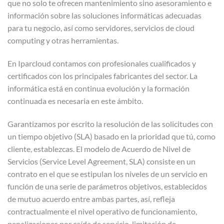
que no solo te ofrecen mantenimiento sino asesoramiento e
información sobre las soluciones informáticas adecuadas
para tu negocio, así como servidores, servicios de cloud
computing y otras herramientas.
En Iparcloud contamos con profesionales cualificados y
certificados con los principales fabricantes del sector. La
informática está en continua evolución y la formación
continuada es necesaria en este ámbito.
Garantizamos por escrito la resolución de las solicitudes con
un tiempo objetivo (SLA) basado en la prioridad que tú, como
cliente, establezcas. El modelo de Acuerdo de Nivel de
Servicios (Service Level Agreement, SLA) consiste en un
contrato en el que se estipulan los niveles de un servicio en
función de una serie de parámetros objetivos, establecidos
de mutuo acuerdo entre ambas partes, así, refleja
contractualmente el nivel operativo de funcionamiento,
penalizaciones por caída de servicio, limitación de