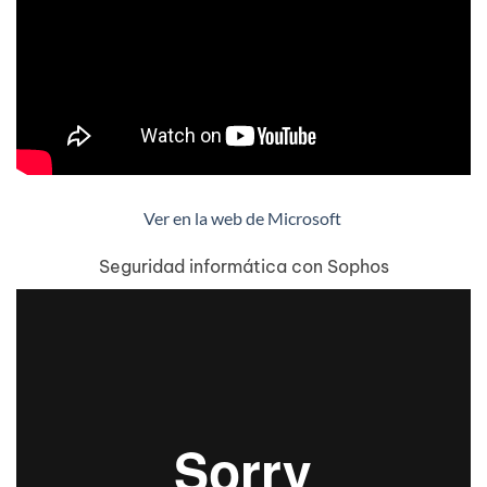
Ver en la web de Microsoft
Seguridad informática con Sophos