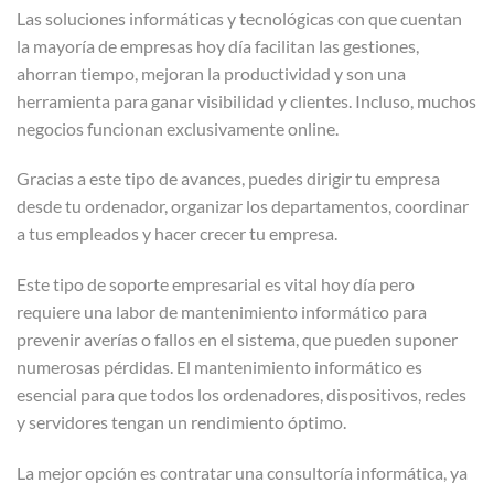
Las soluciones informáticas y tecnológicas con que cuentan
la mayoría de empresas hoy día facilitan las gestiones,
ahorran tiempo, mejoran la productividad y son una
herramienta para ganar visibilidad y clientes. Incluso, muchos
negocios funcionan exclusivamente online.
Gracias a este tipo de avances, puedes dirigir tu empresa
desde tu ordenador, organizar los departamentos, coordinar
a tus empleados y hacer crecer tu empresa.
Este tipo de soporte empresarial es vital hoy día pero
requiere una labor de mantenimiento informático para
prevenir averías o fallos en el sistema, que pueden suponer
numerosas pérdidas. El mantenimiento informático es
esencial para que todos los ordenadores, dispositivos, redes
y servidores tengan un rendimiento óptimo.
La mejor opción es contratar una consultoría informática, ya