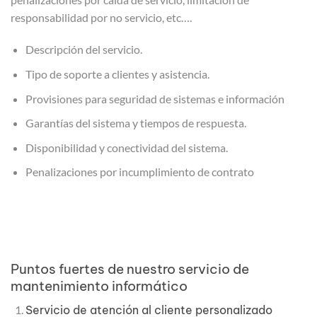
responsabilidad por no servicio, etc….
Descripción del servicio.
Tipo de soporte a clientes y asistencia.
Provisiones para seguridad de sistemas e información
Garantías del sistema y tiempos de respuesta.
Disponibilidad y conectividad del sistema.
Penalizaciones por incumplimiento de contrato
Puntos fuertes de nuestro servicio de
mantenimiento informático
Servicio de atención al cliente personalizado