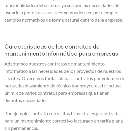
funcionalidades del sistema, ya sea por las necesidades del
usuario o por otras causas como pueden ser, por ejemplo,
cambios normativos de forma natural dentro de la empresa.
Características de los contratos de
mantenimiento informático para empresas
Adaptamos nuestros contratos de mantenimiento
informático a las necesidades de los proyectos de nuestros
clientes. Ofrecemos tarifas planas, contratos por volumen de
horas, desplazamiento de técnico por proyecto, etc, incluye
un mix de varios contratos para empresas que tienen
distintas necesidades.
Por ejemplo, contrato con visitas trimestrales garantizadas
para un mantenimiento correctivo facturado en tarifa plana
sin permanencia.