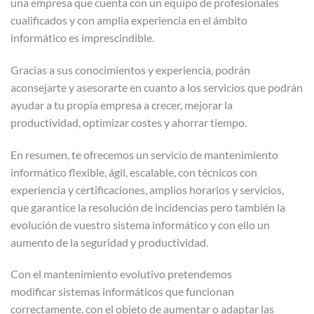
una empresa que cuenta con un equipo de profesionales
cualificados y con amplia experiencia en el ámbito
informático es imprescindible.
Gracias a sus conocimientos y experiencia, podrán
aconsejarte y asesorarte en cuanto a los servicios que podrán
ayudar a tu propia empresa a crecer, mejorar la
productividad, optimizar costes y ahorrar tiempo.
En resumen, te ofrecemos un servicio de mantenimiento
informático flexible, ágil, escalable, con técnicos con
experiencia y certificaciones, amplios horarios y servicios,
que garantice la resolución de incidencias pero también la
evolución de vuestro sistema informático y con ello un
aumento de la seguridad y productividad.
Con el mantenimiento evolutivo pretendemos
modificar sistemas informáticos que funcionan
correctamente, con el objeto de aumentar o adaptar las