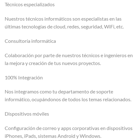
Técnicos especializados
Nuestros técnicos informáticos son especialistas en las
últimas tecnologías de cloud, redes, seguridad, WiFi, etc.
Consultoría informática
Colaboración por parte de nuestros técnicos e ingenieros en
la mejora y creación de tus nuevos proyectos.
100% Integración
Nos integramos como tu departamento de soporte
informático, ocupándonos de todos los temas relacionados.
Dispositivos móviles
Configuración de correo y apps corporativas en dispositivos
iPhones, iPads, sistemas Android y Windows.