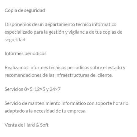
Copia de seguridad
Disponemos de un departamento técnico informático
especializado para la gestión y vigilancia de tus copias de
seguridad.
Informes periódicos
Realizamos informes técnicos periódicos sobre el estado y
recomendaciones de las infraestructuras del cliente.
Servicios 8×5, 12×5 y 24×7
Servicio de mantenimiento informático con soporte horario
adaptado a la necesidad de tu empresa.
Venta de Hard & Soft