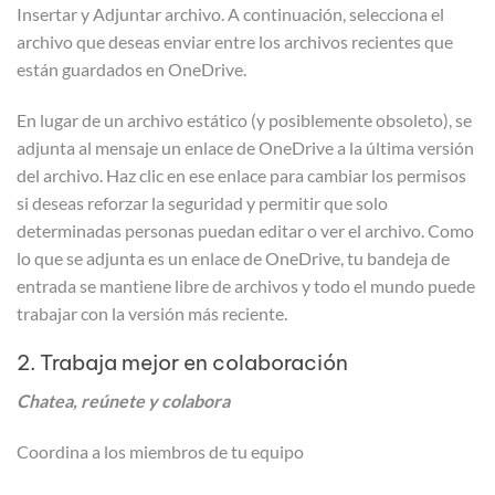
Insertar y Adjuntar archivo. A continuación, selecciona el
archivo que deseas enviar entre los archivos recientes que
están guardados en OneDrive.
En lugar de un archivo estático (y posiblemente obsoleto), se
adjunta al mensaje un enlace de OneDrive a la última versión
del archivo. Haz clic en ese enlace para cambiar los permisos
si deseas reforzar la seguridad y permitir que solo
determinadas personas puedan editar o ver el archivo. Como
lo que se adjunta es un enlace de OneDrive, tu bandeja de
entrada se mantiene libre de archivos y todo el mundo puede
trabajar con la versión más reciente.
2. Trabaja mejor en colaboración
Chatea, reúnete y colabora
Coordina a los miembros de tu equipo