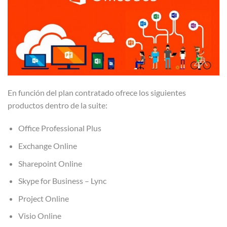
En función del plan contratado ofrece los siguientes
productos dentro de la suite:
Office Professional Plus
Exchange Online
Sharepoint Online
Skype for Business – Lync
Project Online
Visio Online