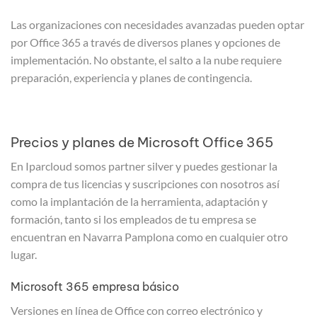
Las organizaciones con necesidades avanzadas pueden optar
por Office 365 a través de diversos planes y opciones de
implementación. No obstante, el salto a la nube requiere
preparación, experiencia y planes de contingencia.
Precios y planes de Microsoft Office 365
En Iparcloud somos partner silver y puedes gestionar la
compra de tus licencias y suscripciones con nosotros así
como la implantación de la herramienta, adaptación y
formación, tanto si los empleados de tu empresa se
encuentran en Navarra Pamplona como en cualquier otro
lugar.
Microsoft 365 empresa básico
Versiones en línea de Office con correo electrónico y