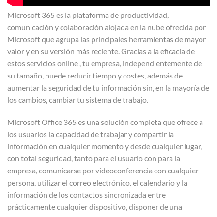
Microsoft 365 es la plataforma de productividad,
comunicación y colaboración alojada en la nube ofrecida por
Microsoft que agrupa las principales herramientas de mayor
valor y en su versión más reciente. Gracias a la eficacia de
estos servicios online , tu empresa, independientemente de
su tamaño, puede reducir tiempo y costes, además de
aumentar la seguridad de tu información sin, en la mayoría de
los cambios, cambiar tu sistema de trabajo.
Microsoft Office 365 es una solución completa que ofrece a
los usuarios la capacidad de trabajar y compartir la
información en cualquier momento y desde cualquier lugar,
con total seguridad, tanto para el usuario con para la
empresa, comunicarse por videoconferencia con cualquier
persona, utilizar el correo electrónico, el calendario y la
información de los contactos sincronizada entre
prácticamente cualquier dispositivo, disponer de una