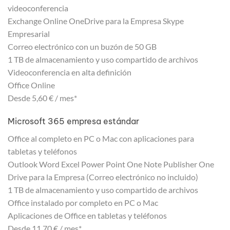
videoconferencia
Exchange Online OneDrive para la Empresa Skype
Empresarial
Correo electrónico con un buzón de 50 GB
1 TB de almacenamiento y uso compartido de archivos
Videoconferencia en alta definición
Office Online
Desde 5,60 € / mes*
Microsoft 365 empresa estándar
Office al completo en PC o Mac con aplicaciones para
tabletas y teléfonos
Outlook Word Excel Power Point One Note Publisher One
Drive para la Empresa (Correo electrónico no incluido)
1 TB de almacenamiento y uso compartido de archivos
Office instalado por completo en PC o Mac
Aplicaciones de Office en tabletas y teléfonos
Desde 11,70 € / mes*