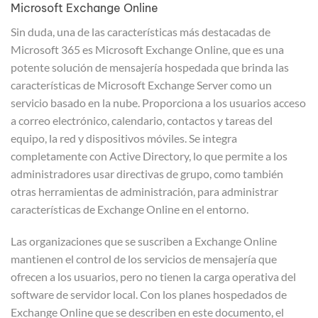
Microsoft Exchange Online
Sin duda, una de las características más destacadas de
Microsoft 365 es Microsoft Exchange Online, que es una
potente solución de mensajería hospedada que brinda las
características de Microsoft Exchange Server como un
servicio basado en la nube. Proporciona a los usuarios acceso
a correo electrónico, calendario, contactos y tareas del
equipo, la red y dispositivos móviles. Se integra
completamente con Active Directory, lo que permite a los
administradores usar directivas de grupo, como también
otras herramientas de administración, para administrar
características de Exchange Online en el entorno.
Las organizaciones que se suscriben a Exchange Online
mantienen el control de los servicios de mensajería que
ofrecen a los usuarios, pero no tienen la carga operativa del
software de servidor local. Con los planes hospedados de
Exchange Online que se describen en este documento, el