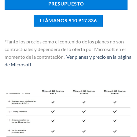
PRESUPUESTO
LLÁMANOS 910 917 336
|
*Tanto los precios como el contenido de los planes no son
contractuales y dependerá de lo oferta por Microsoft en el
momento de la contratación.
Ver planes y precio en la página
de Microsoft