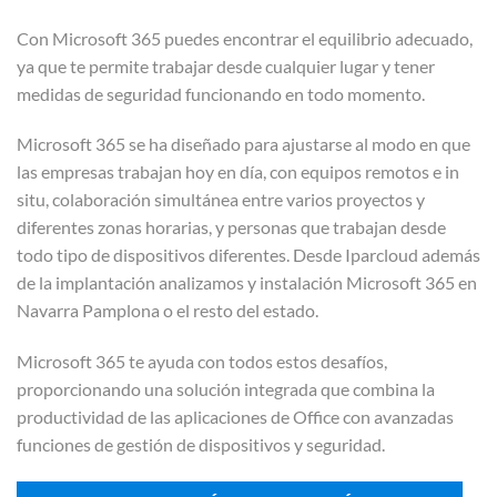
Con Microsoft 365 puedes encontrar el equilibrio adecuado,
ya que te permite trabajar desde cualquier lugar y tener
medidas de seguridad funcionando en todo momento.
Microsoft 365 se ha diseñado para ajustarse al modo en que
las empresas trabajan hoy en día, con equipos remotos e in
situ, colaboración simultánea entre varios proyectos y
diferentes zonas horarias, y personas que trabajan desde
todo tipo de dispositivos diferentes. Desde Iparcloud además
de la implantación analizamos y instalación Microsoft 365 en
Navarra Pamplona o el resto del estado.
Microsoft 365 te ayuda con todos estos desafíos,
proporcionando una solución integrada que combina la
productividad de las aplicaciones de Office con avanzadas
funciones de gestión de dispositivos y seguridad.