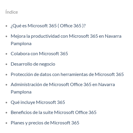
Índice
¿Qué es Microsoft 365 ( Office 365 )?
Mejora la productividad con Microsoft 365 en Navarra
Pamplona
Colabora con Microsoft 365
Desarrollo de negocio
Protección de datos con herramientas de Microsoft 365
Administración de Microsoft Office 365 en Navarra
Pamplona
Qué incluye Microsoft 365
Beneficios de la suite Microsoft Office 365
Planes y precios de Microsoft 365