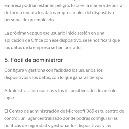
empresa podrían estar en peligro. Esta es la manera de borrar
de forma remota los datos empresariales del dispositivo
personal de un empleado.
La próxima vez que ese usuario inicie sesión en una
aplicación de Office con ese dispositivo, se le notificará que
los datos de la empresa se han borrado.
5. Fácil de administrar
Configura y gestiona con facilidad los usuarios, los
dispositivos y los datos, con lo que ganarás tiempo
Administra a los usuarios y los dispositivos desde un solo
lugar.
El Centro de administración de Microsoft 365 es tu centro de
control, un lugar centralizado donde podrás configurar las
políticas de seguridad y gestionar los dispositivos y las