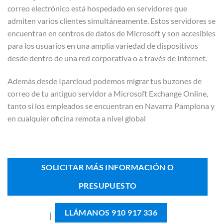
correo electrónico está hospedado en servidores que
admiten varios clientes simultáneamente. Estos servidores se
encuentran en centros de datos de Microsoft y son accesibles
para los usuarios en una amplia variedad de dispositivos
desde dentro de una red corporativa o a través de Internet.
Además desde Iparcloud podemos migrar tus buzones de
correo de tu antiguo servidor a Microsoft Exchange Online,
tanto si los empleados se encuentran en Navarra Pamplona y
en cualquier oficina remota a nivel global
SOLICITAR MÁS INFORMACIÓN O
PRESUPUESTO
LLÁMANOS 910 917 336
|