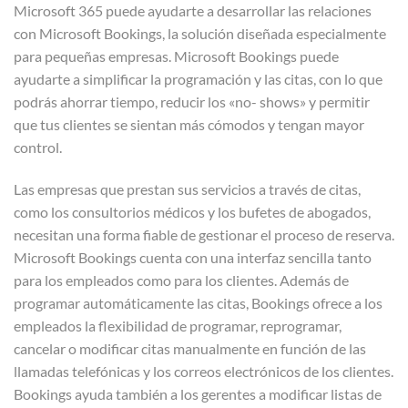
Microsoft 365 puede ayudarte a desarrollar las relaciones
con Microsoft Bookings, la solución diseñada especialmente
para pequeñas empresas. Microsoft Bookings puede
ayudarte a simplificar la programación y las citas, con lo que
podrás ahorrar tiempo, reducir los «no- shows» y permitir
que tus clientes se sientan más cómodos y tengan mayor
control.
Las empresas que prestan sus servicios a través de citas,
como los consultorios médicos y los bufetes de abogados,
necesitan una forma fiable de gestionar el proceso de reserva.
Microsoft Bookings cuenta con una interfaz sencilla tanto
para los empleados como para los clientes. Además de
programar automáticamente las citas, Bookings ofrece a los
empleados la flexibilidad de programar, reprogramar,
cancelar o modificar citas manualmente en función de las
llamadas telefónicas y los correos electrónicos de los clientes.
Bookings ayuda también a los gerentes a modificar listas de