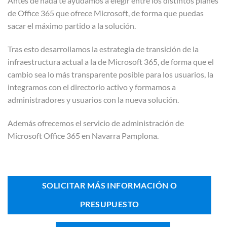
Antes de nada te ayudamos a elegir entre los distintos planes
de Office 365 que ofrece Microsoft, de forma que puedas
sacar el máximo partido a la solución.
Tras esto desarrollamos la estrategia de transición de la
infraestructura actual a la de Microsoft 365, de forma que el
cambio sea lo más transparente posible para los usuarios, la
integramos con el directorio activo y formamos a
administradores y usuarios con la nueva solución.
Además ofrecemos el servicio de administración de
Microsoft Office 365 en Navarra Pamplona.
SOLICITAR MÁS INFORMACIÓN O
PRESUPUESTO