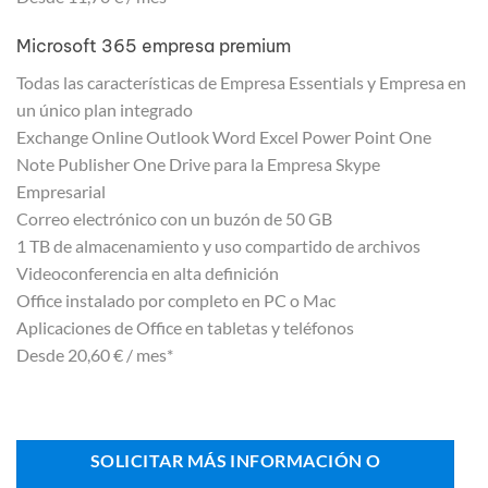
Microsoft 365 empresa premium
Todas las características de Empresa Essentials y Empresa en
un único plan integrado
Exchange Online Outlook Word Excel Power Point One
Note Publisher One Drive para la Empresa Skype
Empresarial
Correo electrónico con un buzón de 50 GB
1 TB de almacenamiento y uso compartido de archivos
Videoconferencia en alta definición
Office instalado por completo en PC o Mac
Aplicaciones de Office en tabletas y teléfonos
Desde 20,60 € / mes*
SOLICITAR MÁS INFORMACIÓN O