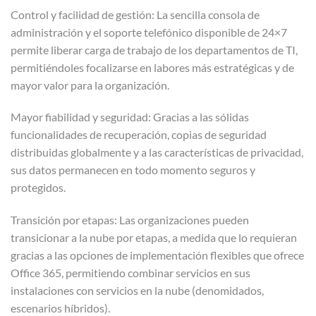
Control y facilidad de gestión: La sencilla consola de
administración y el soporte telefónico disponible de 24×7
permite liberar carga de trabajo de los departamentos de TI,
permitiéndoles focalizarse en labores más estratégicas y de
mayor valor para la organización.
Mayor fiabilidad y seguridad: Gracias a las sólidas
funcionalidades de recuperación, copias de seguridad
distribuidas globalmente y a las características de privacidad,
sus datos permanecen en todo momento seguros y
protegidos.
Transición por etapas: Las organizaciones pueden
transicionar a la nube por etapas, a medida que lo requieran
gracias a las opciones de implementación flexibles que ofrece
Office 365, permitiendo combinar servicios en sus
instalaciones con servicios en la nube (denomidados,
escenarios híbridos).