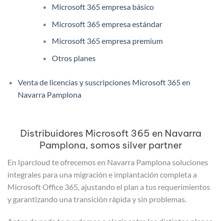
Microsoft 365 empresa básico
Microsoft 365 empresa estándar
Microsoft 365 empresa premium
Otros planes
Venta de licencias y suscripciones Microsoft 365 en
Navarra Pamplona
Distribuidores Microsoft 365 en Navarra
Pamplona, somos silver partner
En Iparcloud te ofrecemos en Navarra Pamplona soluciones
integrales para una migración e implantación completa a
Microsoft Office 365, ajustando el plan a tus requerimientos
y garantizando una transición rápida y sin problemas.