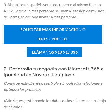
3. Ahora los dos podéis ver el documento al mismo tiempo.
4. Si quieres que más personas se unan a lasesión de revisión
de Teams, selecciona Invitar a más personas.
SOLICITAR MÁS INFORMACIÓN O
PRESUPUESTO
LLÁMANOS 910 917 336
|
3. Desarrolla tu negocio con Microsoft 365 e
Iparcloud en Navarra Pamplona
Consigue más clientes, controla e impulsa las relaciones y
optimiza los procesos
¿Aún sigues gestionando los datos de los clientes en una hoja
de cálculo?