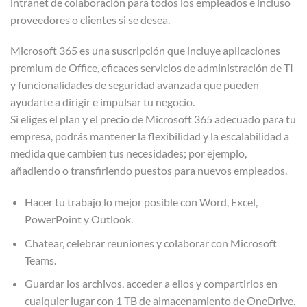
intranet de colaboración para todos los empleados e incluso
proveedores o clientes si se desea.
Microsoft 365 es una suscripción que incluye aplicaciones
premium de Office, eficaces servicios de administración de TI
y funcionalidades de seguridad avanzada que pueden
ayudarte a dirigir e impulsar tu negocio.
Si eliges el plan y el precio de Microsoft 365 adecuado para tu
empresa, podrás mantener la flexibilidad y la escalabilidad a
medida que cambien tus necesidades; por ejemplo,
añadiendo o transfiriendo puestos para nuevos empleados.
Hacer tu trabajo lo mejor posible con Word, Excel,
PowerPoint y Outlook.
Chatear, celebrar reuniones y colaborar con Microsoft
Teams.
Guardar los archivos, acceder a ellos y compartirlos en
cualquier lugar con 1 TB de almacenamiento de OneDrive.