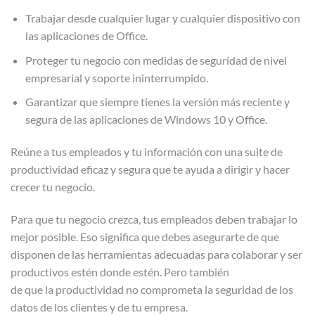
Trabajar desde cualquier lugar y cualquier dispositivo con
las aplicaciones de Office.
Proteger tu negocio con medidas de seguridad de nivel
empresarial y soporte ininterrumpido.
Garantizar que siempre tienes la versión más reciente y
segura de las aplicaciones de Windows 10 y Office.
Reúne a tus empleados y tu información con una suite de
productividad eficaz y segura que te ayuda a dirigir y hacer
crecer tu negocio.
Para que tu negocio crezca, tus empleados deben trabajar lo
mejor posible. Eso significa que debes asegurarte de que
disponen de las herramientas adecuadas para colaborar y ser
productivos estén donde estén. Pero también
de que la productividad no comprometa la seguridad de los
datos de los clientes y de tu empresa.