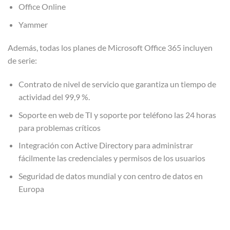
Office Online
Yammer
Además, todas los planes de Microsoft Office 365 incluyen
de serie:
Contrato de nivel de servicio que garantiza un tiempo de
actividad del 99,9 %.
Soporte en web de TI y soporte por teléfono las 24 horas
para problemas críticos
Integración con Active Directory para administrar
fácilmente las credenciales y permisos de los usuarios
Seguridad de datos mundial y con centro de datos en
Europa