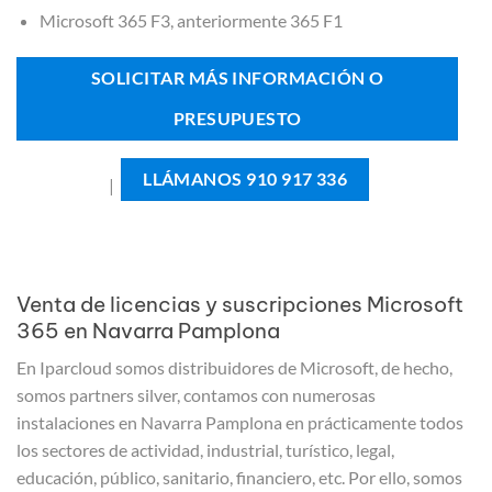
Microsoft 365 F3, anteriormente 365 F1
SOLICITAR MÁS INFORMACIÓN O
PRESUPUESTO
LLÁMANOS 910 917 336
|
Venta de licencias y suscripciones Microsoft
365 en Navarra Pamplona
En Iparcloud somos distribuidores de Microsoft, de hecho,
somos partners silver, contamos con numerosas
instalaciones en Navarra Pamplona en prácticamente todos
los sectores de actividad, industrial, turístico, legal,
educación, público, sanitario, financiero, etc. Por ello, somos