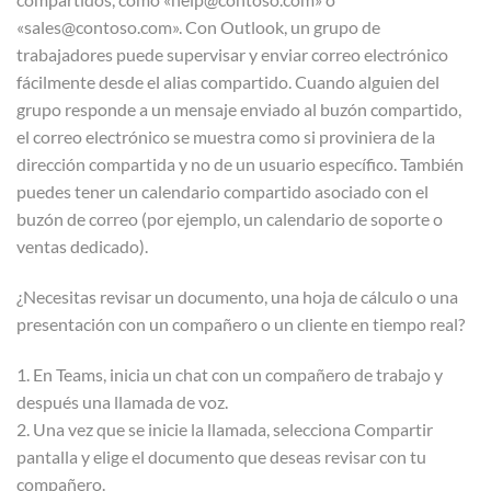
«sales@contoso.com». Con Outlook, un grupo de
trabajadores puede supervisar y enviar correo electrónico
fácilmente desde el alias compartido. Cuando alguien del
grupo responde a un mensaje enviado al buzón compartido,
el correo electrónico se muestra como si proviniera de la
dirección compartida y no de un usuario específico. También
puedes tener un calendario compartido asociado con el
buzón de correo (por ejemplo, un calendario de soporte o
ventas dedicado).
¿Necesitas revisar un documento, una hoja de cálculo o una
presentación con un compañero o un cliente en tiempo real?
1. En Teams, inicia un chat con un compañero de trabajo y
después una llamada de voz.
2. Una vez que se inicie la llamada, selecciona Compartir
pantalla y elige el documento que deseas revisar con tu
compañero.