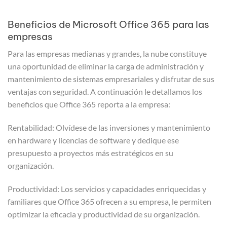
Beneficios de Microsoft Office 365 para las
empresas
Para las empresas medianas y grandes, la nube constituye
una oportunidad de eliminar la carga de administración y
mantenimiento de sistemas empresariales y disfrutar de sus
ventajas con seguridad. A continuación le detallamos los
beneficios que Office 365 reporta a la empresa:
Rentabilidad: Olvídese de las inversiones y mantenimiento
en hardware y licencias de software y dedique ese
presupuesto a proyectos más estratégicos en su
organización.
Productividad: Los servicios y capacidades enriquecidas y
familiares que Office 365 ofrecen a su empresa, le permiten
optimizar la eficacia y productividad de su organización.