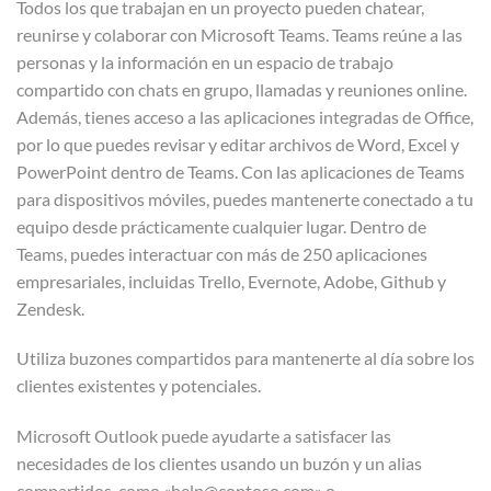
Todos los que trabajan en un proyecto pueden chatear,
reunirse y colaborar con Microsoft Teams. Teams reúne a las
personas y la información en un espacio de trabajo
compartido con chats en grupo, llamadas y reuniones online.
Además, tienes acceso a las aplicaciones integradas de Office,
por lo que puedes revisar y editar archivos de Word, Excel y
PowerPoint dentro de Teams. Con las aplicaciones de Teams
para dispositivos móviles, puedes mantenerte conectado a tu
equipo desde prácticamente cualquier lugar. Dentro de
Teams, puedes interactuar con más de 250 aplicaciones
empresariales, incluidas Trello, Evernote, Adobe, Github y
Zendesk.
Utiliza buzones compartidos para mantenerte al día sobre los
clientes existentes y potenciales.
Microsoft Outlook puede ayudarte a satisfacer las
necesidades de los clientes usando un buzón y un alias
compartidos, como «help@contoso.com» o