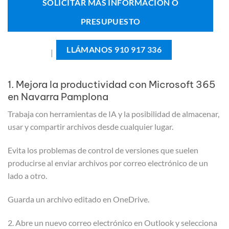
SOLICITAR MÁS INFORMACIÓN O
PRESUPUESTO
LLÁMANOS 910 917 336
|
1. Mejora la productividad con Microsoft 365
en Navarra Pamplona
Trabaja con herramientas de IA y la posibilidad de almacenar,
usar y compartir archivos desde cualquier lugar.
Evita los problemas de control de versiones que suelen
producirse al enviar archivos por correo electrónico de un
lado a otro.
Guarda un archivo editado en OneDrive.
2. Abre un nuevo correo electrónico en Outlook y selecciona