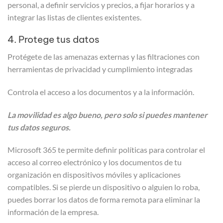
personal, a definir servicios y precios, a fijar horarios y a
integrar las listas de clientes existentes.
4. Protege tus datos
Protégete de las amenazas externas y las filtraciones con
herramientas de privacidad y cumplimiento integradas
Controla el acceso a los documentos y a la información.
La movilidad es algo bueno, pero solo si puedes mantener
tus datos seguros.
Microsoft 365 te permite definir políticas para controlar el
acceso al correo electrónico y los documentos de tu
organización en dispositivos móviles y aplicaciones
compatibles. Si se pierde un dispositivo o alguien lo roba,
puedes borrar los datos de forma remota para eliminar la
información de la empresa.