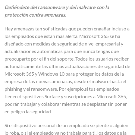
Defiéndete del ransomware y del malware con la
protección contra amenazas.
Hay amenazas tan sofisticadas que pueden engañar incluso a
los empleados que están más alerta. Microsoft 365 se ha
diseñado con medidas de seguridad de nivel empresarial y
actualizaciones automáticas para que nunca tengas que
preocuparte por el fin del soporte. Todos los usuarios reciben
automáticamente las últimas actualizaciones de seguridad de
Microsoft 365 y Windows 10 para proteger los datos de la
empresa de las nuevas amenazas, desde el malware hasta el
phishing y el ransomware. Por ejemplo,si tus empleados
tienen dispositivos Surface y suscripciones a Microsoft 365,
podrán trabajar y colaborar mientras se desplazansin poner
en peligro la seguridad.
Si el dispositivo personal de un empleado se pierde o alguien
lo roba, o si el empleado ya no trabaja para ti, los datos de la