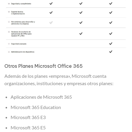
Otros Planes Microsoft Office 365
Además de los planes «empresa», Microsoft cuenta
organizaciones, instituciones y empresas otros planes:
Aplicaciones de Microsoft 365
Microsoft 365 Education
Microsoft 365 E3
Microsoft 365 E5