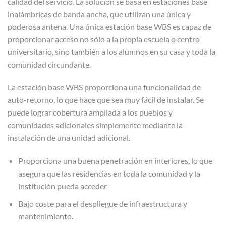
calidad del servicio. La solución se basa en estaciones base
inalámbricas de banda ancha, que utilizan una única y
poderosa antena. Una única estación base WBS es capaz de
proporcionar acceso no sólo a la propia escuela o centro
universitario, sino también a los alumnos en su casa y toda la
comunidad circundante.
La estación base WBS proporciona una funcionalidad de
auto-retorno, lo que hace que sea muy fácil de instalar. Se
puede lograr cobertura ampliada a los pueblos y
comunidades adicionales simplemente mediante la
instalación de una unidad adicional.
Proporciona una buena penetración en interiores, lo que
asegura que las residencias en toda la comunidad y la
institución pueda acceder
Bajo coste para el despliegue de infraestructura y
mantenimiento.