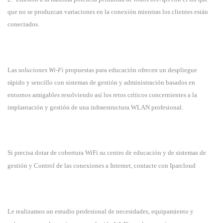
que no se produzcan variaciones en la conexión mientras los clientes están
conectados.
Las
soluciones Wi-Fi
propuestas para educación ofrecen un despliegue
rápido y sencillo con sistemas de gestión y administración basados en
entornos amigables resolviendo así los retos críticos concernientes a la
implantación y gestión de una infraestructura WLAN profesional.
Si precisa dotar de cobertura WiFi su centro de educación y de sistemas de
gestión y Control de las conexiones a Internet, contacte con Iparcloud
Le realizamos un estudio profesional de necesidades, equipamiento y