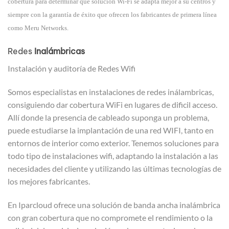
cobertura para determinar que solución Wi-Fi se adapta mejor a su centros y
siempre con la garantía de éxito que ofrecen los fabricantes de primera línea
como Meru Networks.
Redes
Inalámbricas
Instalación y auditoría de Redes Wifi
Somos especialistas en instalaciones de redes inálambricas,
consiguiendo dar cobertura WiFi en lugares de dificil acceso.
Allí donde la presencia de cableado suponga un problema,
puede estudiarse la implantación de una red WIFI, tanto en
entornos de interior como exterior. Tenemos soluciones para
todo tipo de instalaciones wifi, adaptando la instalación a las
necesidades del cliente y utilizando las últimas tecnologías de
los mejores fabricantes.
En Iparcloud ofrece una solución de banda ancha inalámbrica
con gran cobertura que no compromete el rendimiento o la