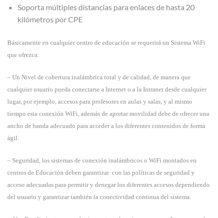
Soporta múltiples distancias para enlaces de hasta 20
kilómetros por CPE
Básicamente en cualquier centro de educación se requerirá un Sistema WiFi
que ofrezca:
– Un Nivel de cobertura inalámbrica total y de calidad, de manera que
cualquier usuario pueda conectarse a Internet o a la Intranet desde cualquier
lugar, por ejemplo, accesos para profesores en aulas y salas, y al mismo
tiempo esta conexión WiFi, además de aportar movilidad debe de ofrecer una
ancho de banda adecuado para acceder a los diferentes contenidos de forma
ágil.
– Seguridad, los sistemas de conexión inalámbricos o WiFi montados en
centros de Educación deben garantizar con las políticas de seguridad y
acceso adecuadas para permitir y denegar los diferentes accesos dependiendo
del usuario y garantizar también la conectividad continua del sistema.