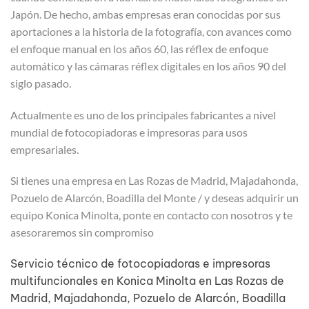
Japón. De hecho, ambas empresas eran conocidas por sus
aportaciones a la historia de la fotografía, con avances como
el enfoque manual en los años 60, las réflex de enfoque
automático y las cámaras réflex digitales en los años 90 del
siglo pasado.
Actualmente es uno de los principales fabricantes a nivel
mundial de fotocopiadoras e impresoras para usos
empresariales.
Si tienes una empresa en Las Rozas de Madrid, Majadahonda,
Pozuelo de Alarcón, Boadilla del Monte / y deseas adquirir un
equipo Konica Minolta, ponte en contacto con nosotros y te
asesoraremos sin compromiso
Servicio técnico de fotocopiadoras e impresoras
multifuncionales en Konica Minolta en Las Rozas de
Madrid, Majadahonda, Pozuelo de Alarcón, Boadilla