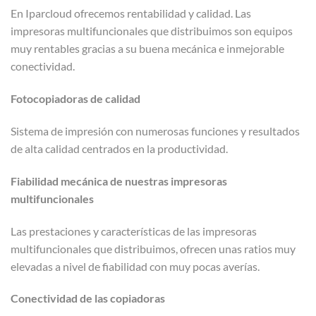
En Iparcloud ofrecemos rentabilidad y calidad. Las
impresoras multifuncionales que distribuimos son equipos
muy rentables gracias a su buena mecánica e inmejorable
conectividad.
Fotocopiadoras de calidad
Sistema de impresión con numerosas funciones y resultados
de alta calidad centrados en la productividad.
Fiabilidad mecánica de nuestras impresoras
multifuncionales
Las prestaciones y características de las impresoras
multifuncionales que distribuimos, ofrecen unas ratios muy
elevadas a nivel de fiabilidad con muy pocas averías.
Conectividad de las copiadoras