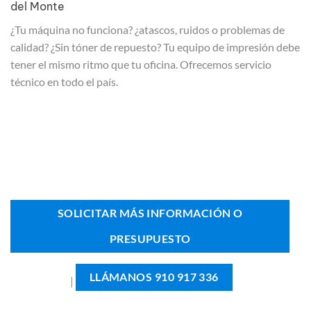
del Monte
¿Tu máquina no funciona? ¿atascos, ruidos o problemas de
calidad? ¿Sin tóner de repuesto? Tu equipo de impresión debe
tener el mismo ritmo que tu oficina. Ofrecemos servicio
técnico en todo el país.
SOLICITAR MÁS INFORMACIÓN O
PRESUPUESTO
LLÁMANOS 910 917 336
|