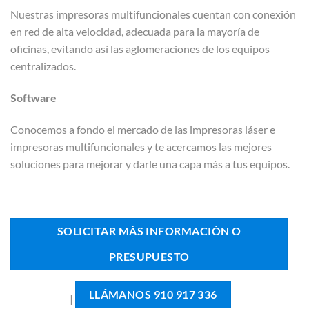
Nuestras impresoras multifuncionales cuentan con conexión
en red de alta velocidad, adecuada para la mayoría de
oficinas, evitando así las aglomeraciones de los equipos
centralizados.
Software
Conocemos a fondo el mercado de las impresoras láser e
impresoras multifuncionales y te acercamos las mejores
soluciones para mejorar y darle una capa más a tus equipos.
SOLICITAR MÁS INFORMACIÓN O
PRESUPUESTO
LLÁMANOS 910 917 336
|