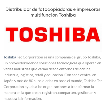
Distribuidor de fotocopiadoras e impresoras
multifunción Toshiba
Toshiba
Tec Corporation es una compañía del grupo Toshiba,
un proveedor líder de soluciones tecnológicas que operan en
varias industrias que varían desde entornos de oficina,
industria, logística, retail y educación. Con sede central en
Japón y más de 80 subsidiarias en todo el mundo, Toshiba Tec
Corporation ayuda a las organizaciones a transformar la
manera en la que crean, registran, comparten, gestionan y
muestra la información.