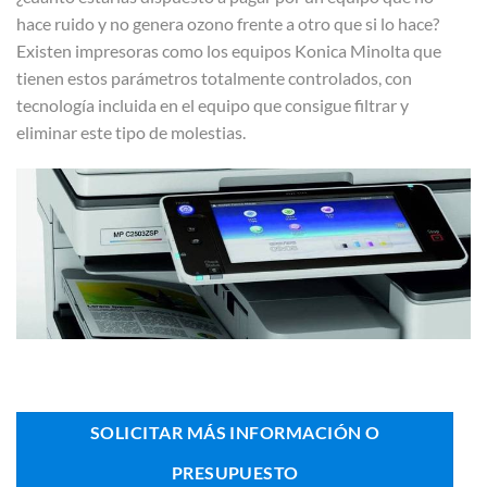
hace ruido y no genera ozono frente a otro que si lo hace?
Existen impresoras como los equipos Konica Minolta que
tienen estos parámetros totalmente controlados, con
tecnología incluida en el equipo que consigue filtrar y
eliminar este tipo de molestias.
SOLICITAR MÁS INFORMACIÓN O
PRESUPUESTO