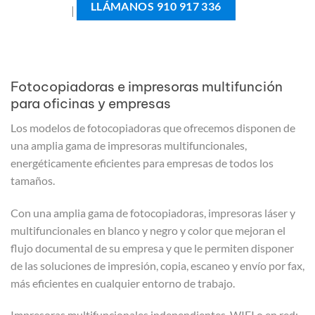
LLÁMANOS 910 917 336
|
Fotocopiadoras e impresoras multifunción
para oficinas y empresas
Los modelos de fotocopiadoras que ofrecemos disponen de
una amplia gama de impresoras multifuncionales,
energéticamente eficientes para empresas de todos los
tamaños.
Con una amplia gama de fotocopiadoras, impresoras láser y
multifuncionales en blanco y negro y color que mejoran el
flujo documental de su empresa y que le permiten disponer
de las soluciones de impresión, copia, escaneo y envío por fax,
más eficientes en cualquier entorno de trabajo.
Impresoras multifuncionales independientes, WIFI o en red;