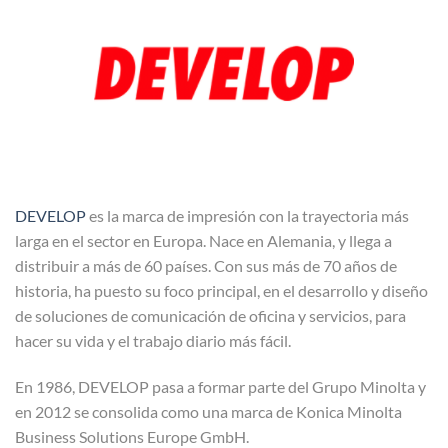
DEVELOP
es la marca de impresión con la trayectoria más
larga en el sector en Europa. Nace en Alemania, y llega a
distribuir a más de 60 países. Con sus más de 70 años de
historia, ha puesto su foco principal, en el desarrollo y diseño
de soluciones de comunicación de oficina y servicios, para
hacer su vida y el trabajo diario más fácil.
En 1986, DEVELOP pasa a formar parte del Grupo Minolta y
en 2012 se consolida como una marca de Konica Minolta
Business Solutions Europe GmbH.