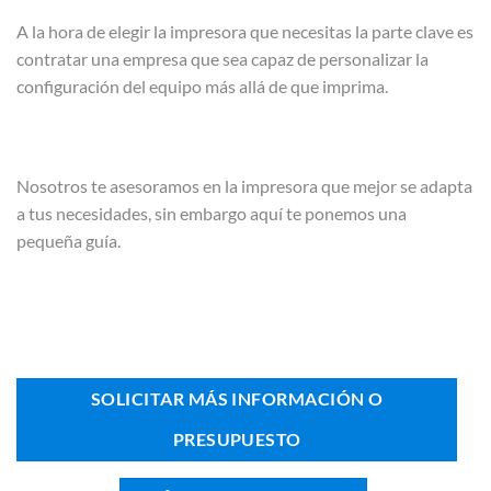
A la hora de elegir la impresora que necesitas la parte clave es
contratar una empresa que sea capaz de personalizar la
configuración del equipo más allá de que imprima.
Nosotros te asesoramos en la impresora que mejor se adapta
a tus necesidades, sin embargo aquí te ponemos una
pequeña guía.
SOLICITAR MÁS INFORMACIÓN O
PRESUPUESTO