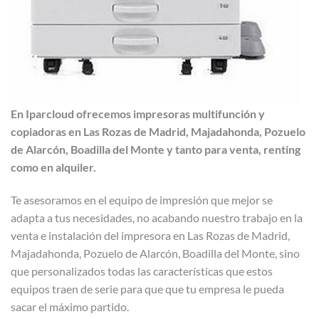
En Iparcloud ofrecemos impresoras multifunción y
copiadoras en Las Rozas de Madrid, Majadahonda, Pozuelo
de Alarcón, Boadilla del Monte y tanto para venta, renting
como en alquiler.
Te asesoramos en el equipo de impresión que mejor se
adapta a tus necesidades, no acabando nuestro trabajo en la
venta e instalación del impresora en Las Rozas de Madrid,
Majadahonda, Pozuelo de Alarcón, Boadilla del Monte, sino
que personalizados todas las características que estos
equipos traen de serie para que que tu empresa le pueda
sacar el máximo partido.