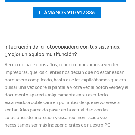
LLÁMANOS 910 917 336
|
Integración de la fotocopiadora con tus sistemas,
¿mejor un equipo multifunción?
Recuerdo hace unos años, cuando empezamos a vender
impresoras, que los clientes nos decían que no escaneaban
porque era complicado, hasta que les explicábamos que era
pulsar una vez sobre la pantalla y otra vez al botón verde y el
documento aparecía mágicamente en su escritorio
escaneado a doble cara en pdf antes de que se volviese a
sentar. Algo parecido pasar en la actualidad con las
soluciones de impresión y escaneo móvil, cada vez
necesitamos ser más independientes de nuestro PC.