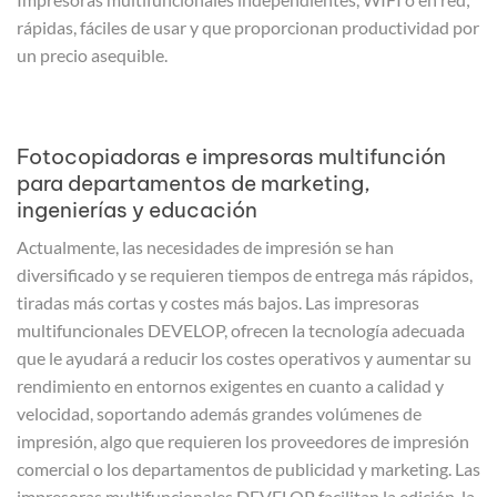
rápidas, fáciles de usar y que proporcionan productividad por
un precio asequible.
Fotocopiadoras e impresoras multifunción
para departamentos de marketing,
ingenierías y educación
Actualmente, las necesidades de impresión se han
diversificado y se requieren tiempos de entrega más rápidos,
tiradas más cortas y costes más bajos. Las impresoras
multifuncionales DEVELOP, ofrecen la tecnología adecuada
que le ayudará a reducir los costes operativos y aumentar su
rendimiento en entornos exigentes en cuanto a calidad y
velocidad, soportando además grandes volúmenes de
impresión, algo que requieren los proveedores de impresión
comercial o los departamentos de publicidad y marketing. Las
impresoras multifuncionales DEVELOP facilitan la edición, la