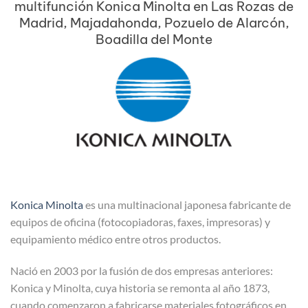
multifunción Konica Minolta en Las Rozas de
Madrid, Majadahonda, Pozuelo de Alarcón,
Boadilla del Monte
Konica Minolta
es una multinacional japonesa fabricante de
equipos de oficina (fotocopiadoras, faxes, impresoras) y
equipamiento médico entre otros productos.
Nació en 2003 por la fusión de dos empresas anteriores:
Konica y Minolta, cuya historia se remonta al año 1873,
cuando comenzaron a fabricarse materiales fotográficos en