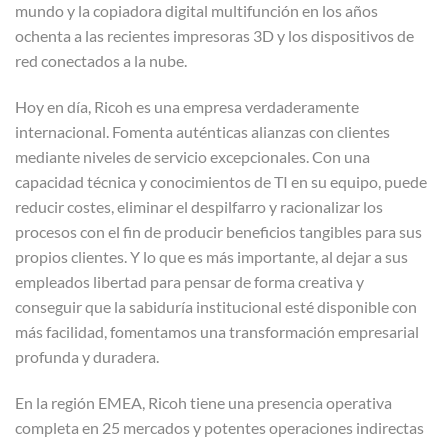
mundo y la copiadora digital multifunción en los años
ochenta a las recientes impresoras 3D y los dispositivos de
red conectados a la nube.
Hoy en día, Ricoh es una empresa verdaderamente
internacional. Fomenta auténticas alianzas con clientes
mediante niveles de servicio excepcionales. Con una
capacidad técnica y conocimientos de TI en su equipo, puede
reducir costes, eliminar el despilfarro y racionalizar los
procesos con el fin de producir beneficios tangibles para sus
propios clientes. Y lo que es más importante, al dejar a sus
empleados libertad para pensar de forma creativa y
conseguir que la sabiduría institucional esté disponible con
más facilidad, fomentamos una transformación empresarial
profunda y duradera.
En la región EMEA, Ricoh tiene una presencia operativa
completa en 25 mercados y potentes operaciones indirectas