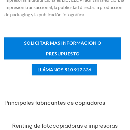
impresión transaccional, la publicidad directa, la producción
de packaging y la publicación fotográfica.
SOLICITAR MÁS INFORMACIÓN O
PRESUPUESTO
LLÁMANOS 910 917 336
|
Principales fabricantes de copiadoras
Renting de fotocopiadoras e impresoras