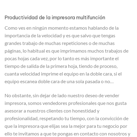
Productividad de la impresora multifunción
Como ves en ningún momento estamos hablando de la
importancia de la velocidad y es que salvo que tengas
grandes trabajo de muchas repeticiones o de muchas
páginas, lo habitual es que imprimamos muchos trabajos de
pocas hojas cada vez, por lo tanto es más importante el
tiempo de salida de la primera hoja, tiendo de proceso,
cuanta velocidad imprime el equipo en la doble cara, si el
equipo escanea doble cara de una sola pasada o no…
No obstante, sin dejar de lado nuestro deseo de vender
impresora, somos vendedores profesionales que nos gusta
asesorar a nuestros clientes con honestidad y
profesionalidad, respetando tu tiempo, con la convicción de
que la impresora que elijas sea la mejor para tu negocio por
ello te invitamos a que te pongas en contacto con nosotros y