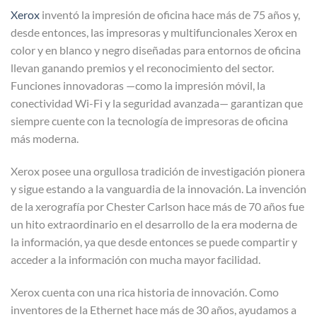
Xerox
inventó la impresión de oficina hace más de 75 años y,
desde entonces, las impresoras y multifuncionales Xerox en
color y en blanco y negro diseñadas para entornos de oficina
llevan ganando premios y el reconocimiento del sector.
Funciones innovadoras —como la impresión móvil, la
conectividad Wi-Fi y la seguridad avanzada— garantizan que
siempre cuente con la tecnología de impresoras de oficina
más moderna.
Xerox posee una orgullosa tradición de investigación pionera
y sigue estando a la vanguardia de la innovación. La invención
de la xerografía por Chester Carlson hace más de 70 años fue
un hito extraordinario en el desarrollo de la era moderna de
la información, ya que desde entonces se puede compartir y
acceder a la información con mucha mayor facilidad.
Xerox cuenta con una rica historia de innovación. Como
inventores de la Ethernet hace más de 30 años, ayudamos a