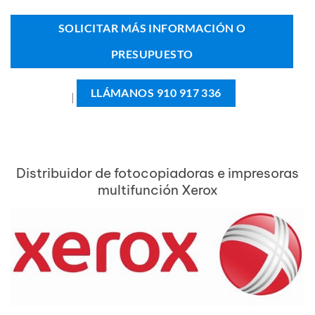
SOLICITAR MÁS INFORMACIÓN O
PRESUPUESTO
LLÁMANOS 910 917 336
|
Distribuidor de fotocopiadoras e impresoras
multifunción Xerox