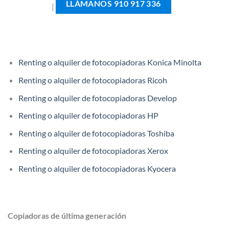
LLÁMANOS 910 917 336
|
Renting o alquiler de fotocopiadoras Konica Minolta
Renting o alquiler de fotocopiadoras Ricoh
Renting o alquiler de fotocopiadoras Develop
Renting o alquiler de fotocopiadoras HP
Renting o alquiler de fotocopiadoras Toshiba
Renting o alquiler de fotocopiadoras Xerox
Renting o alquiler de fotocopiadoras Kyocera
Copiadoras de última generación