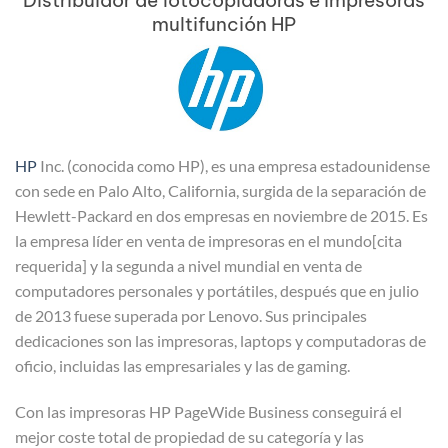
multifunción HP
HP
Inc. (conocida como HP), es una empresa estadounidense
con sede en Palo Alto, California, surgida de la separación de
Hewlett-Packard en dos empresas en noviembre de 2015. Es
la empresa líder en venta de impresoras en el mundo[cita
requerida] y la segunda a nivel mundial en venta de
computadores personales y portátiles, después que en julio
de 2013 fuese superada por Lenovo. Sus principales
dedicaciones son las impresoras, laptops y computadoras de
oficio, incluidas las empresariales y las de gaming.
Con las impresoras HP PageWide Business conseguirá el
mejor coste total de propiedad de su categoría y las