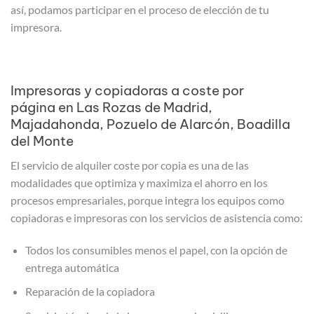
así, podamos participar en el proceso de elección de tu
impresora.
Impresoras y copiadoras a coste por
página en Las Rozas de Madrid,
Majadahonda, Pozuelo de Alarcón, Boadilla
del Monte
El servicio de alquiler coste por copia es una de las
modalidades que optimiza y maximiza el ahorro en los
procesos empresariales, porque integra los equipos como
copiadoras e impresoras con los servicios de asistencia como:
Todos los consumibles menos el papel, con la opción de
entrega automática
Reparación de la copiadora