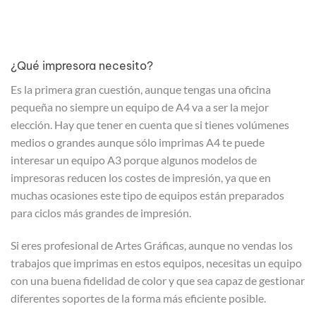
¿Qué impresora necesito?
Es la primera gran cuestión, aunque tengas una oficina
pequeña no siempre un equipo de A4 va a ser la mejor
elección. Hay que tener en cuenta que si tienes volúmenes
medios o grandes aunque sólo imprimas A4 te puede
interesar un equipo A3 porque algunos modelos de
impresoras reducen los costes de impresión, ya que en
muchas ocasiones este tipo de equipos están preparados
para ciclos más grandes de impresión.
Si eres profesional de Artes Gráficas, aunque no vendas los
trabajos que imprimas en estos equipos, necesitas un equipo
con una buena fidelidad de color y que sea capaz de gestionar
diferentes soportes de la forma más eficiente posible.