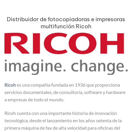
Distribuidor de fotocopiadoras e impresoras
multifunción Ricoh
Ricoh
es una compañía fundada en 1936 que proporciona
servicios documentales, de consultoría, software y hardware
a empresas de todo el mundo.
Ricoh cuenta con una importante historia de innovación
tecnológica, desde el lanzamiento en los años setenta de la
primera máquina de fax de alta velocidad para oficinas del