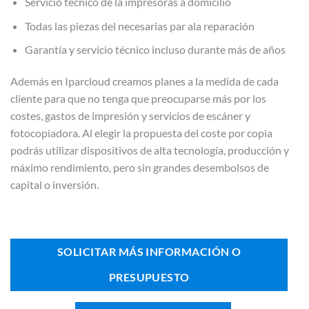
Servicio técnico de la impresoras a domicilio
Todas las piezas del necesarias par ala reparación
Garantía y servicio técnico incluso durante más de años
Además en Iparcloud creamos planes a la medida de cada
cliente para que no tenga que preocuparse más por los
costes, gastos de impresión y servicios de escáner y
fotocopiadora. Al elegir la propuesta del coste por copia
podrás utilizar dispositivos de alta tecnología, producción y
máximo rendimiento, pero sin grandes desembolsos de
capital o inversión.
SOLICITAR MÁS INFORMACIÓN O
PRESUPUESTO