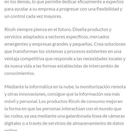
en los demás, lo que permite dedicar eficazmente a expertos
para ayudar a su empresa a progresar con una flexibilidad y
un control cada vez mayores.
Ricoh siempre piensa en el futuro. Diseña productos y
servicios adaptados a sectores específicos, mercados
emergentes y empresas grandes y pequeñas. Crea soluciones
que transforman los sistemas y procesos existentes en una
ventaja competitiva que responde a las necesidades locales y
da nueva vida a las formas establecidas de intercambio de
conocimientos.
Mediante la informática en la nube, la monitorización remota
y otras innovaciones, consigue que la información sea más
móvil y personal. Los productos Ricoh de consumo mejoran
la forma en que las personas interactúan con el mundo que
las rodea, ya sea mediante una galardonada línea de cámaras
digitales o a través de servicios de almacenamiento de datos
online.