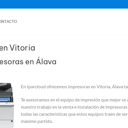
ONTACTO
en Vitoria
resoras en Álava
En Iparcloud ofrecemos impresoras en Vitoria, Álava t
Te asesoramos en el equipo de impresión que mejor se 
nuestro trabajo en la venta e instalación de impresoras
todas las características que estos equipos traen de se
máximo partido.