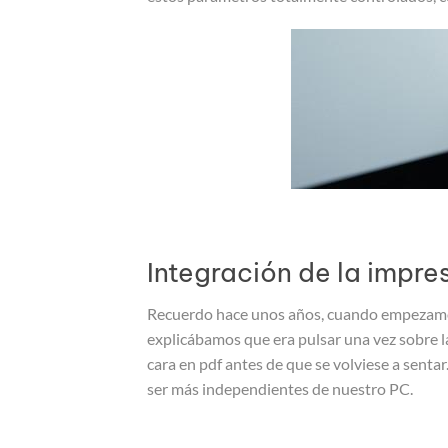
Integración de la impre
Recuerdo hace unos años, cuando empezamos 
explicábamos que era pulsar una vez sobre l
cara en pdf antes de que se volviese a senta
ser más independientes de nuestro PC.