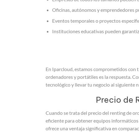
Oficinas, autónomos y emprendedores pue
Eventos temporales o proyectos específi
Instituciones educativas pueden garantiz
En Iparcloud, estamos comprometidos con tu 
ordenadores y portátiles es la respuesta. C
tecnológico y llevar tu negocio al siguiente 
Precio de 
Cuando se trata del precio del renting de o
eficiente para obtener equipos informáticos 
ofrece una ventaja significativa en comparac