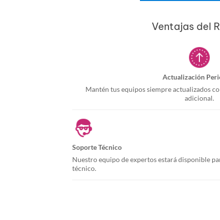
Ventajas del R
Actualización Per
Mantén tus equipos siempre actualizados con
adicional.
Soporte Técnico
Nuestro equipo de expertos estará disponible pa
técnico.