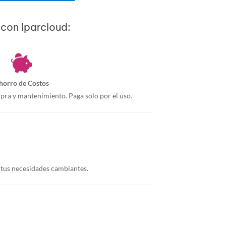
 con Iparcloud:
horro de Costos
pra y mantenimiento. Paga solo por el uso.
 tus necesidades cambiantes.