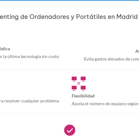
enting de Ordenadores y Portátiles en Madrid
iódica
A
 la última tecnología sin costo
Evita gastos elevados de com
Flexibilidad
ra resolver cualquier problema
Ajusta el número de equipos según