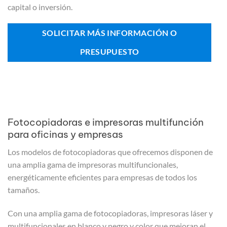
capital o inversión.
SOLICITAR MÁS INFORMACIÓN O
PRESUPUESTO
Fotocopiadoras e impresoras multifunción
para oficinas y empresas
Los modelos de fotocopiadoras que ofrecemos disponen de
una amplia gama de impresoras multifuncionales,
energéticamente eficientes para empresas de todos los
tamaños.
Con una amplia gama de fotocopiadoras, impresoras láser y
multifuncionales en blanco y negro y color que mejoran el