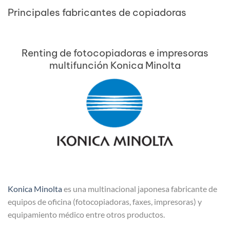
Principales fabricantes de copiadoras
Renting de fotocopiadoras e impresoras
multifunción Konica Minolta
Konica Minolta
es una multinacional japonesa fabricante de
equipos de oficina (fotocopiadoras, faxes, impresoras) y
equipamiento médico entre otros productos.