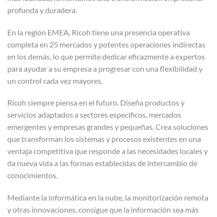
profunda y duradera.
En la región EMEA, Ricoh tiene una presencia operativa
completa en 25 mercados y potentes operaciones indirectas
en los demás, lo que permite dedicar eficazmente a expertos
para ayudar a su empresa a progresar con una flexibilidad y
un control cada vez mayores.
Ricoh siempre piensa en el futuro. Diseña productos y
servicios adaptados a sectores específicos, mercados
emergentes y empresas grandes y pequeñas. Crea soluciones
que transforman los sistemas y procesos existentes en una
ventaja competitiva que responde a las necesidades locales y
da nueva vida a las formas establecidas de intercambio de
conocimientos.
Mediante la informática en la nube, la monitorización remota
y otras innovaciones, consigue que la información sea más