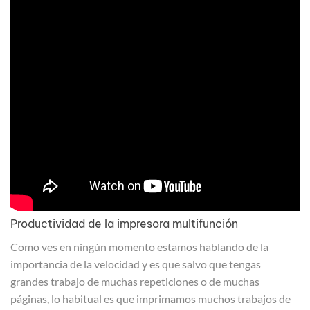
Productividad de la impresora multifunción
Como ves en ningún momento estamos hablando de la
importancia de la velocidad y es que salvo que tengas
grandes trabajo de muchas repeticiones o de muchas
páginas, lo habitual es que imprimamos muchos trabajos de