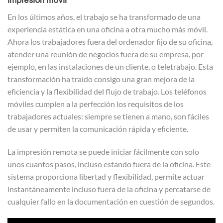
Impresión móvil
En los últimos años, el trabajo se ha transformado de una
experiencia estática en una oficina a otra mucho más móvil.
Ahora los trabajadores fuera del ordenador fijo de su oficina,
atender una reunión de negocios fuera de su empresa, por
ejemplo, en las instalaciones de un cliente, o teletrabajo. Esta
transformación ha traído consigo una gran mejora de la
eficiencia y la flexibilidad del flujo de trabajo. Los teléfonos
móviles cumplen a la perfección los requisitos de los
trabajadores actuales: siempre se tienen a mano, son fáciles
de usar y permiten la comunicación rápida y eficiente.
La impresión remota se puede iniciar fácilmente con solo
unos cuantos pasos, incluso estando fuera de la oficina. Este
sistema proporciona libertad y flexibilidad, permite actuar
instantáneamente incluso fuera de la oficina y percatarse de
cualquier fallo en la documentación en cuestión de segundos.