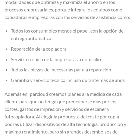
modalidades que optimiza y maximiza el ahorro en los
procesos empresariales, porque integra los equipos como
copiadoras e impresoras con los servicios de asistencia como:
Todos los consumibles menos el papel, con la opción de
entrega automática
Reparación de la copiadora
Servicio técnico de la impresoras a domicilio
Todas las piezas del necesarias par ala reparación
Garantía y servicio técnico incluso durante más de años
Además en Iparcloud creamos planes a la medida de cada
cliente para que no tenga que preocuparse más por los
costes, gastos de impresión y servicios de escáner y
fotocopiadora. Al elegir la propuesta del coste por copia
podrás utilizar dispositivos de alta tecnología, producción y
máximo rendimiento, pero sin grandes desembolsos de