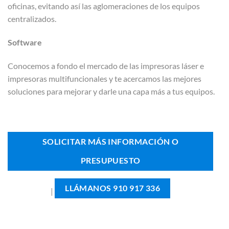
oficinas, evitando así las aglomeraciones de los equipos
centralizados.
Software
Conocemos a fondo el mercado de las impresoras láser e
impresoras multifuncionales y te acercamos las mejores
soluciones para mejorar y darle una capa más a tus equipos.
SOLICITAR MÁS INFORMACIÓN O
PRESUPUESTO
LLÁMANOS 910 917 336
|