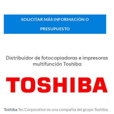
SOLICITAR MÁS INFORMACIÓN O
PRESUPUESTO
Distribuidor de fotocopiadoras e impresoras
multifunción Toshiba
Toshiba
Tec Corporation es una compañía del grupo Toshiba,