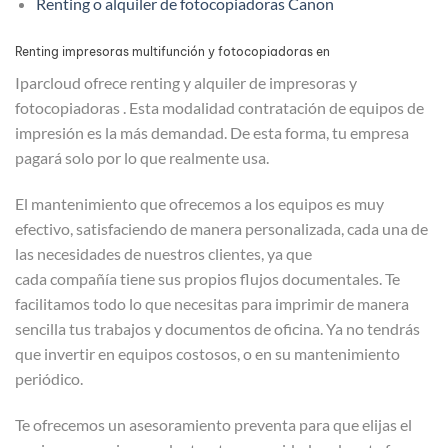
Renting o alquiler de fotocopiadoras Canon
Renting impresoras multifunción y fotocopiadoras en
Iparcloud ofrece renting y alquiler de impresoras y
fotocopiadoras . Esta modalidad contratación de equipos de
impresión es la más demandad. De esta forma, tu empresa
pagará solo por lo que realmente usa.
El mantenimiento que ofrecemos a los equipos es muy
efectivo, satisfaciendo de manera personalizada, cada una de
las necesidades de nuestros clientes, ya que
cada compañía tiene sus propios flujos documentales. Te
facilitamos todo lo que necesitas para imprimir de manera
sencilla tus trabajos y documentos de oficina. Ya no tendrás
que invertir en equipos costosos, o en su mantenimiento
periódico.
Te ofrecemos un asesoramiento preventa para que elijas el