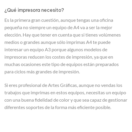
¿Qué impresora necesito?
Es la primera gran cuestión, aunque tengas una oficina
pequeña no siempre un equipo de A4 va a ser la mejor
elección. Hay que tener en cuenta que si tienes volúmenes
medios o grandes aunque sólo imprimas A4 te puede
interesar un equipo A3 porque algunos modelos de
impresoras reducen los costes de impresión, ya que en
muchas ocasiones este tipo de equipos están preparados
para ciclos más grandes de impresión.
Si eres profesional de Artes Gráficas, aunque no vendas los
trabajos que imprimas en estos equipos, necesitas un equipo
con una buena fidelidad de color y que sea capaz de gestionar
diferentes soportes de la forma más eficiente posible.