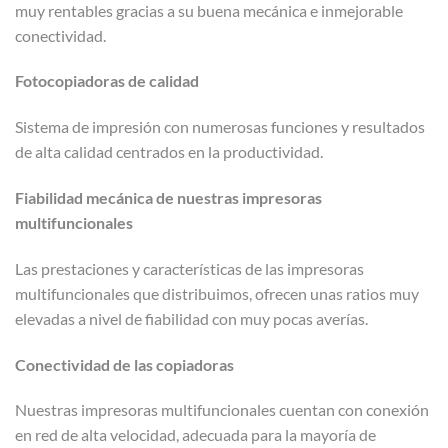
muy rentables gracias a su buena mecánica e inmejorable
conectividad.
Fotocopiadoras de calidad
Sistema de impresión con numerosas funciones y resultados
de alta calidad centrados en la productividad.
Fiabilidad mecánica de nuestras impresoras
multifuncionales
Las prestaciones y características de las impresoras
multifuncionales que distribuimos, ofrecen unas ratios muy
elevadas a nivel de fiabilidad con muy pocas averías.
Conectividad de las copiadoras
Nuestras impresoras multifuncionales cuentan con conexión
en red de alta velocidad, adecuada para la mayoría de