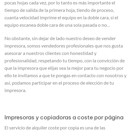
pocas hojas cada vez, por lo tanto es más importante el
tiempo de salida de la primera hoja, tiendo de proceso,
cuanta velocidad imprime el equipo en la doble cara, si el
equipo escanea doble cara de una sola pasada o no…
No obstante, sin dejar de lado nuestro deseo de vender
impresora, somos vendedores profesionales que nos gusta
asesorar a nuestros clientes con honestidad y
profesionalidad, respetando tu tiempo, con la convicción de
que la impresora que elijas sea la mejor para tu negocio por
ello te invitamos a que te pongas en contacto con nosotros y
así, podamos participar en el proceso de elección de tu
impresora.
Impresoras y copiadoras a coste por página
El servicio de alquiler coste por copia es una de las