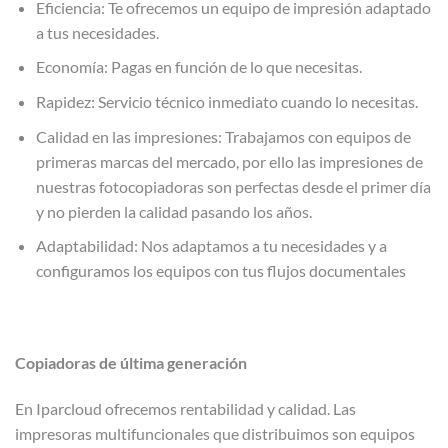
Eficiencia: Te ofrecemos un equipo de impresión adaptado
a tus necesidades.
Economía: Pagas en función de lo que necesitas.
Rapidez: Servicio técnico inmediato cuando lo necesitas.
Calidad en las impresiones: Trabajamos con equipos de
primeras marcas del mercado, por ello las impresiones de
nuestras fotocopiadoras son perfectas desde el primer día
y no pierden la calidad pasando los años.
Adaptabilidad: Nos adaptamos a tu necesidades y a
configuramos los equipos con tus flujos documentales
Copiadoras de última generación
En Iparcloud ofrecemos rentabilidad y calidad. Las
impresoras multifuncionales que distribuimos son equipos