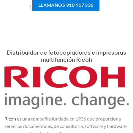
LLÁMANOS 910 917 336
|
Distribuidor de fotocopiadoras e impresoras
multifunción Ricoh
Ricoh
es una compañía fundada en 1936 que proporciona
servicios documentales, de consultoría, software y hardware