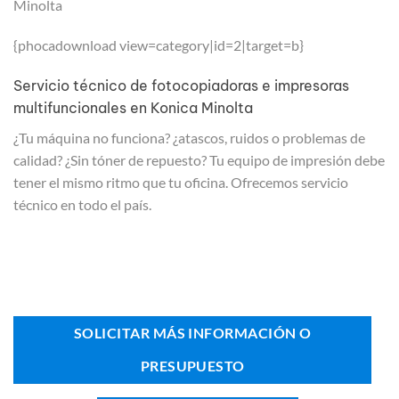
Minolta
{phocadownload view=category|id=2|target=b}
Servicio técnico de fotocopiadoras e impresoras
multifuncionales en Konica Minolta
¿Tu máquina no funciona? ¿atascos, ruidos o problemas de
calidad? ¿Sin tóner de repuesto? Tu equipo de impresión debe
tener el mismo ritmo que tu oficina. Ofrecemos servicio
técnico en todo el país.
SOLICITAR MÁS INFORMACIÓN O
PRESUPUESTO