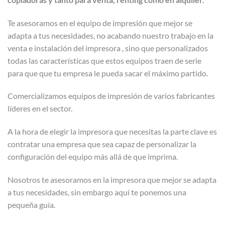
Te asesoramos en el equipo de impresión que mejor se
adapta a tus necesidades, no acabando nuestro trabajo en la
venta e instalación del impresora , sino que personalizados
todas las características que estos equipos traen de serie
para que que tu empresa le pueda sacar el máximo partido.
Comercializamos equipos de impresión de varios fabricantes
líderes en el sector.
A la hora de elegir la impresora que necesitas la parte clave es
contratar una empresa que sea capaz de personalizar la
configuración del equipo más allá de que imprima.
Nosotros te asesoramos en la impresora que mejor se adapta
a tus necesidades, sin embargo aquí te ponemos una
pequeña guía.