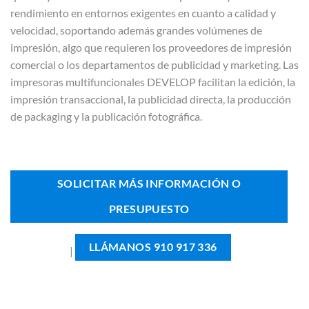
rendimiento en entornos exigentes en cuanto a calidad y
velocidad, soportando además grandes volúmenes de
impresión, algo que requieren los proveedores de impresión
comercial o los departamentos de publicidad y marketing. Las
impresoras multifuncionales DEVELOP facilitan la edición, la
impresión transaccional, la publicidad directa, la producción
de packaging y la publicación fotográfica.
SOLICITAR MÁS INFORMACIÓN O
PRESUPUESTO
LLÁMANOS 910 917 336
|