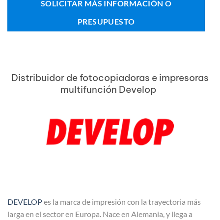
SOLICITAR MÁS INFORMACIÓN O
PRESUPUESTO
Distribuidor de fotocopiadoras e impresoras
multifunción Develop
DEVELOP
es la marca de impresión con la trayectoria más
larga en el sector en Europa. Nace en Alemania, y llega a