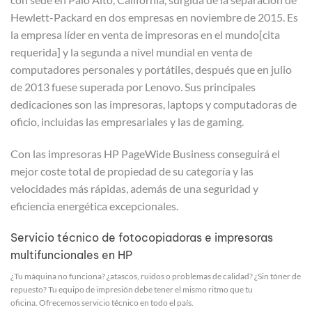
Hewlett-Packard en dos empresas en noviembre de 2015. Es
la empresa líder en venta de impresoras en el mundo[cita
requerida] y la segunda a nivel mundial en venta de
computadores personales y portátiles, después que en julio
de 2013 fuese superada por Lenovo. Sus principales
dedicaciones son las impresoras, laptops y computadoras de
oficio, incluidas las empresariales y las de gaming.
Con las impresoras HP PageWide Business conseguirá el
mejor coste total de propiedad de su categoría y las
velocidades más rápidas, además de una seguridad y
eficiencia energética excepcionales.
Servicio técnico de fotocopiadoras e impresoras
multifuncionales en HP
¿Tu máquina no funciona? ¿atascos, ruidos o problemas de calidad? ¿Sin tóner de
repuesto? Tu equipo de impresión debe tener el mismo ritmo que tu
oficina. Ofrecemos servicio técnico en todo el país.