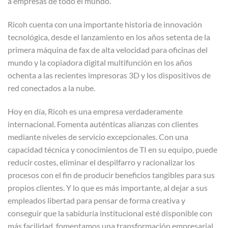
a empresas de todo el mundo.
Ricoh cuenta con una importante historia de innovación
tecnológica, desde el lanzamiento en los años setenta de la
primera máquina de fax de alta velocidad para oficinas del
mundo y la copiadora digital multifunción en los años
ochenta a las recientes impresoras 3D y los dispositivos de
red conectados a la nube.
Hoy en día, Ricoh es una empresa verdaderamente
internacional. Fomenta auténticas alianzas con clientes
mediante niveles de servicio excepcionales. Con una
capacidad técnica y conocimientos de TI en su equipo, puede
reducir costes, eliminar el despilfarro y racionalizar los
procesos con el fin de producir beneficios tangibles para sus
propios clientes. Y lo que es más importante, al dejar a sus
empleados libertad para pensar de forma creativa y
conseguir que la sabiduría institucional esté disponible con
más facilidad, fomentamos una transformación empresarial