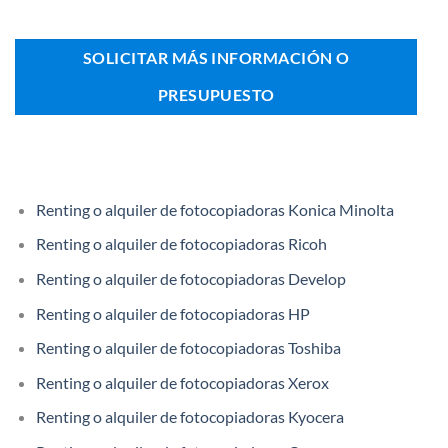
SOLICITAR MÁS INFORMACIÓN O
PRESUPUESTO
Renting o alquiler de fotocopiadoras Konica Minolta
Renting o alquiler de fotocopiadoras Ricoh
Renting o alquiler de fotocopiadoras Develop
Renting o alquiler de fotocopiadoras HP
Renting o alquiler de fotocopiadoras Toshiba
Renting o alquiler de fotocopiadoras Xerox
Renting o alquiler de fotocopiadoras Kyocera