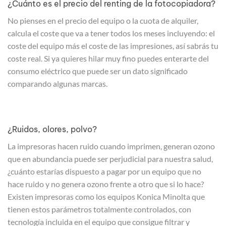
¿Cuánto es el precio del renting de la fotocopiadora?
No pienses en el precio del equipo o la cuota de alquiler,
calcula el coste que va a tener todos los meses incluyendo: el
coste del equipo más el coste de las impresiones, así sabrás tu
coste real. Si ya quieres hilar muy fino puedes enterarte del
consumo eléctrico que puede ser un dato significado
comparando algunas marcas.
¿Ruidos, olores, polvo?
La impresoras hacen ruido cuando imprimen, generan ozono
que en abundancia puede ser perjudicial para nuestra salud,
¿cuánto estarías dispuesto a pagar por un equipo que no
hace ruido y no genera ozono frente a otro que si lo hace?
Existen impresoras como los equipos Konica Minolta que
tienen estos parámetros totalmente controlados, con
tecnología incluida en el equipo que consigue filtrar y