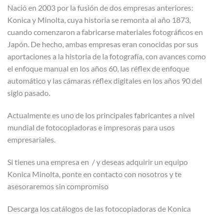
Nació en 2003 por la fusión de dos empresas anteriores:
Konica y Minolta, cuya historia se remonta al año 1873,
cuando comenzaron a fabricarse materiales fotográficos en
Japón. De hecho, ambas empresas eran conocidas por sus
aportaciones a la historia de la fotografía, con avances como
el enfoque manual en los años 60, las réflex de enfoque
automático y las cámaras réflex digitales en los años 90 del
siglo pasado.
Actualmente es uno de los principales fabricantes a nivel
mundial de fotocopiadoras e impresoras para usos
empresariales.
Si tienes una empresa en / y deseas adquirir un equipo
Konica Minolta, ponte en contacto con nosotros y te
asesoraremos sin compromiso
Descarga los catálogos de las fotocopiadoras de Konica