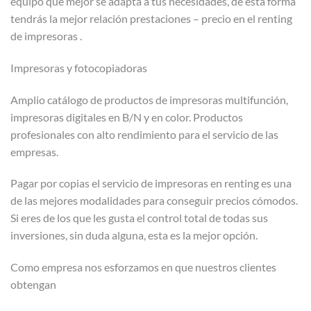
equipo que mejor se adapta a tus necesidades, de esta forma
tendrás la mejor relación prestaciones – precio en el renting
de impresoras .
Impresoras y fotocopiadoras
Amplio catálogo de productos de impresoras multifunción,
impresoras digitales en B/N y en color. Productos
profesionales con alto rendimiento para el servicio de las
empresas.
Pagar por copias el servicio de impresoras en renting es una
de las mejores modalidades para conseguir precios cómodos.
Si eres de los que les gusta el control total de todas sus
inversiones, sin duda alguna, esta es la mejor opción.
Como empresa nos esforzamos en que nuestros clientes
obtengan