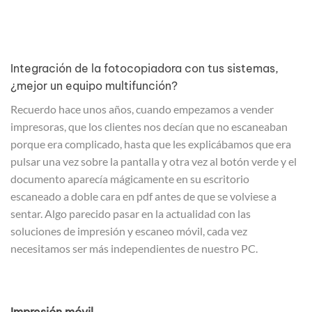
Integración de la fotocopiadora con tus sistemas,
¿mejor un equipo multifunción?
Recuerdo hace unos años, cuando empezamos a vender
impresoras, que los clientes nos decían que no escaneaban
porque era complicado, hasta que les explicábamos que era
pulsar una vez sobre la pantalla y otra vez al botón verde y el
documento aparecía mágicamente en su escritorio
escaneado a doble cara en pdf antes de que se volviese a
sentar. Algo parecido pasar en la actualidad con las
soluciones de impresión y escaneo móvil, cada vez
necesitamos ser más independientes de nuestro PC.