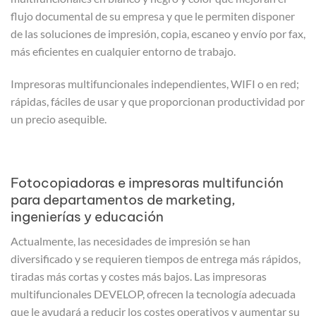
flujo documental de su empresa y que le permiten disponer
de las soluciones de impresión, copia, escaneo y envío por fax,
más eficientes en cualquier entorno de trabajo.
Impresoras multifuncionales independientes, WIFI o en red;
rápidas, fáciles de usar y que proporcionan productividad por
un precio asequible.
Fotocopiadoras e impresoras multifunción
para departamentos de marketing,
ingenierías y educación
Actualmente, las necesidades de impresión se han
diversificado y se requieren tiempos de entrega más rápidos,
tiradas más cortas y costes más bajos. Las impresoras
multifuncionales DEVELOP, ofrecen la tecnología adecuada
que le ayudará a reducir los costes operativos y aumentar su