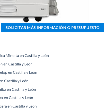
SOLICITAR MÁS INFORMACIÓN O PRESUPUESTO
ica Minolta en Castilla y León
h en Castilla y León
elop en Castilla y León
en Castilla y León
iba en Castilla y León
x en Castilla y León
cera en Castilla y León