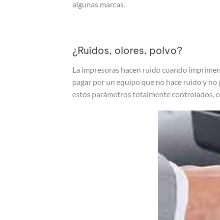
algunas marcas.
¿Ruidos, olores, polvo?
La impresoras hacen ruido cuando imprimen,
pagar por un equipo que no hace ruido y no 
estos parámetros totalmente controlados, con