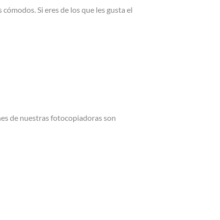
 cómodos. Si eres de los que les gusta el
nes de nuestras fotocopiadoras son