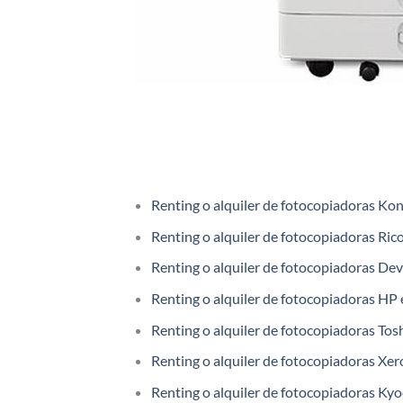
Renting o alquiler de fotocopiadoras Kon
Renting o alquiler de fotocopiadoras Rico
Renting o alquiler de fotocopiadoras Dev
Renting o alquiler de fotocopiadoras HP 
Renting o alquiler de fotocopiadoras Tosh
Renting o alquiler de fotocopiadoras Xero
Renting o alquiler de fotocopiadoras Kyo