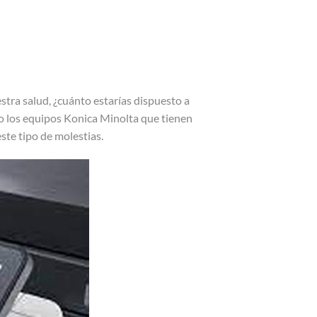
tra salud, ¿cuánto estarías dispuesto a
mo los equipos Konica Minolta que tienen
ste tipo de molestias.