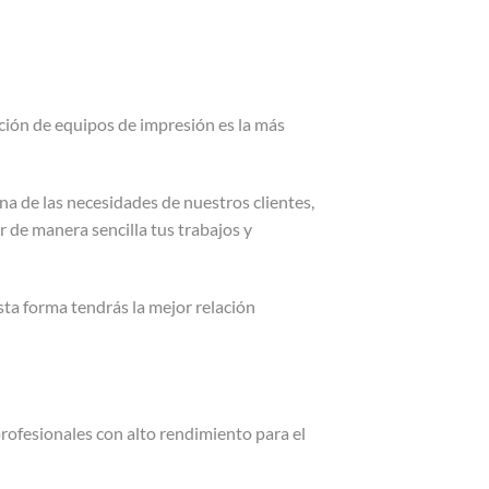
ación de equipos de impresión es la más
a de las necesidades de nuestros clientes,
 de manera sencilla tus trabajos y
sta forma tendrás la mejor relación
rofesionales con alto rendimiento para el