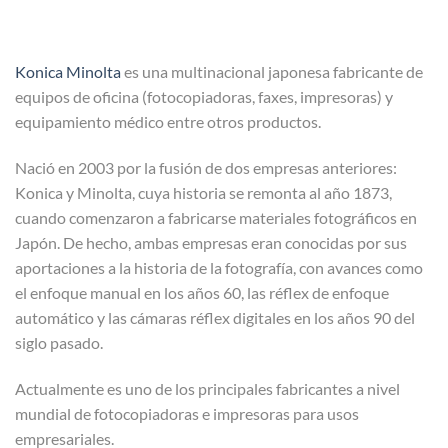
Konica Minolta
es una multinacional japonesa fabricante de
equipos de oficina (fotocopiadoras, faxes, impresoras) y
equipamiento médico entre otros productos.
Nació en 2003 por la fusión de dos empresas anteriores:
Konica y Minolta, cuya historia se remonta al año 1873,
cuando comenzaron a fabricarse materiales fotográficos en
Japón. De hecho, ambas empresas eran conocidas por sus
aportaciones a la historia de la fotografía, con avances como
el enfoque manual en los años 60, las réflex de enfoque
automático y las cámaras réflex digitales en los años 90 del
siglo pasado.
Actualmente es uno de los principales fabricantes a nivel
mundial de fotocopiadoras e impresoras para usos
empresariales.