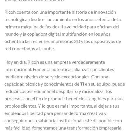
Ricoh cuenta con una importante historia de innovación
tecnológica, desde el lanzamiento en los años setenta de la
primera máquina de fax de alta velocidad para oficinas del
mundo y la copiadora digital multifunción en los años
ochenta a las recientes impresoras 3D y los dispositivos de
red conectados a la nube.
Hoy en día, Ricoh es una empresa verdaderamente
internacional. Fomenta auténticas alianzas con clientes
mediante niveles de servicio excepcionales. Con una
capacidad técnica y conocimientos de TI en su equipo, puede
reducir costes, eliminar el despilfarro y racionalizar los
procesos con el fin de producir beneficios tangibles para sus
propios clientes. Y lo que es más importante, al dejar a sus
empleados libertad para pensar de forma creativa y
conseguir que la sabiduría institucional esté disponible con
más facilidad, fomentamos una transformación empresarial