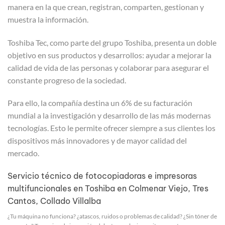
manera en la que crean, registran, comparten, gestionan y
muestra la información.
Toshiba Tec, como parte del grupo Toshiba, presenta un doble
objetivo en sus productos y desarrollos: ayudar a mejorar la
calidad de vida de las personas y colaborar para asegurar el
constante progreso de la sociedad.
Para ello, la compañía destina un 6% de su facturación
mundial a la investigación y desarrollo de las más modernas
tecnologías. Esto le permite ofrecer siempre a sus clientes los
dispositivos más innovadores y de mayor calidad del
mercado.
Servicio técnico de fotocopiadoras e impresoras
multifuncionales en Toshiba en Colmenar Viejo, Tres
Cantos, Collado Villalba
¿Tu máquina no funciona? ¿atascos, ruidos o problemas de calidad? ¿Sin tóner de