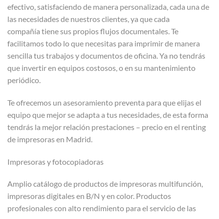
efectivo, satisfaciendo de manera personalizada, cada una de
las necesidades de nuestros clientes, ya que cada
compañía tiene sus propios flujos documentales. Te
facilitamos todo lo que necesitas para imprimir de manera
sencilla tus trabajos y documentos de oficina. Ya no tendrás
que invertir en equipos costosos, o en su mantenimiento
periódico.
Te ofrecemos un asesoramiento preventa para que elijas el
equipo que mejor se adapta a tus necesidades, de esta forma
tendrás la mejor relación prestaciones – precio en el renting
de impresoras en Madrid.
Impresoras y fotocopiadoras
Amplio catálogo de productos de impresoras multifunción,
impresoras digitales en B/N y en color. Productos
profesionales con alto rendimiento para el servicio de las