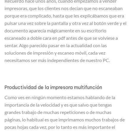
Recuerdo hace unos años, cuando empezamos a vender
impresoras, que los clientes nos decían que no escaneaban
porque era complicado, hasta que les explicábamos que era
pulsar una vez sobre la pantalla y otra vez al botón verde y el
documento aparecía mágicamente en su escritorio
escaneado a doble cara en pdf antes de que se volviese a
sentar. Algo parecido pasar en la actualidad con las
soluciones de impresión y escaneo móvil, cada vez
necesitamos ser más independientes de nuestro PC.
Productividad de la impresora multifunción
Como ves en ningún momento estamos hablando de la
importancia de la velocidad y es que salvo que tengas
grandes trabajo de muchas repeticiones o de muchas
páginas, lo habitual es que imprimamos muchos trabajos de
pocas hojas cada vez, por lo tanto es más importante el