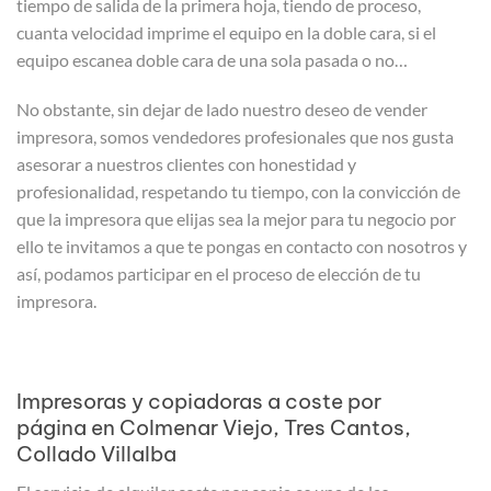
tiempo de salida de la primera hoja, tiendo de proceso,
cuanta velocidad imprime el equipo en la doble cara, si el
equipo escanea doble cara de una sola pasada o no…
No obstante, sin dejar de lado nuestro deseo de vender
impresora, somos vendedores profesionales que nos gusta
asesorar a nuestros clientes con honestidad y
profesionalidad, respetando tu tiempo, con la convicción de
que la impresora que elijas sea la mejor para tu negocio por
ello te invitamos a que te pongas en contacto con nosotros y
así, podamos participar en el proceso de elección de tu
impresora.
Impresoras y copiadoras a coste por
página en Colmenar Viejo, Tres Cantos,
Collado Villalba