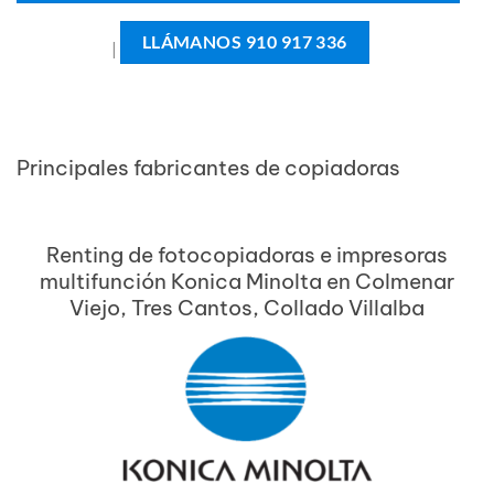
LLÁMANOS 910 917 336
|
Principales fabricantes de copiadoras
Renting de fotocopiadoras e impresoras
multifunción Konica Minolta en Colmenar
Viejo, Tres Cantos, Collado Villalba