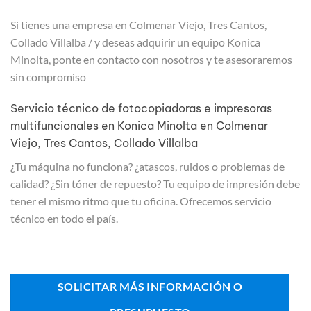
Si tienes una empresa en Colmenar Viejo, Tres Cantos,
Collado Villalba / y deseas adquirir un equipo Konica
Minolta, ponte en contacto con nosotros y te asesoraremos
sin compromiso
Servicio técnico de fotocopiadoras e impresoras
multifuncionales en Konica Minolta en Colmenar
Viejo, Tres Cantos, Collado Villalba
¿Tu máquina no funciona? ¿atascos, ruidos o problemas de
calidad? ¿Sin tóner de repuesto? Tu equipo de impresión debe
tener el mismo ritmo que tu oficina. Ofrecemos servicio
técnico en todo el país.
SOLICITAR MÁS INFORMACIÓN O