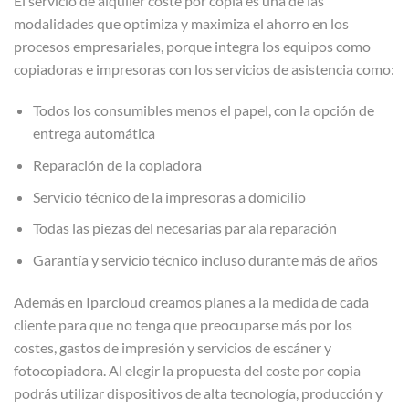
El servicio de alquiler coste por copia es una de las
modalidades que optimiza y maximiza el ahorro en los
procesos empresariales, porque integra los equipos como
copiadoras e impresoras con los servicios de asistencia como:
Todos los consumibles menos el papel, con la opción de
entrega automática
Reparación de la copiadora
Servicio técnico de la impresoras a domicilio
Todas las piezas del necesarias par ala reparación
Garantía y servicio técnico incluso durante más de años
Además en Iparcloud creamos planes a la medida de cada
cliente para que no tenga que preocuparse más por los
costes, gastos de impresión y servicios de escáner y
fotocopiadora. Al elegir la propuesta del coste por copia
podrás utilizar dispositivos de alta tecnología, producción y