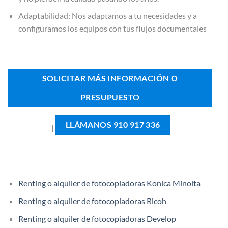
Adaptabilidad: Nos adaptamos a tu necesidades y a
configuramos los equipos con tus flujos documentales
SOLICITAR MÁS INFORMACIÓN O
PRESUPUESTO
LLÁMANOS 910 917 336
|
Renting o alquiler de fotocopiadoras Konica Minolta
Renting o alquiler de fotocopiadoras Ricoh
Renting o alquiler de fotocopiadoras Develop