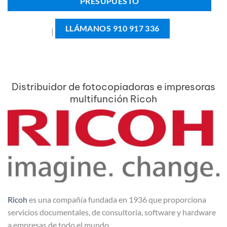
PRESUPUESTO
LLÁMANOS 910 917 336
|
Distribuidor de fotocopiadoras e impresoras
multifunción Ricoh
Ricoh
es una compañía fundada en 1936 que proporciona
servicios documentales, de consultoría, software y hardware
a empresas de todo el mundo.