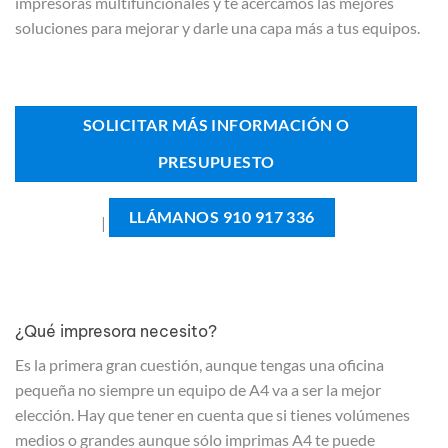
impresoras multifuncionales y te acercamos las mejores
soluciones para mejorar y darle una capa más a tus equipos.
SOLICITAR MÁS INFORMACIÓN O
PRESUPUESTO
LLÁMANOS 910 917 336
|
¿Qué impresora necesito?
Es la primera gran cuestión, aunque tengas una oficina
pequeña no siempre un equipo de A4 va a ser la mejor
elección. Hay que tener en cuenta que si tienes volúmenes
medios o grandes aunque sólo imprimas A4 te puede