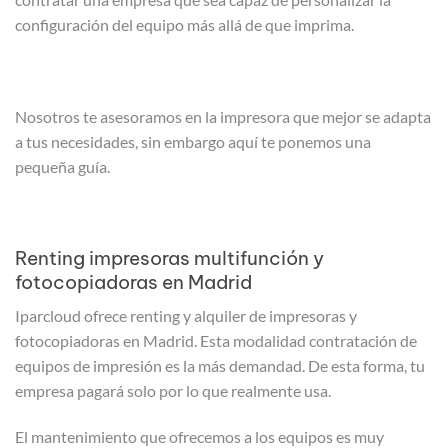
configuración del equipo más allá de que imprima.
Nosotros te asesoramos en la impresora que mejor se adapta
a tus necesidades, sin embargo aquí te ponemos una
pequeña guía.
Renting impresoras multifunción y
fotocopiadoras en Madrid
Iparcloud ofrece renting y alquiler de impresoras y
fotocopiadoras en Madrid. Esta modalidad contratación de
equipos de impresión es la más demandad. De esta forma, tu
empresa pagará solo por lo que realmente usa.
El mantenimiento que ofrecemos a los equipos es muy