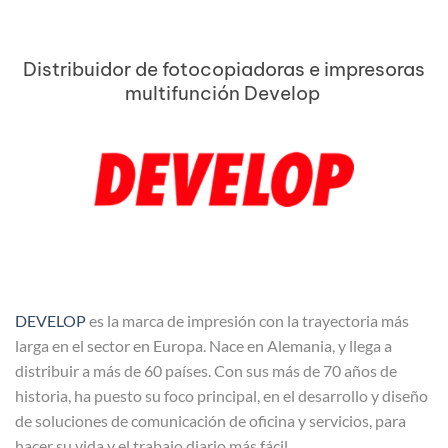
Distribuidor de fotocopiadoras e impresoras
multifunción Develop
DEVELOP
es la marca de impresión con la trayectoria más
larga en el sector en Europa. Nace en Alemania, y llega a
distribuir a más de 60 países. Con sus más de 70 años de
historia, ha puesto su foco principal, en el desarrollo y diseño
de soluciones de comunicación de oficina y servicios, para
hacer su vida y el trabajo diario más fácil.