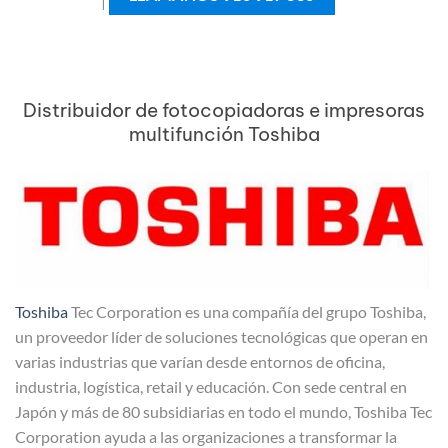
|
Distribuidor de fotocopiadoras e impresoras
multifunción Toshiba
Toshiba
Tec Corporation es una compañía del grupo Toshiba,
un proveedor líder de soluciones tecnológicas que operan en
varias industrias que varían desde entornos de oficina,
industria, logística, retail y educación. Con sede central en
Japón y más de 80 subsidiarias en todo el mundo, Toshiba Tec
Corporation ayuda a las organizaciones a transformar la