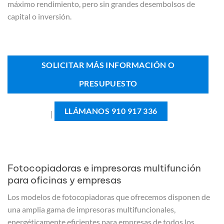
máximo rendimiento, pero sin grandes desembolsos de
capital o inversión.
SOLICITAR MÁS INFORMACIÓN O
PRESUPUESTO
LLÁMANOS 910 917 336
|
Fotocopiadoras e impresoras multifunción
para oficinas y empresas
Los modelos de fotocopiadoras que ofrecemos disponen de
una amplia gama de impresoras multifuncionales,
energéticamente eficientes para empresas de todos los