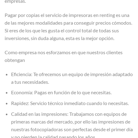
empresas.
Pagar por copias el servicio de impresoras en renting es una
de las mejores modalidades para conseguir precios cómodos.
Si eres de los que les gusta el control total de todas sus
inversiones, sin duda alguna, esta es la mejor opción.
Como empresa nos esforzamos en que nuestros clientes
obtengan
Eficiencia: Te ofrecemos un equipo de impresión adaptado
a tus necesidades.
Economía: Pagas en función de lo que necesitas.
Rapidez: Servicio técnico inmediato cuando lo necesitas.
Calidad en las impresiones: Trabajamos con equipos de
primeras marcas del mercado, por ello las impresiones de
nuestras fotocopiadoras son perfectas desde el primer día
y no pierden la calidad pasando los años.