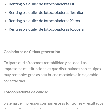
Renting o alquiler de fotocopiadoras HP
Renting o alquiler de fotocopiadoras Toshiba
Renting o alquiler de fotocopiadoras Xerox
Renting o alquiler de fotocopiadoras Kyocera
Copiadoras de última generación
En Iparcloud ofrecemos rentabilidad y calidad. Las
impresoras multifuncionales que distribuimos son equipos
muy rentables gracias a su buena mecánica e inmejorable
conectividad.
Fotocopiadoras de calidad
Sistema de impresión con numerosas funciones y resultados