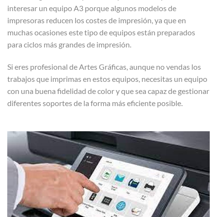
interesar un equipo A3 porque algunos modelos de
impresoras reducen los costes de impresión, ya que en
muchas ocasiones este tipo de equipos están preparados
para ciclos más grandes de impresión.
Si eres profesional de Artes Gráficas, aunque no vendas los
trabajos que imprimas en estos equipos, necesitas un equipo
con una buena fidelidad de color y que sea capaz de gestionar
diferentes soportes de la forma más eficiente posible.