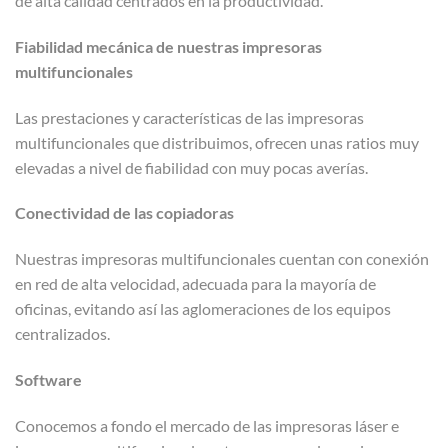
de alta calidad centrados en la productividad.
Fiabilidad mecánica de nuestras impresoras
multifuncionales
Las prestaciones y características de las impresoras
multifuncionales que distribuimos, ofrecen unas ratios muy
elevadas a nivel de fiabilidad con muy pocas averías.
Conectividad de las copiadoras
Nuestras impresoras multifuncionales cuentan con conexión
en red de alta velocidad, adecuada para la mayoría de
oficinas, evitando así las aglomeraciones de los equipos
centralizados.
Software
Conocemos a fondo el mercado de las impresoras láser e