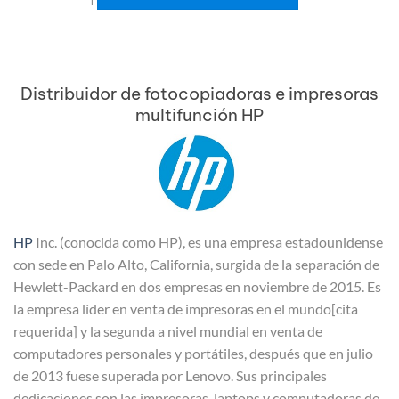
Distribuidor de fotocopiadoras e impresoras
multifunción HP
HP
Inc. (conocida como HP), es una empresa estadounidense
con sede en Palo Alto, California, surgida de la separación de
Hewlett-Packard en dos empresas en noviembre de 2015. Es
la empresa líder en venta de impresoras en el mundo[cita
requerida] y la segunda a nivel mundial en venta de
computadores personales y portátiles, después que en julio
de 2013 fuese superada por Lenovo. Sus principales
dedicaciones son las impresoras, laptops y computadoras de