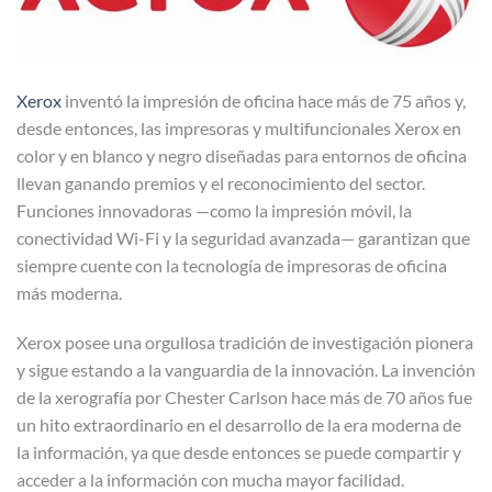
Xerox
inventó la impresión de oficina hace más de 75 años y,
desde entonces, las impresoras y multifuncionales Xerox en
color y en blanco y negro diseñadas para entornos de oficina
llevan ganando premios y el reconocimiento del sector.
Funciones innovadoras —como la impresión móvil, la
conectividad Wi-Fi y la seguridad avanzada— garantizan que
siempre cuente con la tecnología de impresoras de oficina
más moderna.
Xerox posee una orgullosa tradición de investigación pionera
y sigue estando a la vanguardia de la innovación. La invención
de la xerografía por Chester Carlson hace más de 70 años fue
un hito extraordinario en el desarrollo de la era moderna de
la información, ya que desde entonces se puede compartir y
acceder a la información con mucha mayor facilidad.