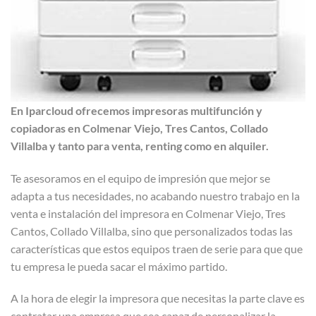
En Iparcloud ofrecemos impresoras multifunción y
copiadoras en Colmenar Viejo, Tres Cantos, Collado
Villalba y tanto para venta, renting como en alquiler.
Te asesoramos en el equipo de impresión que mejor se
adapta a tus necesidades, no acabando nuestro trabajo en la
venta e instalación del impresora en Colmenar Viejo, Tres
Cantos, Collado Villalba, sino que personalizados todas las
características que estos equipos traen de serie para que que
tu empresa le pueda sacar el máximo partido.
A la hora de elegir la impresora que necesitas la parte clave es
contratar una empresa que sea capaz de personalizar la