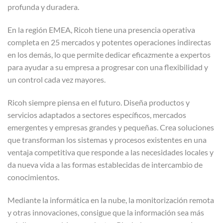
profunda y duradera.
En la región EMEA, Ricoh tiene una presencia operativa
completa en 25 mercados y potentes operaciones indirectas
en los demás, lo que permite dedicar eficazmente a expertos
para ayudar a su empresa a progresar con una flexibilidad y
un control cada vez mayores.
Ricoh siempre piensa en el futuro. Diseña productos y
servicios adaptados a sectores específicos, mercados
emergentes y empresas grandes y pequeñas. Crea soluciones
que transforman los sistemas y procesos existentes en una
ventaja competitiva que responde a las necesidades locales y
da nueva vida a las formas establecidas de intercambio de
conocimientos.
Mediante la informática en la nube, la monitorización remota
y otras innovaciones, consigue que la información sea más