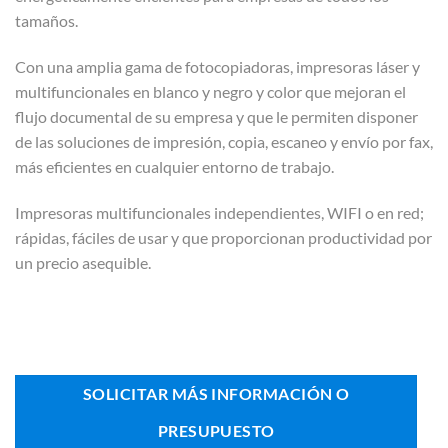
tamaños.
Con una amplia gama de fotocopiadoras, impresoras láser y
multifuncionales en blanco y negro y color que mejoran el
flujo documental de su empresa y que le permiten disponer
de las soluciones de impresión, copia, escaneo y envío por fax,
más eficientes en cualquier entorno de trabajo.
Impresoras multifuncionales independientes, WIFI o en red;
rápidas, fáciles de usar y que proporcionan productividad por
un precio asequible.
SOLICITAR MÁS INFORMACIÓN O
PRESUPUESTO