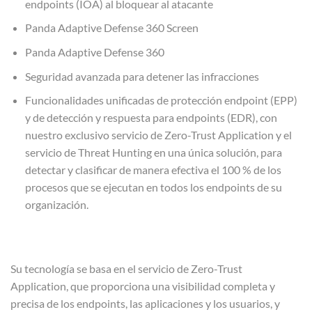
endpoints (IOA) al bloquear al atacante
Panda Adaptive Defense 360 Screen
Panda Adaptive Defense 360
Seguridad avanzada para detener las infracciones
Funcionalidades unificadas de protección endpoint (EPP)
y de detección y respuesta para endpoints (EDR), con
nuestro exclusivo servicio de Zero-Trust Application y el
servicio de Threat Hunting en una única solución, para
detectar y clasificar de manera efectiva el 100 % de los
procesos que se ejecutan en todos los endpoints de su
organización.
Su tecnología se basa en el servicio de Zero-Trust
Application, que proporciona una visibilidad completa y
precisa de los endpoints, las aplicaciones y los usuarios, y