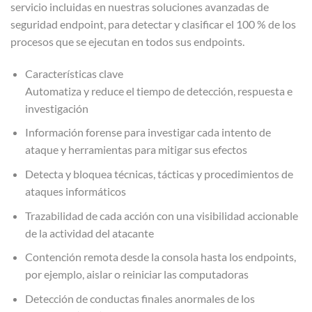
servicio incluidas en nuestras soluciones avanzadas de
seguridad endpoint, para detectar y clasificar el 100 % de los
procesos que se ejecutan en todos sus endpoints.
Características clave
Automatiza y reduce el tiempo de detección, respuesta e
investigación
Información forense para investigar cada intento de
ataque y herramientas para mitigar sus efectos
Detecta y bloquea técnicas, tácticas y procedimientos de
ataques informáticos
Trazabilidad de cada acción con una visibilidad accionable
de la actividad del atacante
Contención remota desde la consola hasta los endpoints,
por ejemplo, aislar o reiniciar las computadoras
Detección de conductas finales anormales de los