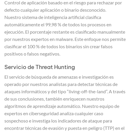
Control de aplicación basado en el riesgo para rechazar por
defecto cualquier aplicación o binario desconocido.
Nuestro sistema de inteligencia artificial clasifica
automáticamente el 99,98 % de todos los procesos en
ejecución. El porcentaje restante es clasificado manualmente
por nuestros expertos en malware. Este enfoque nos permite
clasificar el 100 % de todos los binarios sin crear falsos
positivos o falsos negativos.
Servicio de Threat Hunting
El servicio de búsqueda de amenazas e investigación es
operado por nuestros analistas para detectar técnicas de
ataques informáticos y del tipo “living-off-the-land”. A través
de sus conclusiones, también enriquecen nuestros
algoritmos de aprendizaje automático. Nuestro equipo de
expertos en ciberseguridad analiza cualquier caso
sospechoso e investiga los indicadores de ataque para
encontrar técnicas de evasión y puesta en peligro (TTP) en el