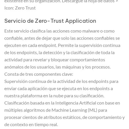
existente en su organización. Descargue la hoja de datos >
Icon: Zero Trust
Servicio de Zero-Trust Application
Este servicio clasifica las acciones como malware o como
confiable, antes de dejar que solo las acciones confiables se
ejecuten en cada endpoint. Permite la supervisión continua
de los endpoints, la detección y la clasificación de toda la
actividad para revelar y bloquear comportamientos
anómalos de los usuarios, las máquinas y los procesos.
Consta de tres componentes clave:
Supervisión continua de la actividad de los endpoints para
enviar cada aplicación que se ejecuta en los endpoints a
nuestra plataforma en la nube para su clasificación.
Clasificación basada en la Inteligencia Artificial con base en
múltiples algoritmos de Machine Learning (ML) para
procesar cientos de atributos estáticos, de comportamiento y
de contexto en tiempo real.