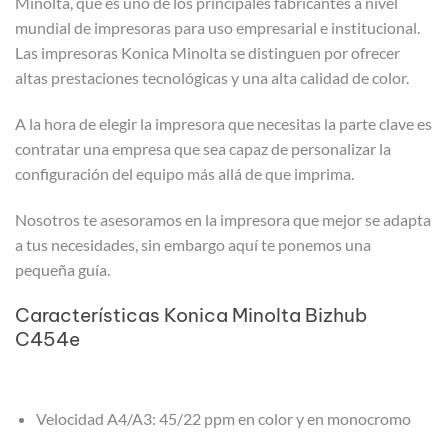
Minolta, que es uno de los principales fabricantes a nivel
mundial de impresoras para uso empresarial e institucional.
Las impresoras Konica Minolta se distinguen por ofrecer
altas prestaciones tecnológicas y una alta calidad de color.
A la hora de elegir la impresora que necesitas la parte clave es
contratar una empresa que sea capaz de personalizar la
configuración del equipo más allá de que imprima.
Nosotros te asesoramos en la impresora que mejor se adapta
a tus necesidades, sin embargo aquí te ponemos una
pequeña guía.
Características Konica Minolta Bizhub
C454e
Velocidad A4/A3: 45/22 ppm en color y en monocromo