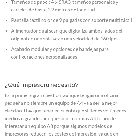
Tamaños de papel: A6-SRA3, tamaños personales y
carteles de hasta 1,2 metros de longitud
Pantalla táctil color de 9 pulgadas con soporte multi táctil
Alimentador dual scan que digitaliza ambos lados del
original de una sola vez a una velocidad de 160 ipm
Acabado modular y opciones de bandejas para
configuraciones personalizadas
¿Qué impresora necesito?
Es la primera gran cuestión, aunque tengas una oficina
pequeña no siempre un equipo de A4 va a ser la mejor
elección. Hay que tener en cuenta que si tienes volúmenes
medios o grandes aunque sólo imprimas A4 te puede
interesar un equipo A3 porque algunos modelos de
impresoras reducen los costes de impresión, ya que en