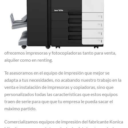
ofrecemos impresoras y fotocopiadoras tanto para venta,
alquiler como en renting.
Te asesoramos en el equipo de impresión que mejor se
adapta a tus necesidades, no acabando nuestro trabajo en la
venta e instalación de impresoras y copiadoras, sino que
personalizados todas las características que estos equipos
traen de serie para que que tu empresa le pueda sacar el
máximo partido.
Comercializamos equipos de impresión del fabricante Konica