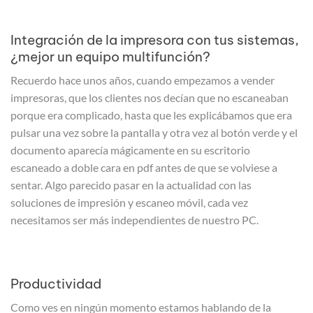
Integración de la impresora con tus sistemas,
¿mejor un equipo multifunción?
Recuerdo hace unos años, cuando empezamos a vender
impresoras, que los clientes nos decían que no escaneaban
porque era complicado, hasta que les explicábamos que era
pulsar una vez sobre la pantalla y otra vez al botón verde y el
documento aparecía mágicamente en su escritorio
escaneado a doble cara en pdf antes de que se volviese a
sentar. Algo parecido pasar en la actualidad con las
soluciones de impresión y escaneo móvil, cada vez
necesitamos ser más independientes de nuestro PC.
Productividad
Como ves en ningún momento estamos hablando de la