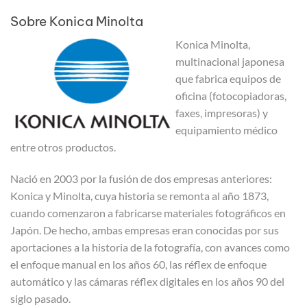
Sobre Konica Minolta
Konica Minolta,
multinacional japonesa
que fabrica equipos de
oficina (fotocopiadoras,
faxes, impresoras) y
equipamiento médico
entre otros productos.
Nació en 2003 por la fusión de dos empresas anteriores:
Konica y Minolta, cuya historia se remonta al año 1873,
cuando comenzaron a fabricarse materiales fotográficos en
Japón. De hecho, ambas empresas eran conocidas por sus
aportaciones a la historia de la fotografía, con avances como
el enfoque manual en los años 60, las réflex de enfoque
automático y las cámaras réflex digitales en los años 90 del
siglo pasado.