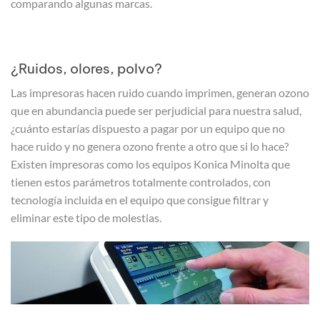
comparando algunas marcas.
¿Ruidos, olores, polvo?
Las impresoras hacen ruido cuando imprimen, generan ozono
que en abundancia puede ser perjudicial para nuestra salud,
¿cuánto estarías dispuesto a pagar por un equipo que no
hace ruido y no genera ozono frente a otro que si lo hace?
Existen impresoras como los equipos Konica Minolta que
tienen estos parámetros totalmente controlados, con
tecnología incluida en el equipo que consigue filtrar y
eliminar este tipo de molestias.