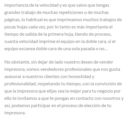
importancia de la velocidad y es que salvo que tengas
grandes trabajo de muchas repeticiones o de muchas
páginas, lo habitual es que imprimamos muchos trabajos de
pocas hojas cada vez, por lo tanto es más importante el
tiempo de salida de la primera hoja, tiendo de proceso,
cuanta velocidad imprime el equipo en la doble cara, si el
equipo escanea doble cara de una sola pasada o no…
No obstante, sin dejar de lado nuestro deseo de vender
impresora, somos vendedores profesionales que nos gusta
asesorar a nuestros clientes con honestidad y
profesionalidad, respetando tu tiempo, con la convicción de
que la impresora que elijas sea la mejor para tu negocio por
ello te invitamos a que te pongas en contacto con nosotros y
así, podamos participar en el proceso de elección de tu
impresora.