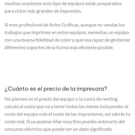
muchas ocasiones este tipo de equipos están preparados
para ciclos más grandes de impresión.
Si eres profesional de Artes Gráficas, aunque no vendas los
trabajos que imprimas en estos equipos, necesitas un equipo
con una buena fidelidad de color y que sea capaz de gestionar
diferentes soportes de la forma más eficiente posible.
¿Cuánto es el precio de la impresora?
No pienses en el precio del equipo o la cuota de renting,
calcula el coste que va a tener todos los meses incluyendo: el
coste del equipo más el coste de las impresiones, así sabrás tu
coste real. Si ya quieres hilar muy fino puedes enterarte del
consumo eléctrico que puede ser un dato significado