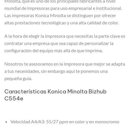
Minolta, que es uno de los principales fabricantes a nivel
mundial de impresoras para uso empresarial e institucional.
Las impresoras Konica Minolta se distinguen por ofrecer
altas prestaciones tecnológicas y una alta calidad de color.
A la hora de elegir la impresora que necesitas la parte clave es
contratar una empresa que sea capaz de personalizar la
configuración del equipo más allá de que imprima.
Nosotros te asesoramos en la impresora que mejor se adapta
a tus necesidades, sin embargo aquí te ponemos una
pequeña guía.
Características Konica Minolta Bizhub
C554e
Velocidad A4/A3: 55/27 ppm en color y en monocromo