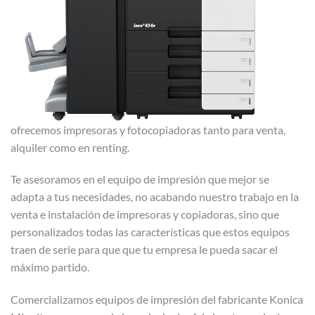
ofrecemos impresoras y fotocopiadoras tanto para venta,
alquiler como en renting.
Te asesoramos en el equipo de impresión que mejor se
adapta a tus necesidades, no acabando nuestro trabajo en la
venta e instalación de impresoras y copiadoras, sino que
personalizados todas las características que estos equipos
traen de serie para que que tu empresa le pueda sacar el
máximo partido.
Comercializamos equipos de impresión del fabricante Konica