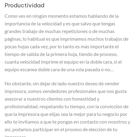
Productividad
Como ves en ningún momento estamos hablando de la
importancia de la velocidad y es que salvo que tengas
grandes trabajo de muchas repeticiones o de muchas
páginas, lo habitual es que imprimamos muchos trabajos de
pocas hojas cada vez, por lo tanto es más importante el
tiempo de salida de la primera hoja, tiendo de proceso,
cuanta velocidad imprime el equipo en la doble cara, si el
equipo escanea doble cara de una sola pasada o no…
No obstante, sin dejar de lado nuestro deseo de vender
impresora, somos vendedores profesionales que nos gusta
asesorar a nuestros clientes con honestidad y
profesionalidad, respetando tu tiempo, con la convicción de
que la impresora que elijas sea la mejor para tu negocio por
ello te invitamos a que te pongas en contacto con nosotros y
así, podamos participar en el proceso de elección de tu
impresora.