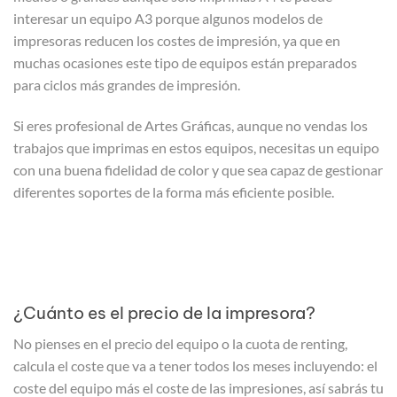
interesar un equipo A3 porque algunos modelos de
impresoras reducen los costes de impresión, ya que en
muchas ocasiones este tipo de equipos están preparados
para ciclos más grandes de impresión.
Si eres profesional de Artes Gráficas, aunque no vendas los
trabajos que imprimas en estos equipos, necesitas un equipo
con una buena fidelidad de color y que sea capaz de gestionar
diferentes soportes de la forma más eficiente posible.
¿Cuánto es el precio de la impresora?
No pienses en el precio del equipo o la cuota de renting,
calcula el coste que va a tener todos los meses incluyendo: el
coste del equipo más el coste de las impresiones, así sabrás tu