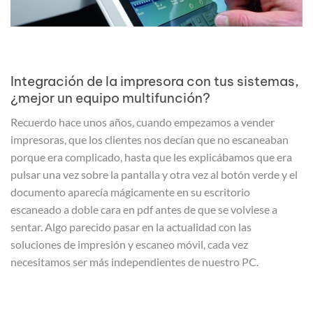
Integración de la impresora con tus sistemas,
¿mejor un equipo multifunción?
Recuerdo hace unos años, cuando empezamos a vender
impresoras, que los clientes nos decían que no escaneaban
porque era complicado, hasta que les explicábamos que era
pulsar una vez sobre la pantalla y otra vez al botón verde y el
documento aparecía mágicamente en su escritorio
escaneado a doble cara en pdf antes de que se volviese a
sentar. Algo parecido pasar en la actualidad con las
soluciones de impresión y escaneo móvil, cada vez
necesitamos ser más independientes de nuestro PC.