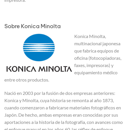
Sobre Konica Minolta
Konica Minolta,
multinacional japonesa
que fabrica equipos de
oficina (fotocopiadoras,
faxes, impresoras) y
equipamiento médico
entre otros productos.
Nació en 2003 por la fusión de dos empresas anteriores:
Konica y Minolta, cuya historia se remonta al año 1873,
cuando comenzaron a fabricarse materiales fotográficos en
Japón. De hecho, ambas empresas eran conocidas por sus
aportaciones a la historia de la fotografía, con avances como
el enfoque manual en los años 60, las réflex de enfoque