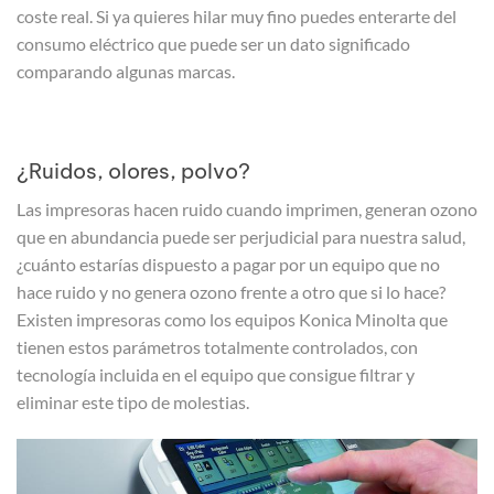
coste real. Si ya quieres hilar muy fino puedes enterarte del
consumo eléctrico que puede ser un dato significado
comparando algunas marcas.
¿Ruidos, olores, polvo?
Las impresoras hacen ruido cuando imprimen, generan ozono
que en abundancia puede ser perjudicial para nuestra salud,
¿cuánto estarías dispuesto a pagar por un equipo que no
hace ruido y no genera ozono frente a otro que si lo hace?
Existen impresoras como los equipos Konica Minolta que
tienen estos parámetros totalmente controlados, con
tecnología incluida en el equipo que consigue filtrar y
eliminar este tipo de molestias.