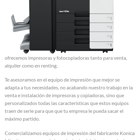
ofrecemos impresoras y fotocopiadoras tanto para venta,
alquiler como en renting.
Te asesoramos en el equipo de impresión que mejor se
adapta a tus necesidades, no acabando nuestro trabajo en la
venta e instalación de impresoras y copiadoras, sino que
personalizados todas las características que estos equipos
traen de serie para que que tu empresa le pueda sacar el
máximo partido.
Comercializamos equipos de impresión del fabricante Konica