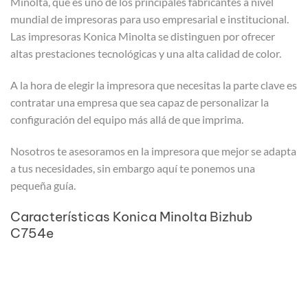
Minolta, que es uno de los principales fabricantes a nivel
mundial de impresoras para uso empresarial e institucional.
Las impresoras Konica Minolta se distinguen por ofrecer
altas prestaciones tecnológicas y una alta calidad de color.
A la hora de elegir la impresora que necesitas la parte clave es
contratar una empresa que sea capaz de personalizar la
configuración del equipo más allá de que imprima.
Nosotros te asesoramos en la impresora que mejor se adapta
a tus necesidades, sin embargo aquí te ponemos una
pequeña guía.
Características Konica Minolta Bizhub
C754e