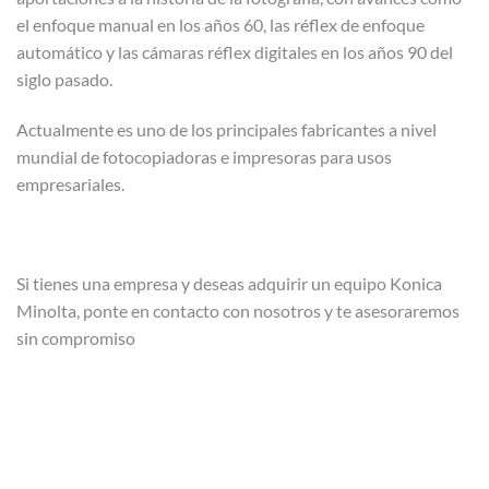
el enfoque manual en los años 60, las réflex de enfoque
automático y las cámaras réflex digitales en los años 90 del
siglo pasado.
Actualmente es uno de los principales fabricantes a nivel
mundial de fotocopiadoras e impresoras para usos
empresariales.
Si tienes una empresa y deseas adquirir un equipo Konica
Minolta, ponte en contacto con nosotros y te asesoraremos
sin compromiso