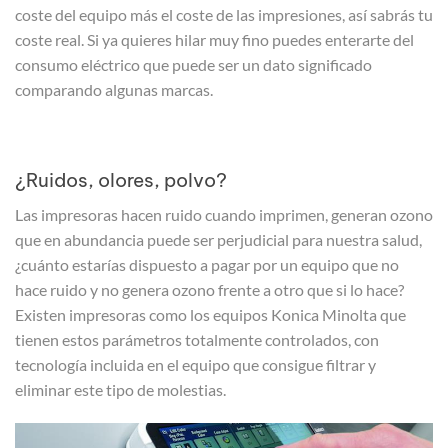
coste del equipo más el coste de las impresiones, así sabrás tu
coste real. Si ya quieres hilar muy fino puedes enterarte del
consumo eléctrico que puede ser un dato significado
comparando algunas marcas.
¿Ruidos, olores, polvo?
Las impresoras hacen ruido cuando imprimen, generan ozono
que en abundancia puede ser perjudicial para nuestra salud,
¿cuánto estarías dispuesto a pagar por un equipo que no
hace ruido y no genera ozono frente a otro que si lo hace?
Existen impresoras como los equipos Konica Minolta que
tienen estos parámetros totalmente controlados, con
tecnología incluida en el equipo que consigue filtrar y
eliminar este tipo de molestias.