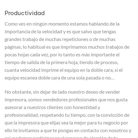
Productividad
Como ves en ningún momento estamos hablando de la
importancia de la velocidad y es que salvo que tengas
grandes trabajo de muchas repeticiones o de muchas
páginas, lo habitual es que imprimamos muchos trabajos de
pocas hojas cada vez, por lo tanto es más importante el
tiempo de salida de la primera hoja, tiendo de proceso,
cuanta velocidad imprime el equipo en la doble cara, si el
equipo escanea doble cara de una sola pasada o no…
No obstante, sin dejar de lado nuestro deseo de vender
impresora, somos vendedores profesionales que nos gusta
asesorar a nuestros clientes con honestidad y
profesionalidad, respetando tu tiempo, con la convicción de
que la impresora que elijas sea la mejor para tu negocio por
ello te invitamos a que te pongas en contacto con nosotros y
así, podamos participar en el proceso de elección de tu