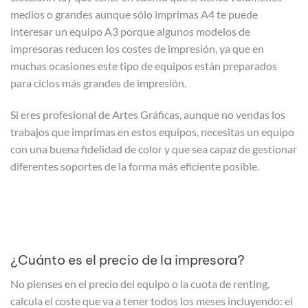
medios o grandes aunque sólo imprimas A4 te puede
interesar un equipo A3 porque algunos modelos de
impresoras reducen los costes de impresión, ya que en
muchas ocasiones este tipo de equipos están preparados
para ciclos más grandes de impresión.
Si eres profesional de Artes Gráficas, aunque no vendas los
trabajos que imprimas en estos equipos, necesitas un equipo
con una buena fidelidad de color y que sea capaz de gestionar
diferentes soportes de la forma más eficiente posible.
¿Cuánto es el precio de la impresora?
No pienses en el precio del equipo o la cuota de renting,
calcula el coste que va a tener todos los meses incluyendo: el