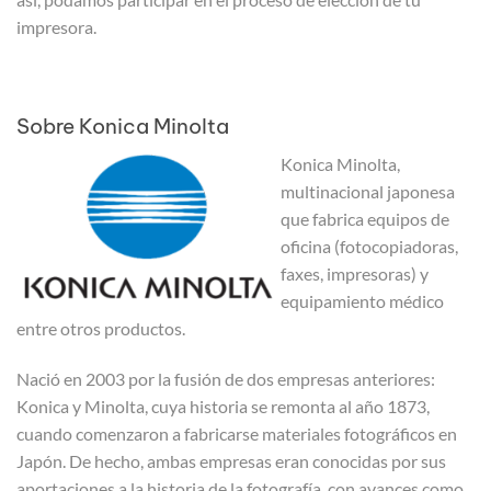
impresora.
Sobre Konica Minolta
Konica Minolta,
multinacional japonesa
que fabrica equipos de
oficina (fotocopiadoras,
faxes, impresoras) y
equipamiento médico
entre otros productos.
Nació en 2003 por la fusión de dos empresas anteriores:
Konica y Minolta, cuya historia se remonta al año 1873,
cuando comenzaron a fabricarse materiales fotográficos en
Japón. De hecho, ambas empresas eran conocidas por sus
aportaciones a la historia de la fotografía, con avances como