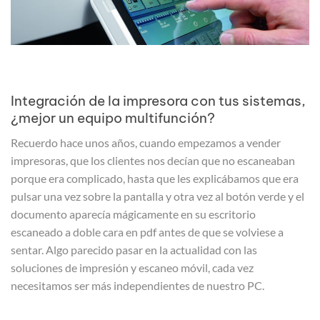
Integración de la impresora con tus sistemas,
¿mejor un equipo multifunción?
Recuerdo hace unos años, cuando empezamos a vender
impresoras, que los clientes nos decían que no escaneaban
porque era complicado, hasta que les explicábamos que era
pulsar una vez sobre la pantalla y otra vez al botón verde y el
documento aparecía mágicamente en su escritorio
escaneado a doble cara en pdf antes de que se volviese a
sentar. Algo parecido pasar en la actualidad con las
soluciones de impresión y escaneo móvil, cada vez
necesitamos ser más independientes de nuestro PC.