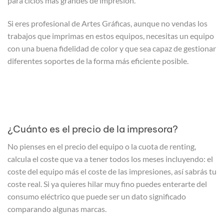
para ciclos más grandes de impresión.
Si eres profesional de Artes Gráficas, aunque no vendas los
trabajos que imprimas en estos equipos, necesitas un equipo
con una buena fidelidad de color y que sea capaz de gestionar
diferentes soportes de la forma más eficiente posible.
¿Cuánto es el precio de la impresora?
No pienses en el precio del equipo o la cuota de renting,
calcula el coste que va a tener todos los meses incluyendo: el
coste del equipo más el coste de las impresiones, así sabrás tu
coste real. Si ya quieres hilar muy fino puedes enterarte del
consumo eléctrico que puede ser un dato significado
comparando algunas marcas.