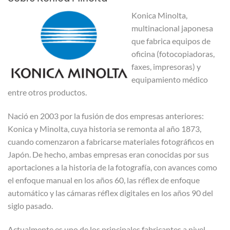
Konica Minolta,
multinacional japonesa
que fabrica equipos de
oficina (fotocopiadoras,
faxes, impresoras) y
equipamiento médico
entre otros productos.
Nació en 2003 por la fusión de dos empresas anteriores:
Konica y Minolta, cuya historia se remonta al año 1873,
cuando comenzaron a fabricarse materiales fotográficos en
Japón. De hecho, ambas empresas eran conocidas por sus
aportaciones a la historia de la fotografía, con avances como
el enfoque manual en los años 60, las réflex de enfoque
automático y las cámaras réflex digitales en los años 90 del
siglo pasado.
Actualmente es uno de los principales fabricantes a nivel