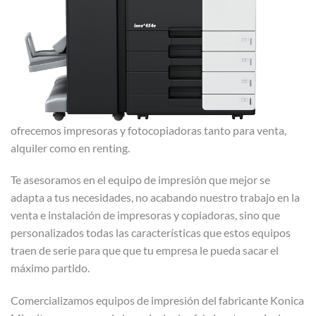
ofrecemos impresoras y fotocopiadoras tanto para venta,
alquiler como en renting.
Te asesoramos en el equipo de impresión que mejor se
adapta a tus necesidades, no acabando nuestro trabajo en la
venta e instalación de impresoras y copiadoras, sino que
personalizados todas las características que estos equipos
traen de serie para que que tu empresa le pueda sacar el
máximo partido.
Comercializamos equipos de impresión del fabricante Konica