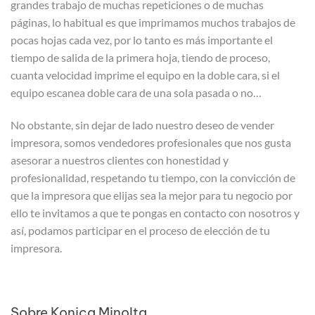
grandes trabajo de muchas repeticiones o de muchas
páginas, lo habitual es que imprimamos muchos trabajos de
pocas hojas cada vez, por lo tanto es más importante el
tiempo de salida de la primera hoja, tiendo de proceso,
cuanta velocidad imprime el equipo en la doble cara, si el
equipo escanea doble cara de una sola pasada o no…
No obstante, sin dejar de lado nuestro deseo de vender
impresora, somos vendedores profesionales que nos gusta
asesorar a nuestros clientes con honestidad y
profesionalidad, respetando tu tiempo, con la convicción de
que la impresora que elijas sea la mejor para tu negocio por
ello te invitamos a que te pongas en contacto con nosotros y
así, podamos participar en el proceso de elección de tu
impresora.
Sobre Konica Minolta