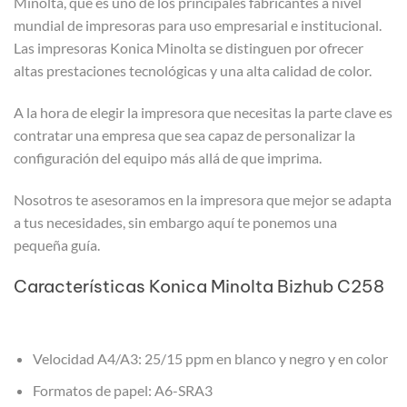
Minolta, que es uno de los principales fabricantes a nivel
mundial de impresoras para uso empresarial e institucional.
Las impresoras Konica Minolta se distinguen por ofrecer
altas prestaciones tecnológicas y una alta calidad de color.
A la hora de elegir la impresora que necesitas la parte clave es
contratar una empresa que sea capaz de personalizar la
configuración del equipo más allá de que imprima.
Nosotros te asesoramos en la impresora que mejor se adapta
a tus necesidades, sin embargo aquí te ponemos una
pequeña guía.
Características Konica Minolta Bizhub C258
Velocidad A4/A3: 25/15 ppm en blanco y negro y en color
Formatos de papel: A6-SRA3