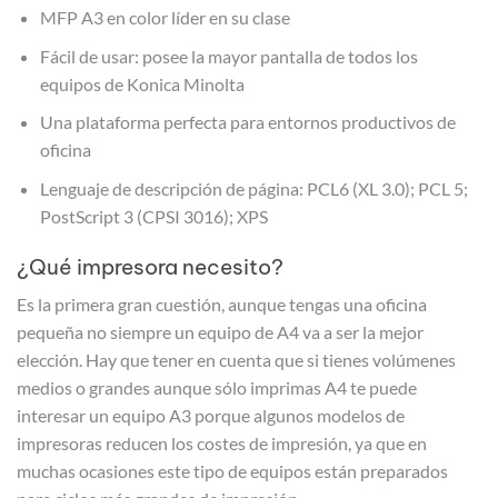
MFP A3 en color líder en su clase
Fácil de usar: posee la mayor pantalla de todos los
equipos de Konica Minolta
Una plataforma perfecta para entornos productivos de
oficina
Lenguaje de descripción de página: PCL6 (XL 3.0); PCL 5;
PostScript 3 (CPSI 3016); XPS
¿Qué impresora necesito?
Es la primera gran cuestión, aunque tengas una oficina
pequeña no siempre un equipo de A4 va a ser la mejor
elección. Hay que tener en cuenta que si tienes volúmenes
medios o grandes aunque sólo imprimas A4 te puede
interesar un equipo A3 porque algunos modelos de
impresoras reducen los costes de impresión, ya que en
muchas ocasiones este tipo de equipos están preparados