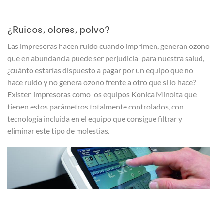
¿Ruidos, olores, polvo?
Las impresoras hacen ruido cuando imprimen, generan ozono
que en abundancia puede ser perjudicial para nuestra salud,
¿cuánto estarías dispuesto a pagar por un equipo que no
hace ruido y no genera ozono frente a otro que si lo hace?
Existen impresoras como los equipos Konica Minolta que
tienen estos parámetros totalmente controlados, con
tecnología incluida en el equipo que consigue filtrar y
eliminar este tipo de molestias.