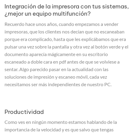
Integración de la impresora con tus sistemas,
¿mejor un equipo multifunción?
Recuerdo hace unos años, cuando empezamos a vender
impresoras, que los clientes nos decían que no escaneaban
porque era complicado, hasta que les explicábamos que era
pulsar una vez sobre la pantalla y otra vez al botón verde y el
documento aparecía mágicamente en su escritorio
escaneado a doble cara en pdf antes de que se volviese a
sentar. Algo parecido pasar en la actualidad con las
soluciones de impresión y escaneo móvil, cada vez
necesitamos ser más independientes de nuestro PC.
Productividad
Como ves en ningún momento estamos hablando de la
importancia de la velocidad y es que salvo que tengas