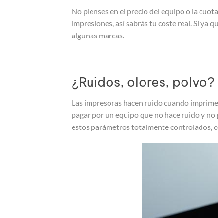
No pienses en el precio del equipo o la cuota
impresiones, así sabrás tu coste real. Si ya
algunas marcas.
¿Ruidos, olores, polvo?
Las impresoras hacen ruido cuando imprimen
pagar por un equipo que no hace ruido y no 
estos parámetros totalmente controlados, con