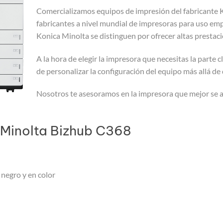
Comercializamos equipos de impresión del fabricante K
fabricantes a nivel mundial de impresoras para uso empr
Konica Minolta se distinguen por ofrecer altas prestacio
A la hora de elegir la impresora que necesitas la parte
de personalizar la configuración del equipo más allá d
Nosotros te asesoramos en la impresora que mejor se a
 Minolta Bizhub C368
negro y en color