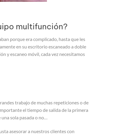
uipo multifunción?
ban porque era complicado, hasta que les
camente en su escritorio escaneado a doble
esión y escaneo móvil, cada vez necesitamos
randes trabajo de muchas repeticiones o de
mportante el tiempo de salida de la primera
de una sola pasada o no…
sta asesorar a nuestros clientes con