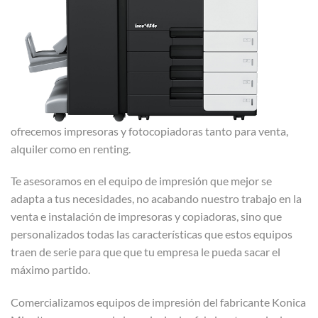
ofrecemos impresoras y fotocopiadoras tanto para venta,
alquiler como en renting.
Te asesoramos en el equipo de impresión que mejor se
adapta a tus necesidades, no acabando nuestro trabajo en la
venta e instalación de impresoras y copiadoras, sino que
personalizados todas las características que estos equipos
traen de serie para que que tu empresa le pueda sacar el
máximo partido.
Comercializamos equipos de impresión del fabricante Konica