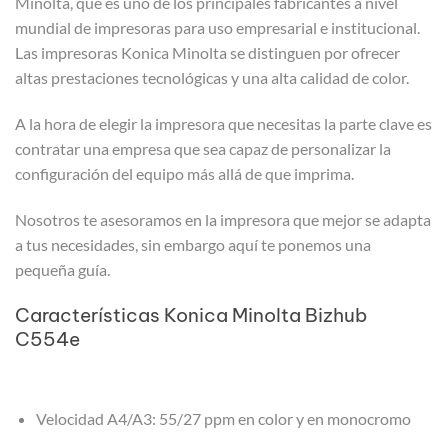
Minolta, que es uno de los principales fabricantes a nivel
mundial de impresoras para uso empresarial e institucional.
Las impresoras Konica Minolta se distinguen por ofrecer
altas prestaciones tecnológicas y una alta calidad de color.
A la hora de elegir la impresora que necesitas la parte clave es
contratar una empresa que sea capaz de personalizar la
configuración del equipo más allá de que imprima.
Nosotros te asesoramos en la impresora que mejor se adapta
a tus necesidades, sin embargo aquí te ponemos una
pequeña guía.
Características Konica Minolta Bizhub
C554e
Velocidad A4/A3: 55/27 ppm en color y en monocromo