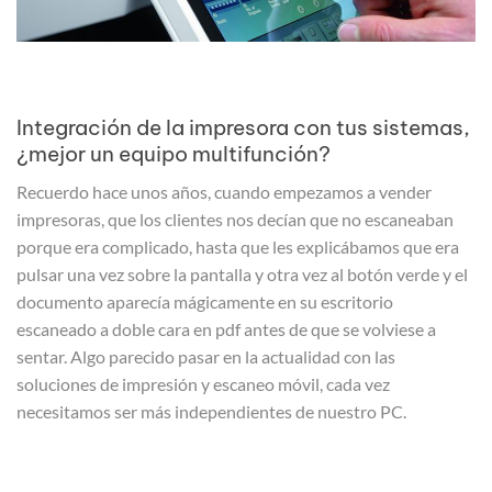
Integración de la impresora con tus sistemas,
¿mejor un equipo multifunción?
Recuerdo hace unos años, cuando empezamos a vender
impresoras, que los clientes nos decían que no escaneaban
porque era complicado, hasta que les explicábamos que era
pulsar una vez sobre la pantalla y otra vez al botón verde y el
documento aparecía mágicamente en su escritorio
escaneado a doble cara en pdf antes de que se volviese a
sentar. Algo parecido pasar en la actualidad con las
soluciones de impresión y escaneo móvil, cada vez
necesitamos ser más independientes de nuestro PC.