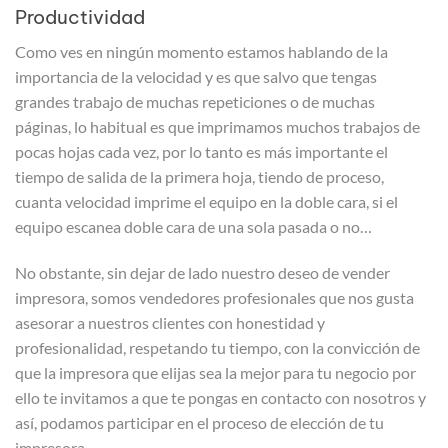
Productividad
Como ves en ningún momento estamos hablando de la
importancia de la velocidad y es que salvo que tengas
grandes trabajo de muchas repeticiones o de muchas
páginas, lo habitual es que imprimamos muchos trabajos de
pocas hojas cada vez, por lo tanto es más importante el
tiempo de salida de la primera hoja, tiendo de proceso,
cuanta velocidad imprime el equipo en la doble cara, si el
equipo escanea doble cara de una sola pasada o no…
No obstante, sin dejar de lado nuestro deseo de vender
impresora, somos vendedores profesionales que nos gusta
asesorar a nuestros clientes con honestidad y
profesionalidad, respetando tu tiempo, con la convicción de
que la impresora que elijas sea la mejor para tu negocio por
ello te invitamos a que te pongas en contacto con nosotros y
así, podamos participar en el proceso de elección de tu
impresora.