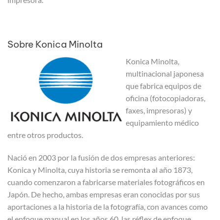
Sobre Konica Minolta
Konica Minolta,
multinacional japonesa
que fabrica equipos de
oficina (fotocopiadoras,
faxes, impresoras) y
equipamiento médico
entre otros productos.
Nació en 2003 por la fusión de dos empresas anteriores:
Konica y Minolta, cuya historia se remonta al año 1873,
cuando comenzaron a fabricarse materiales fotográficos en
Japón. De hecho, ambas empresas eran conocidas por sus
aportaciones a la historia de la fotografía, con avances como
el enfoque manual en los años 60, las réflex de enfoque