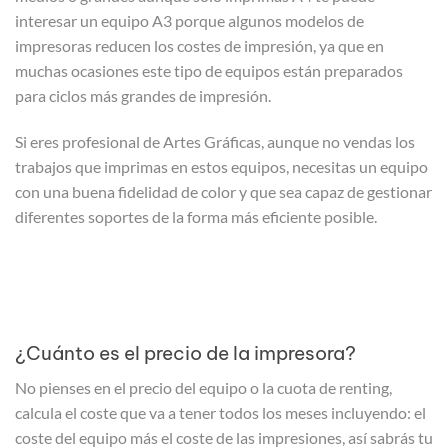
interesar un equipo A3 porque algunos modelos de
impresoras reducen los costes de impresión, ya que en
muchas ocasiones este tipo de equipos están preparados
para ciclos más grandes de impresión.
Si eres profesional de Artes Gráficas, aunque no vendas los
trabajos que imprimas en estos equipos, necesitas un equipo
con una buena fidelidad de color y que sea capaz de gestionar
diferentes soportes de la forma más eficiente posible.
¿Cuánto es el precio de la impresora?
No pienses en el precio del equipo o la cuota de renting,
calcula el coste que va a tener todos los meses incluyendo: el
coste del equipo más el coste de las impresiones, así sabrás tu