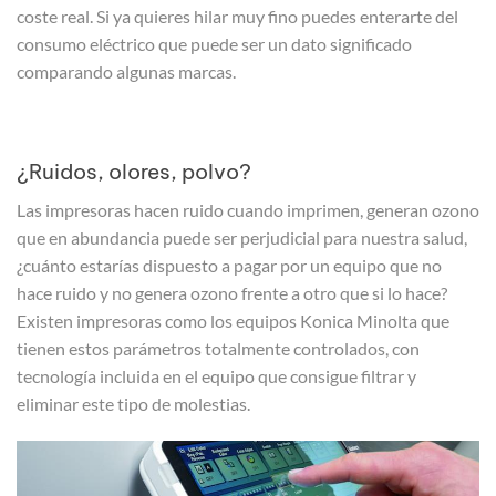
coste real. Si ya quieres hilar muy fino puedes enterarte del
consumo eléctrico que puede ser un dato significado
comparando algunas marcas.
¿Ruidos, olores, polvo?
Las impresoras hacen ruido cuando imprimen, generan ozono
que en abundancia puede ser perjudicial para nuestra salud,
¿cuánto estarías dispuesto a pagar por un equipo que no
hace ruido y no genera ozono frente a otro que si lo hace?
Existen impresoras como los equipos Konica Minolta que
tienen estos parámetros totalmente controlados, con
tecnología incluida en el equipo que consigue filtrar y
eliminar este tipo de molestias.