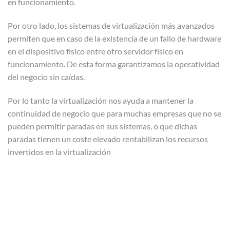
en funcionamiento.
Por otro lado, los sistemas de virtualización más avanzados
permiten que en caso de la existencia de un fallo de hardware
en el dispositivo físico entre otro servidor físico en
funcionamiento. De esta forma garantizamos la operatividad
del negocio sin caídas.
Por lo tanto la virtualización nos ayuda a mantener la
continuidad de negocio
que para muchas empresas que no se
pueden permitir paradas en sus sistemas, o que dichas
paradas tienen un coste elevado rentabilizan los recursos
invertidos en la virtualización