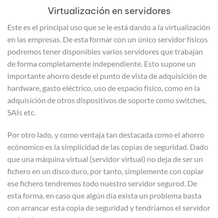
Virtualización en servidores
Este es el principal uso que se le está dando a la virtualización
en las empresas. De esta formar con un único servidor físicos
podremos tener disponibles varios servidores que trabajan
de forma completamente independiente. Esto supone un
importante ahorro desde el punto de vista de adquisición de
hardware, gasto eléctrico, uso de espacio físico, como en la
adquisición de otros dispositivos de soporte como switches,
SAIs etc.
Por otro lado, y como ventaja tan destacada como el ahorro
ecónomico es la simplicidad de las copias de seguridad. Dado
que una máquina virtual (servidor virtual) no deja de ser un
fichero en un disco duro, por tanto, simplemente con copiar
ese fichero tendremos todo nuestro servidor segurod. De
esta forma, en caso que algún día exista un problema basta
con arrancar esta copia de seguridad y tendríamos el servidor